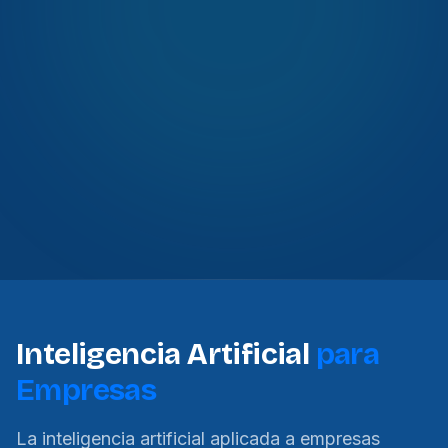
Inteligencia Artificial
para
Empresas
La inteligencia artificial aplicada a empresas