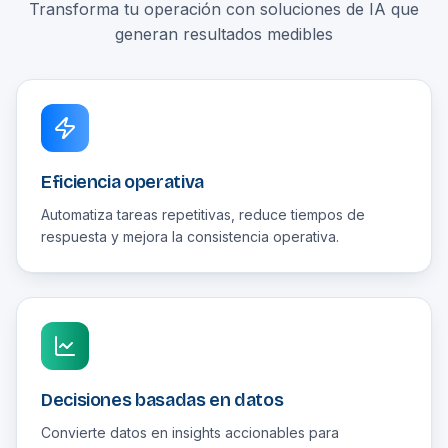
Transforma tu operación con soluciones de IA que
generan resultados medibles
Eficiencia operativa
Automatiza tareas repetitivas, reduce tiempos de
respuesta y mejora la consistencia operativa.
Decisiones basadas en datos
Convierte datos en insights accionables para