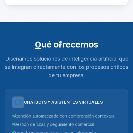
Qué ofrecemos
Diseñamos soluciones de inteligencia artificial que
se integran directamente con los procesos críticos
de tu empresa.
CHATBOTS Y ASISTENTES VIRTUALES
Atención automatizada con comprensión contextual
Gestión de citas y seguimiento comercial
Soporte interno y capacitación inteligente