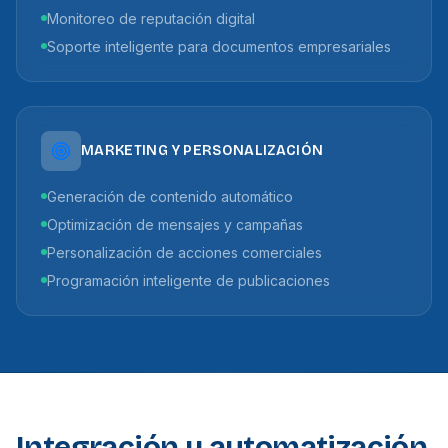
Monitoreo de reputación digital
Soporte inteligente para documentos empresariales
MARKETING Y PERSONALIZACIÓN
Generación de contenido automático
Optimización de mensajes y campañas
Personalización de acciones comerciales
Programación inteligente de publicaciones
Integración y automatización