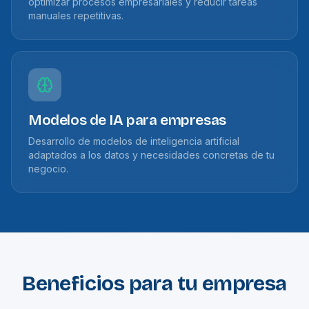
optimizar procesos empresariales y reducir tareas
manuales repetitivas.
Modelos de IA para empresas
Desarrollo de modelos de inteligencia artificial
adaptados a los datos y necesidades concretas de tu
negocio.
Beneficios para tu empresa