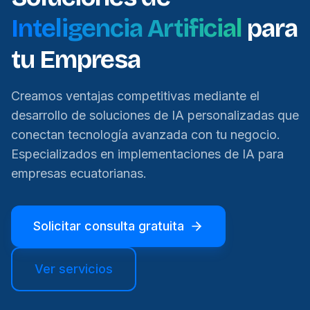
Inteligencia Artificial
para
tu Empresa
Creamos ventajas competitivas mediante el
desarrollo de soluciones de IA personalizadas que
conectan tecnología avanzada con tu negocio.
Especializados en implementaciones de IA para
empresas ecuatorianas.
Solicitar consulta gratuita
Ver servicios