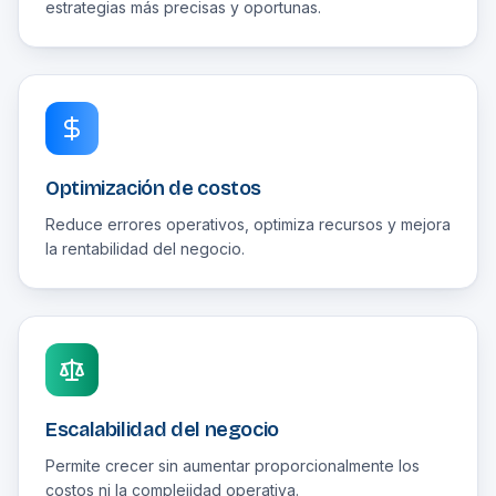
estrategias más precisas y oportunas.
Optimización de costos
Reduce errores operativos, optimiza recursos y mejora
la rentabilidad del negocio.
Escalabilidad del negocio
Permite crecer sin aumentar proporcionalmente los
costos ni la complejidad operativa.