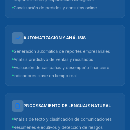
Canalización de pedidos y consultas online
AUTOMATIZACIÓN Y ANÁLISIS
Generación automática de reportes empresariales
Análisis predictivo de ventas y resultados
Evaluación de campañas y desempeño financiero
Indicadores clave en tiempo real
PROCESAMIENTO DE LENGUAJE NATURAL
Análisis de texto y clasificación de comunicaciones
Resúmenes ejecutivos y detección de riesgos