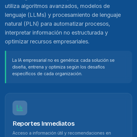
utiliza algoritmos avanzados, modelos de
lenguaje (LLMs) y procesamiento de lenguaje
natural (PLN) para automatizar procesos,
interpretar información no estructurada y
optimizar recursos empresariales.
La IA empresarial no es genérica: cada solución se
diseña, entrena y optimiza según los desafíos
específicos de cada organización.
Reportes Inmediatos
Acceso a información útil y recomendaciones en