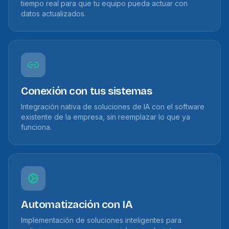
tiempo real para que tu equipo pueda actuar con
datos actualizados.
Conexión con tus sistemas
Integración nativa de soluciones de IA con el software
existente de la empresa, sin reemplazar lo que ya
funciona.
Automatización con IA
Implementación de soluciones inteligentes para