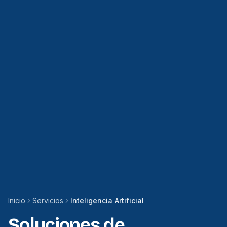
Inicio
Servicios
Inteligencia Artificial
Soluciones de