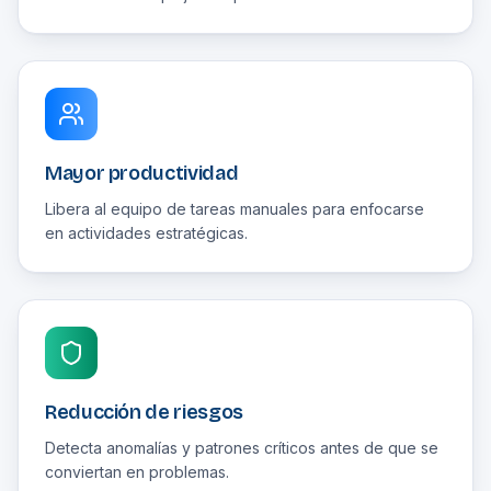
Mayor productividad
Libera al equipo de tareas manuales para enfocarse
en actividades estratégicas.
Reducción de riesgos
Detecta anomalías y patrones críticos antes de que se
conviertan en problemas.