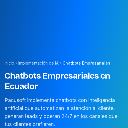
Inicio
Implementación de IA
Chatbots Empresariales
Chatbots Empresariales en
Ecuador
Pacusoft implementa chatbots con inteligencia
artificial que automatizan la atención al cliente,
generan leads y operan 24/7 en los canales que
tus clientes prefieren.