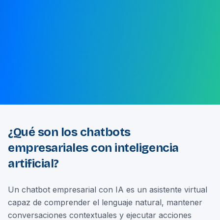
¿Qué son los chatbots
empresariales con inteligencia
artificial?
Un chatbot empresarial con IA es un asistente virtual
capaz de comprender el lenguaje natural, mantener
conversaciones contextuales y ejecutar acciones