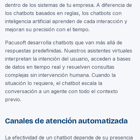
dentro de los sistemas de tu empresa. A diferencia de
los chatbots basados en reglas, los chatbots con
inteligencia artificial aprenden de cada interacción y
mejoran su precisión con el tiempo.
Pacusoft desarrolla chatbots que van más allá de
respuestas predefinidas. Nuestros asistentes virtuales
interpretan la intención del usuario, acceden a bases
de datos en tiempo real y resuelven consultas
complejas sin intervención humana. Cuando la
situación lo requiere, el chatbot escala la
conversación a un agente con todo el contexto
previo.
Canales de atención automatizada
La efectividad de un chatbot depende de su presencia