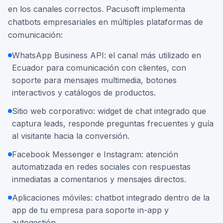
en los canales correctos. Pacusoft implementa
chatbots empresariales en múltiples plataformas de
comunicación:
WhatsApp Business API: el canal más utilizado en
Ecuador para comunicación con clientes, con
soporte para mensajes multimedia, botones
interactivos y catálogos de productos.
Sitio web corporativo: widget de chat integrado que
captura leads, responde preguntas frecuentes y guía
al visitante hacia la conversión.
Facebook Messenger e Instagram: atención
automatizada en redes sociales con respuestas
inmediatas a comentarios y mensajes directos.
Aplicaciones móviles: chatbot integrado dentro de la
app de tu empresa para soporte in-app y
autogestión.