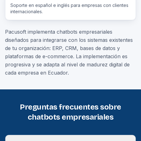
Soporte en español e inglés para empresas con clientes
internacionales.
Pacusoft implementa chatbots empresariales
diseñados para integrarse con los sistemas existentes
de tu organización: ERP, CRM, bases de datos y
plataformas de e-commerce. La implementación es
progresiva y se adapta al nivel de madurez digital de
cada empresa en Ecuador.
Preguntas frecuentes sobre
chatbots empresariales