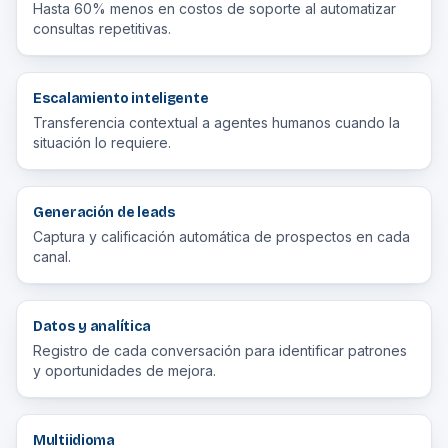
Hasta 60% menos en costos de soporte al automatizar
consultas repetitivas.
Escalamiento inteligente
Transferencia contextual a agentes humanos cuando la
situación lo requiere.
Generación de leads
Captura y calificación automática de prospectos en cada
canal.
Datos y analítica
Registro de cada conversación para identificar patrones
y oportunidades de mejora.
Multiidioma