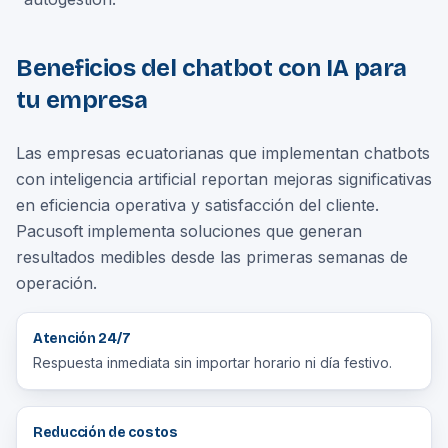
Beneficios del chatbot con IA para
tu empresa
Las empresas ecuatorianas que implementan chatbots
con inteligencia artificial reportan mejoras significativas
en eficiencia operativa y satisfacción del cliente.
Pacusoft implementa soluciones que generan
resultados medibles desde las primeras semanas de
operación.
Atención 24/7
Respuesta inmediata sin importar horario ni día festivo.
Reducción de costos