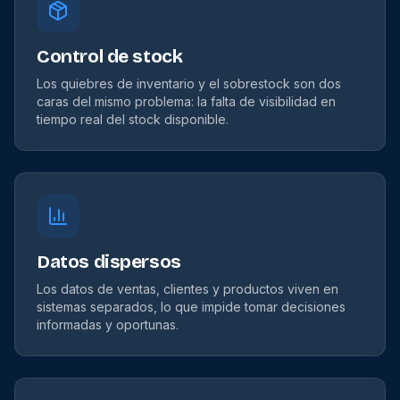
Control de stock
Los quiebres de inventario y el sobrestock son dos
caras del mismo problema: la falta de visibilidad en
tiempo real del stock disponible.
Datos dispersos
Los datos de ventas, clientes y productos viven en
sistemas separados, lo que impide tomar decisiones
informadas y oportunas.