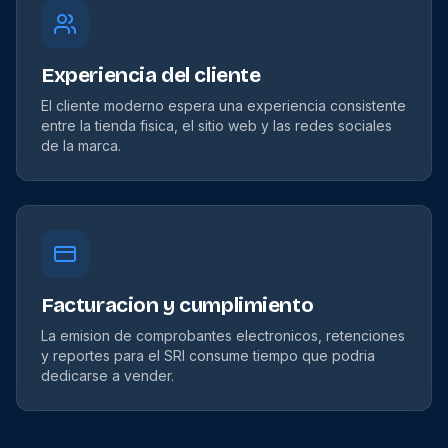
Experiencia del cliente
El cliente moderno espera una experiencia consistente
entre la tienda fisica, el sitio web y las redes sociales
de la marca.
Facturacion y cumplimiento
La emision de comprobantes electronicos, retenciones
y reportes para el SRI consume tiempo que podria
dedicarse a vender.