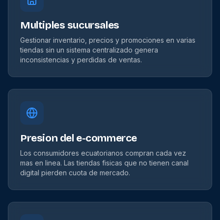
Multiples sucursales
Gestionar inventario, precios y promociones en varias
tiendas sin un sistema centralizado genera
inconsistencias y perdidas de ventas.
Presion del e-commerce
Los consumidores ecuatorianos compran cada vez
mas en linea. Las tiendas fisicas que no tienen canal
digital pierden cuota de mercado.