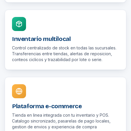
Inventario multilocal
Control centralizado de stock en todas las sucursales.
Transferencias entre tiendas, alertas de reposicion,
conteos ciclicos y trazabilidad por lote o serie.
Plataforma e-commerce
Tienda en linea integrada con tu inventario y POS.
Catalogo sincronizado, pasarelas de pago locales,
gestion de envios y experiencia de compra