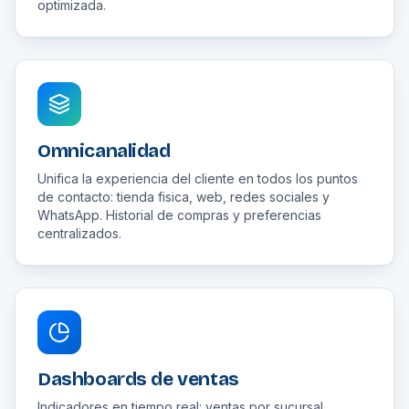
optimizada.
Omnicanalidad
Unifica la experiencia del cliente en todos los puntos
de contacto: tienda fisica, web, redes sociales y
WhatsApp. Historial de compras y preferencias
centralizados.
Dashboards de ventas
Indicadores en tiempo real: ventas por sucursal,