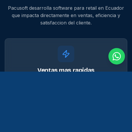
Pacusoft desarrolla software para retail en Ecuador
que impacta directamente en ventas, eficiencia y
satisfaccion del cliente.
Ventas mas rapidas
Un POS optimizado reduce el tiempo de cobro y
mejora la experiencia en caja para tus clientes.