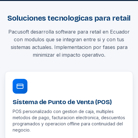
Soluciones tecnologicas para retail
Pacusoft desarrolla software para retail en Ecuador
con modulos que se integran entre si y con tus
sistemas actuales. Implementacion por fases para
minimizar el impacto operativo.
Sistema de Punto de Venta (POS)
POS personalizado con gestion de caja, multiples
metodos de pago, facturacion electronica, descuentos
programados y operacion offline para continuidad del
negocio.