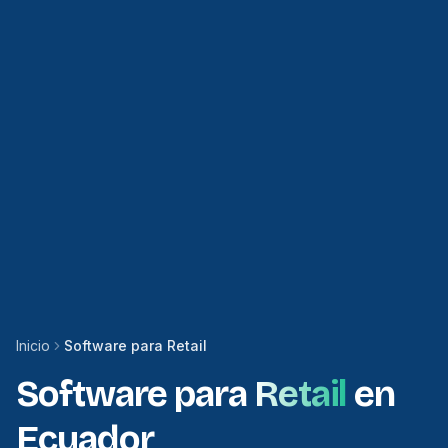
Inicio
Software para Retail
Software para
Retail
en
Ecuador