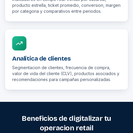
producto estrella, ticket promedio, conversion, margen
por categoria y comparativos entre periodos.
Analitica de clientes
Segmentacion de clientes, frecuencia de compra,
valor de vida del cliente (CLV), productos asociados y
recomendaciones para campañas personalizadas.
Beneficios de digitalizar tu
operacion retail