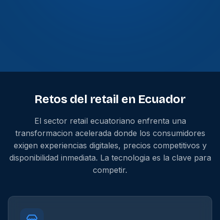
Retos del retail en Ecuador
El sector retail ecuatoriano enfrenta una
transformacion acelerada donde los consumidores
exigen experiencias digitales, precios competitivos y
disponibilidad inmediata. La tecnologia es la clave para
competir.