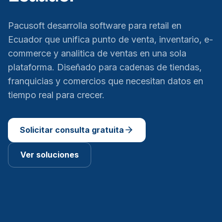
Pacusoft desarrolla software para retail en
Ecuador que unifica punto de venta, inventario, e-
commerce y analitica de ventas en una sola
plataforma. Diseñado para cadenas de tiendas,
franquicias y comercios que necesitan datos en
tiempo real para crecer.
Solicitar consulta gratuita
Ver soluciones