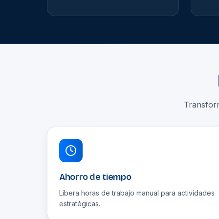
Transfor
Ahorro de tiempo
Libera horas de trabajo manual para actividades
estratégicas.