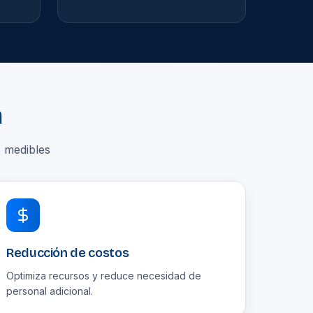
a
 medibles
Reducción de costos
Optimiza recursos y reduce necesidad de
personal adicional.