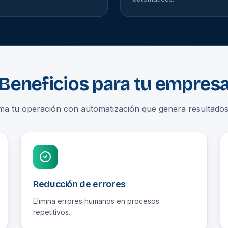
Beneficios para tu empres
ma tu operación con automatización que genera resultados
Reducción de errores
Elimina errores humanos en procesos
repetitivos.