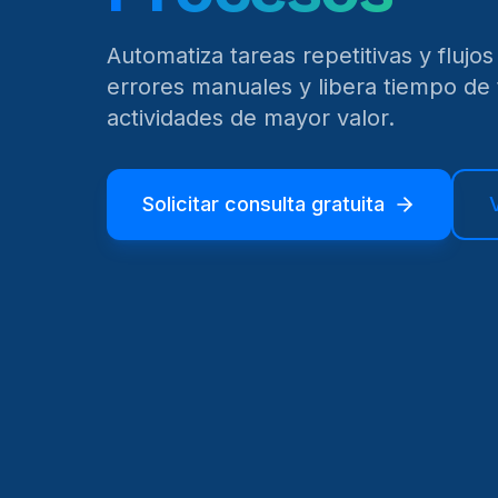
Automatiza tareas repetitivas y flujos
errores manuales y libera tiempo de
actividades de mayor valor.
Solicitar consulta gratuita