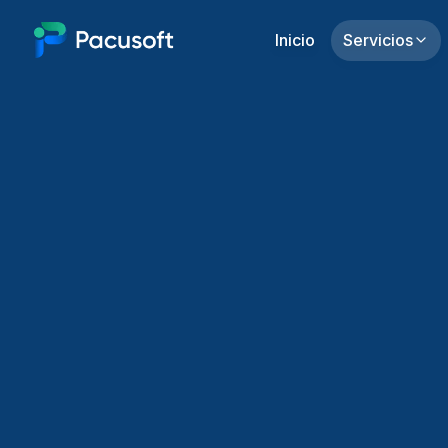
Inicio
Servicios