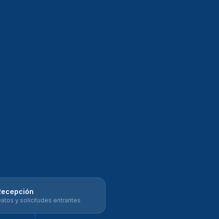
Recepción
atos y solicitudes entrantes