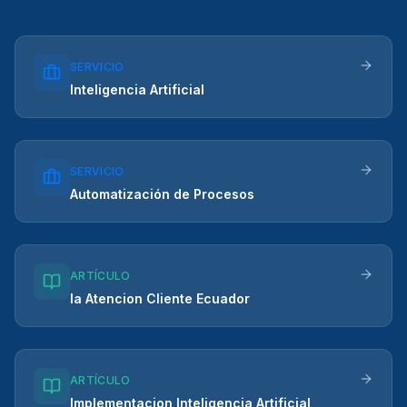
SERVICIO
Inteligencia Artificial
SERVICIO
Automatización de Procesos
ARTÍCULO
Ia Atencion Cliente Ecuador
ARTÍCULO
Implementacion Inteligencia Artificial