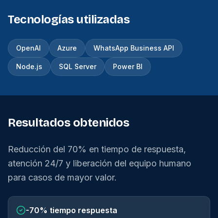
Tecnologías utilizadas
OpenAI
Azure
WhatsApp Business API
Node.js
SQL Server
Power BI
Resultados obtenidos
Reducción del 70% en tiempo de respuesta,
atención 24/7 y liberación del equipo humano
para casos de mayor valor.
-70%
tiempo respuesta