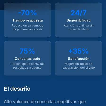
-70%
24/7
Tiempo respuesta
Disponibilidad
Reducción en tiempos
Atención continua sin
de primera respuesta
horario limitado
75%
+35%
Consultas auto
Satisfacción
Porcentaje de consultas
Mejora en índice de
resueltas sin agente
satisfacción del cliente
El desafío
Alto volumen de consultas repetitivas que