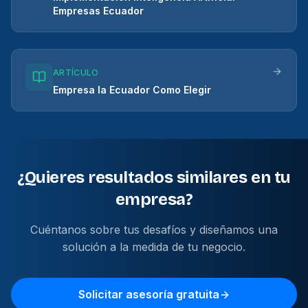
Empresas Ecuador
ARTÍCULO
Empresa Ia Ecuador Como Elegir
¿Quieres resultados similares en tu
empresa?
Cuéntanos sobre tus desafíos y diseñamos una
solución a la medida de tu negocio.
Solicitar asesoría gratuita