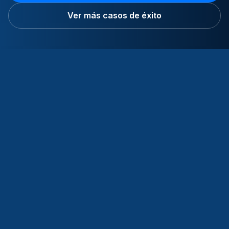
Ver más casos de éxito