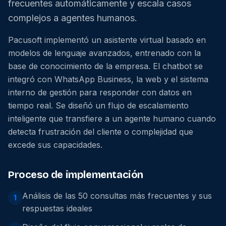
frecuentes automáticamente y escala casos
complejos a agentes humanos.
Pacusoft implementó un asistente virtual basado en
modelos de lenguaje avanzados, entrenado con la
base de conocimiento de la empresa. El chatbot se
integró con WhatsApp Business, la web y el sistema
interno de gestión para responder con datos en
tiempo real. Se diseñó un flujo de escalamiento
inteligente que transfiere a un agente humano cuando
detecta frustración del cliente o complejidad que
excede sus capacidades.
Proceso de implementación
Análisis de las 50 consultas más frecuentes y sus
1
respuestas ideales