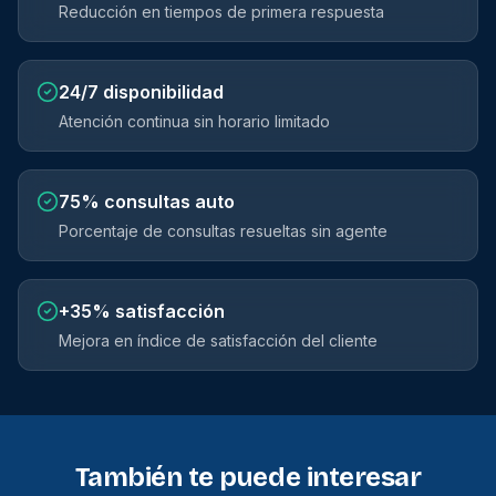
Reducción en tiempos de primera respuesta
24/7
disponibilidad
Atención continua sin horario limitado
75%
consultas auto
Porcentaje de consultas resueltas sin agente
+35%
satisfacción
Mejora en índice de satisfacción del cliente
También te puede interesar