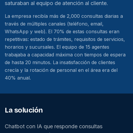
saturaban al equipo de atención al cliente.
La empresa recibía más de 2,000 consultas diarias a
través de múltiples canales (teléfono, email,
WhatsApp y web). El 70% de estas consultas eran
repetitivas: estado de trámites, requisitos de servicios,
horarios y sucursales. El equipo de 15 agentes
trabajaba a capacidad máxima con tiempos de espera
de hasta 20 minutos. La insatisfacción de clientes
crecía y la rotación de personal en el área era del
40% anual.
La solución
Chatbot con IA que responde consultas