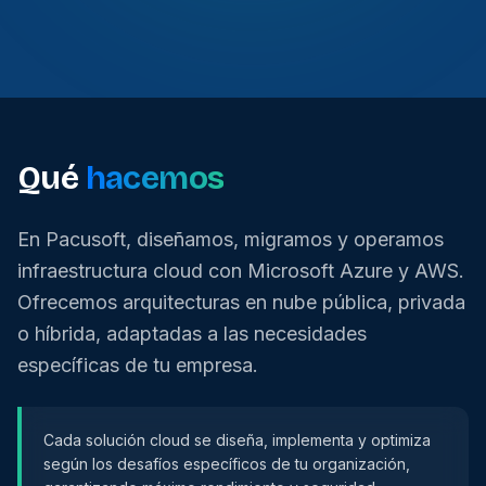
Qué
hacemos
En Pacusoft, diseñamos, migramos y operamos
infraestructura cloud con Microsoft Azure y AWS.
Ofrecemos arquitecturas en nube pública, privada
o híbrida, adaptadas a las necesidades
específicas de tu empresa.
Cada solución cloud se diseña, implementa y optimiza
según los desafíos específicos de tu organización,