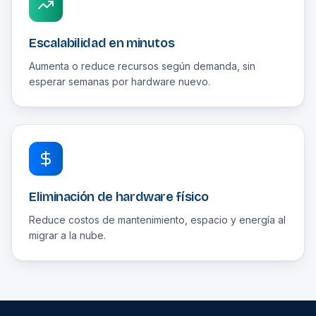
Escalabilidad en minutos
Aumenta o reduce recursos según demanda, sin
esperar semanas por hardware nuevo.
Eliminación de hardware físico
Reduce costos de mantenimiento, espacio y energía al
migrar a la nube.