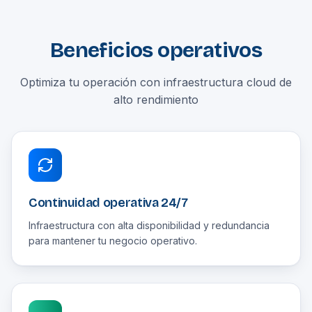
Beneficios operativos
Optimiza tu operación con infraestructura cloud de
alto rendimiento
Continuidad operativa 24/7
Infraestructura con alta disponibilidad y redundancia
para mantener tu negocio operativo.