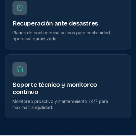
Recuperación ante desastres
Planes de contingencia activos para continuidad
operativa garantizada.
Soporte técnico y monitoreo
continuo
Monitoreo proactivo y mantenimiento 24/7 para
máxima tranquilidad.