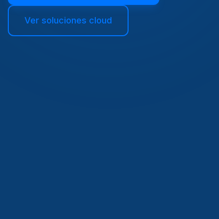
Ver soluciones cloud