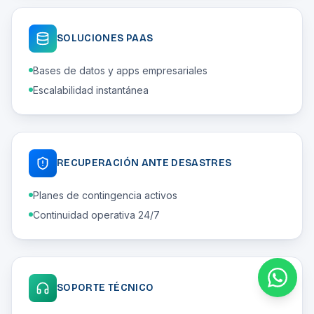
SOLUCIONES PAAS
Bases de datos y apps empresariales
Escalabilidad instantánea
RECUPERACIÓN ANTE DESASTRES
Planes de contingencia activos
Continuidad operativa 24/7
SOPORTE TÉCNICO