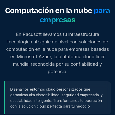
Computación en la nube
para
empresas
En Pacusoft llevamos tu infraestructura
tecnológica al siguiente nivel con soluciones de
computación en la nube para empresas basadas
en Microsoft Azure, la plataforma cloud líder
mundial reconocida por su confiabilidad y
potencia.
Diseñamos entornos cloud personalizados que
garantizan alta disponibilidad, seguridad empresarial y
escalabilidad inteligente. Transformamos tu operación
con la solución cloud perfecta para tu negocio.