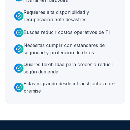
invertir en hardware
Requieres alta disponibilidad y
recuperación ante desastres
Buscas reducir costos operativos de TI
Necesitas cumplir con estándares de
seguridad y protección de datos
Quieres flexibilidad para crecer o reducir
según demanda
Estás migrando desde infraestructura on-
premise