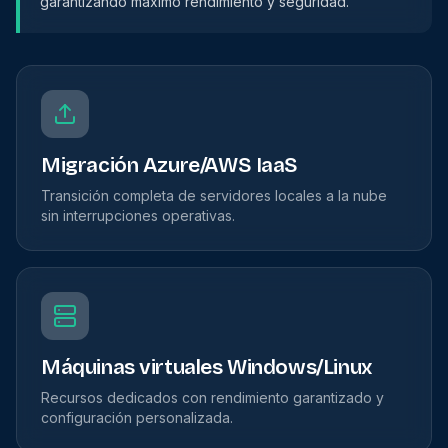
garantizando máximo rendimiento y seguridad.
Migración Azure/AWS IaaS
Transición completa de servidores locales a la nube
sin interrupciones operativas.
Máquinas virtuales Windows/Linux
Recursos dedicados con rendimiento garantizado y
configuración personalizada.