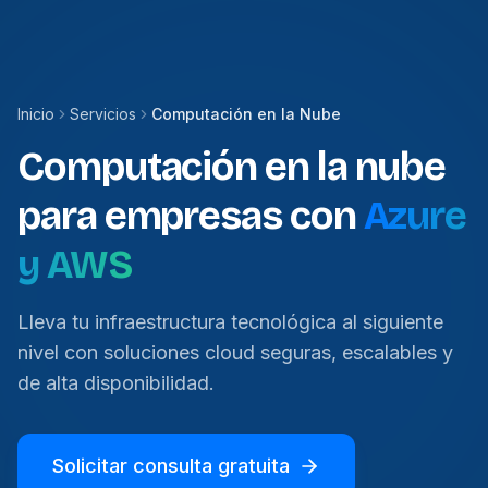
Inicio
Servicios
Computación en la Nube
Computación en la nube
para empresas con
Azure
y AWS
Lleva tu infraestructura tecnológica al siguiente
nivel con soluciones cloud seguras, escalables y
de alta disponibilidad.
Solicitar consulta gratuita