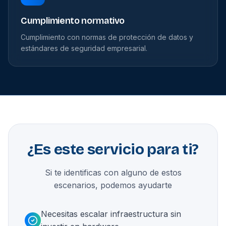
Cumplimiento normativo
Cumplimiento con normas de protección de datos y
estándares de seguridad empresarial.
¿Es este servicio para ti?
Si te identificas con alguno de estos
escenarios, podemos ayudarte
Necesitas escalar infraestructura sin