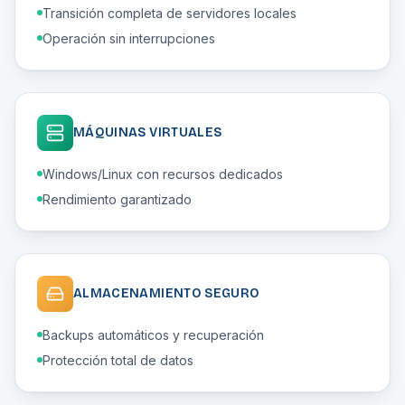
Transición completa de servidores locales
Operación sin interrupciones
MÁQUINAS VIRTUALES
Windows/Linux con recursos dedicados
Rendimiento garantizado
ALMACENAMIENTO SEGURO
Backups automáticos y recuperación
Protección total de datos