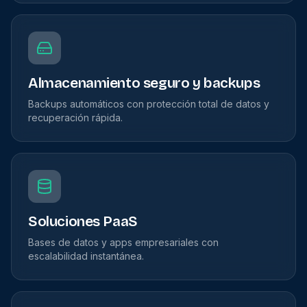
Almacenamiento seguro y backups
Backups automáticos con protección total de datos y
recuperación rápida.
Soluciones PaaS
Bases de datos y apps empresariales con
escalabilidad instantánea.