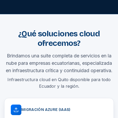
¿Qué soluciones cloud
ofrecemos?
Brindamos una suite completa de servicios en la
nube para empresas ecuatorianas, especializada
en infraestructura crítica y continuidad operativa.
Infraestructura cloud en Quito disponible para todo
Ecuador y la región.
MIGRACIÓN AZURE (IAAS)