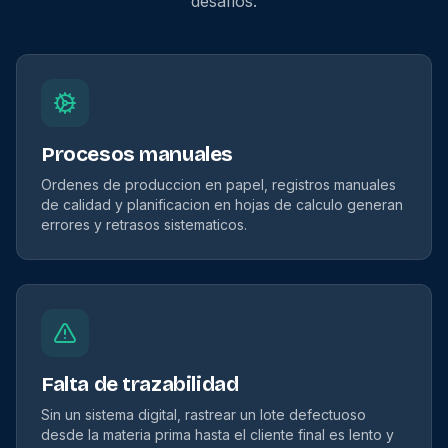
desafios.
Procesos manuales
Ordenes de produccion en papel, registros manuales
de calidad y planificacion en hojas de calculo generan
errores y retrasos sistematicos.
Falta de trazabilidad
Sin un sistema digital, rastrear un lote defectuoso
desde la materia prima hasta el cliente final es lento y