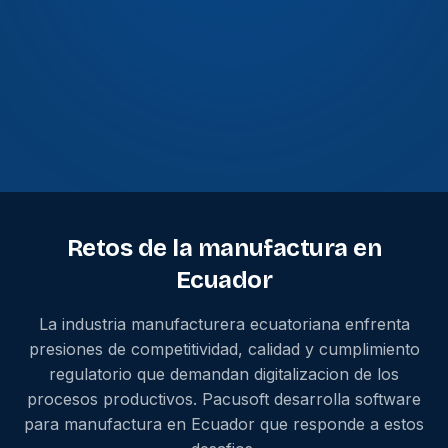
Retos de la manufactura en
Ecuador
La industria manufacturera ecuatoriana enfrenta
presiones de competitividad, calidad y cumplimiento
regulatorio que demandan digitalizacion de los
procesos productivos. Pacusoft desarrolla software
para manufactura en Ecuador que responde a estos