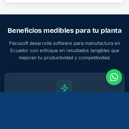
Beneficios medibles para tu planta
Pacusoft desarrolla software para manufactura en
Ecuador con enfoque en resultados tangibles que
mejoran tu productividad y competitividad.
Mayor productividad
La digitalizacion del piso de planta reduce tiempos
muertos y mejora la utilizacion de lineas productivas.