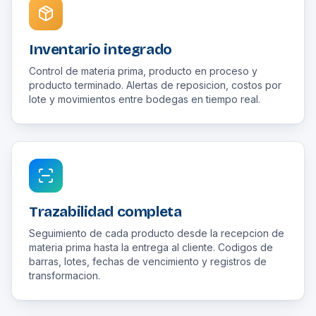
Inventario integrado
Control de materia prima, producto en proceso y
producto terminado. Alertas de reposicion, costos por
lote y movimientos entre bodegas en tiempo real.
Trazabilidad completa
Seguimiento de cada producto desde la recepcion de
materia prima hasta la entrega al cliente. Codigos de
barras, lotes, fechas de vencimiento y registros de
transformacion.