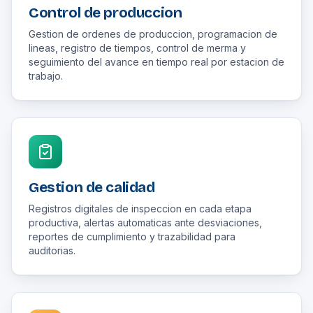
Control de produccion
Gestion de ordenes de produccion, programacion de
lineas, registro de tiempos, control de merma y
seguimiento del avance en tiempo real por estacion de
trabajo.
Gestion de calidad
Registros digitales de inspeccion en cada etapa
productiva, alertas automaticas ante desviaciones,
reportes de cumplimiento y trazabilidad para
auditorias.