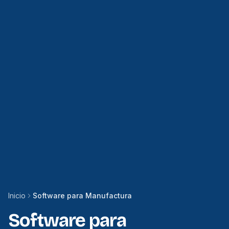
Inicio
Software para Manufactura
Software para