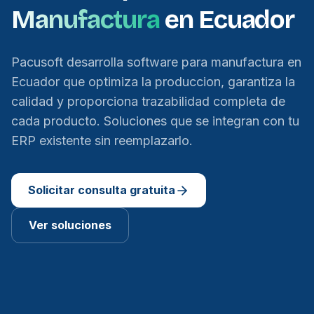
Manufactura
en Ecuador
Pacusoft desarrolla software para manufactura en
Ecuador que optimiza la produccion, garantiza la
calidad y proporciona trazabilidad completa de
cada producto. Soluciones que se integran con tu
ERP existente sin reemplazarlo.
Solicitar consulta gratuita
Ver soluciones