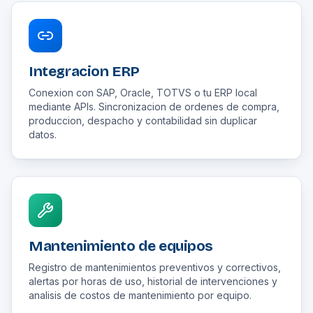
Integracion ERP
Conexion con SAP, Oracle, TOTVS o tu ERP local
mediante APIs. Sincronizacion de ordenes de compra,
produccion, despacho y contabilidad sin duplicar
datos.
Mantenimiento de equipos
Registro de mantenimientos preventivos y correctivos,
alertas por horas de uso, historial de intervenciones y
analisis de costos de mantenimiento por equipo.