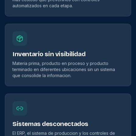
automatizados en cada etapa.
Inventario sin visibilidad
Materia prima, producto en proceso y producto
terminado en diferentes ubicaciones sin un sistema
que consolide la informacion.
Sistemas desconectados
El ERP, el sistema de produccion y los controles de