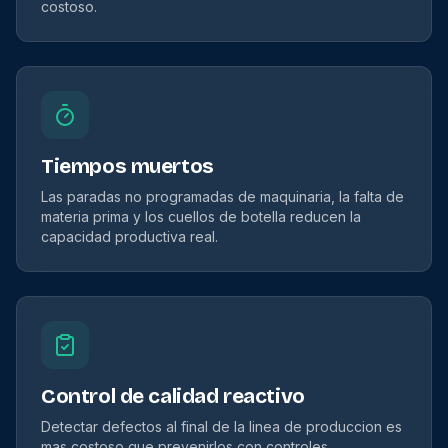
costoso.
Tiempos muertos
Las paradas no programadas de maquinaria, la falta de
materia prima y los cuellos de botella reducen la
capacidad productiva real.
Control de calidad reactivo
Detectar defectos al final de la linea de produccion es
mas costoso que prevenirlos con controles