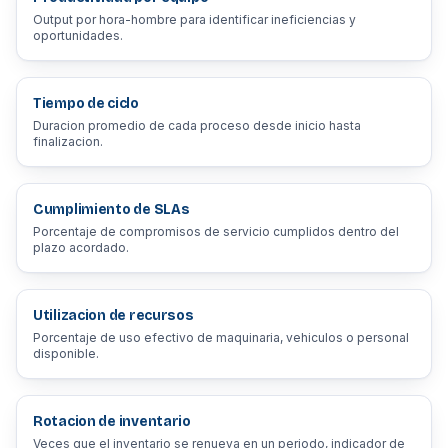
Output por hora-hombre para identificar ineficiencias y
oportunidades.
Tiempo de ciclo
Duracion promedio de cada proceso desde inicio hasta
finalizacion.
Cumplimiento de SLAs
Porcentaje de compromisos de servicio cumplidos dentro del
plazo acordado.
Utilizacion de recursos
Porcentaje de uso efectivo de maquinaria, vehiculos o personal
disponible.
Rotacion de inventario
Veces que el inventario se renueva en un periodo, indicador de