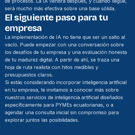
de procesos. La IA vendrá después, y cuando llegue,
será mucho más efectiva sobre una base sólida.
El siguiente paso para tu
empresa
La implementación de IA no tiene que ser un salto al
vacío. Puede empezar con una conversación sobre
los desafíos de tu empresa y una evaluación honesta
de tu madurez digital. A partir de ahí, se traza una
hoja de ruta realista con hitos medibles y
presupuestos claros.
Si estás considerando incorporar inteligencia artificial
en tu empresa, te invitamos a conocer más sobre
nuestros
servicios de inteligencia artificial
diseñados
específicamente para PYMEs ecuatorianas, o a
agendar una consulta inicial
sin compromiso para
explorar juntos las posibilidades.