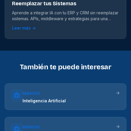
Reemplazar tus Sistemas
Aprende a integrar IA con tu ERP y CRM sin reemplazar
sistemas. APIs, middleware y estrategias para una
integración exitosa.
Leer más →
También te puede interesar
SERVICIO
Inteligencia Artificial
SERVICIO