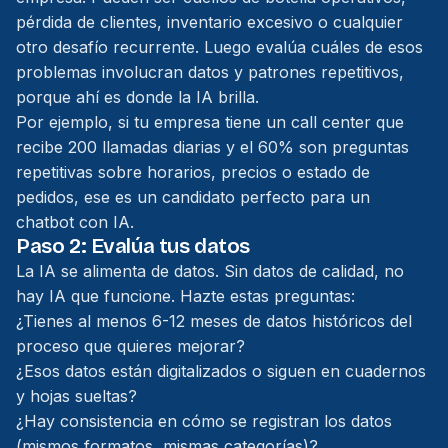
pérdida de clientes, inventario excesivo o cualquier
otro desafío recurrente. Luego evalúa cuáles de esos
problemas involucran datos y patrones repetitivos,
porque ahí es donde la IA brilla.
Por ejemplo, si tu empresa tiene un call center que
recibe 200 llamadas diarias y el 60% son preguntas
repetitivas sobre horarios, precios o estado de
pedidos, ese es un candidato perfecto para un
chatbot con IA.
Paso 2: Evalúa tus datos
La IA se alimenta de datos. Sin datos de calidad, no
hay IA que funcione. Hazte estas preguntas:
¿Tienes al menos 6-12 meses de datos históricos del
proceso que quieres mejorar?
¿Esos datos están digitalizados o siguen en cuadernos
y hojas sueltas?
¿Hay consistencia en cómo se registran los datos
(mismos formatos, mismas categorías)?