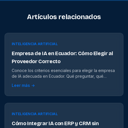
Artículos relacionados
INTELIGENCIA ARTIFICIAL
Empresa de IA en Ecuador: Cómo Elegir al
Proveedor Correcto
Conoce los criterios esenciales para elegir la empresa
de IA adecuada en Ecuador. Qué preguntar, qué
evaluar y qué evitar.
Leer más →
INTELIGENCIA ARTIFICIAL
Cómo Integrar IA con ERP y CRM sin