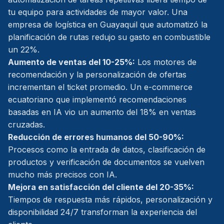
tu equipo para actividades de mayor valor. Una
empresa de logística en Guayaquil que automatizó la
planificación de rutas redujo su gasto en combustible
un 22%.
Aumento de ventas del 10-25%:
Los motores de
recomendación y la personalización de ofertas
incrementan el ticket promedio. Un e-commerce
ecuatoriano que implementó recomendaciones
basadas en IA vio un aumento del 18% en ventas
cruzadas.
Reducción de errores humanos del 50-90%:
Procesos como la entrada de datos, clasificación de
productos y verificación de documentos se vuelven
mucho más precisos con IA.
Mejora en satisfacción del cliente del 20-35%:
Tiempos de respuesta más rápidos, personalización y
disponibilidad 24/7 transforman la experiencia del