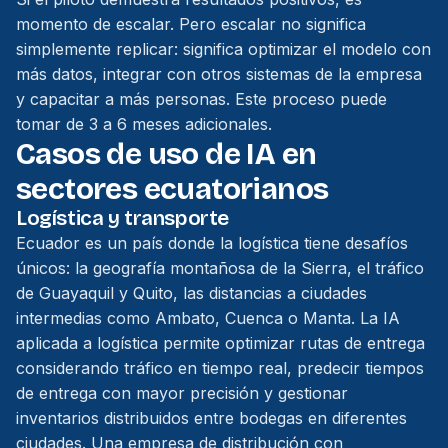
momento de escalar. Pero escalar no significa
simplemente replicar: significa optimizar el modelo con
más datos, integrar con otros sistemas de la empresa
y capacitar a más personas. Este proceso puede
tomar de 3 a 6 meses adicionales.
Casos de uso de IA en
sectores ecuatorianos
Logística y transporte
Ecuador es un país donde la logística tiene desafíos
únicos: la geografía montañosa de la Sierra, el tráfico
de Guayaquil y Quito, las distancias a ciudades
intermedias como Ambato, Cuenca o Manta. La IA
aplicada a logística permite optimizar rutas de entrega
considerando tráfico en tiempo real, predecir tiempos
de entrega con mayor precisión y gestionar
inventarios distribuidos entre bodegas en diferentes
ciudades. Una empresa de distribución con