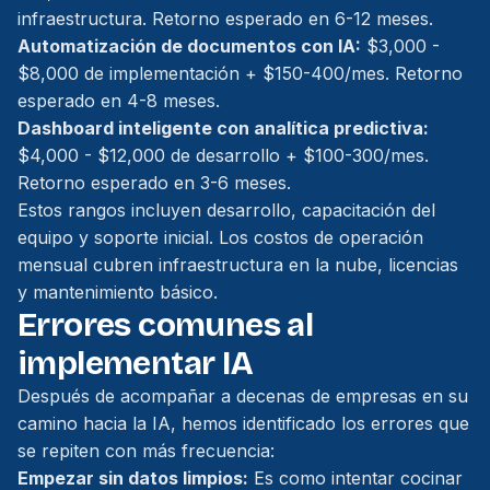
infraestructura. Retorno esperado en 6-12 meses.
Automatización de documentos con IA:
$3,000 -
$8,000 de implementación + $150-400/mes. Retorno
esperado en 4-8 meses.
Dashboard inteligente con analítica predictiva:
$4,000 - $12,000 de desarrollo + $100-300/mes.
Retorno esperado en 3-6 meses.
Estos rangos incluyen desarrollo, capacitación del
equipo y soporte inicial. Los costos de operación
mensual cubren infraestructura en la nube, licencias
y mantenimiento básico.
Errores comunes al
implementar IA
Después de acompañar a decenas de empresas en su
camino hacia la IA, hemos identificado los errores que
se repiten con más frecuencia:
Empezar sin datos limpios:
Es como intentar cocinar