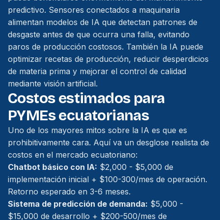
predictivo. Sensores conectados a maquinaria
alimentan modelos de IA que detectan patrones de
desgaste antes de que ocurra una falla, evitando
paros de producción costosos. También la IA puede
optimizar recetas de producción, reducir desperdicios
de materia prima y mejorar el control de calidad
mediante visión artificial.
Costos estimados para
PYMEs ecuatorianas
Uno de los mayores mitos sobre la IA es que es
prohibitivamente cara. Aquí va un desglose realista de
costos en el mercado ecuatoriano:
Chatbot básico con IA:
$2,000 - $5,000 de
implementación inicial + $100-300/mes de operación.
Retorno esperado en 3-6 meses.
Sistema de predicción de demanda:
$5,000 -
$15,000 de desarrollo + $200-500/mes de