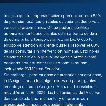
Imagina que tu empresa pudiera predecir con un 85%
de precisión cuántas unidades de cada producto va a
vender el próximo mes. O que pudiera identificar
automáticamente qué clientes están a punto de dejar
de comprarte, a tiempo para retenerlos. O que tu
equipo de atención al cliente pudiera resolver el 60%
de las consultas sin intervención humana. Esto no es
ciencia ficción: es lo que la inteligencia artificial está
haciendo hoy por empresas en todo el mundo,
incluyendo PYMEs en Ecuador.
Sin embargo, para muchos empresarios ecuatorianos,
la IA sigue sonando a algo reservado para gigantes
tecnológicos como Google o Amazon. La realidad es
muy diferente. En 2026, las herramientas de IA se han
democratizado enormemente, y empresas con
presupuestos modestos pueden implementar