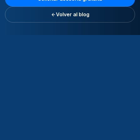
Volver al blog