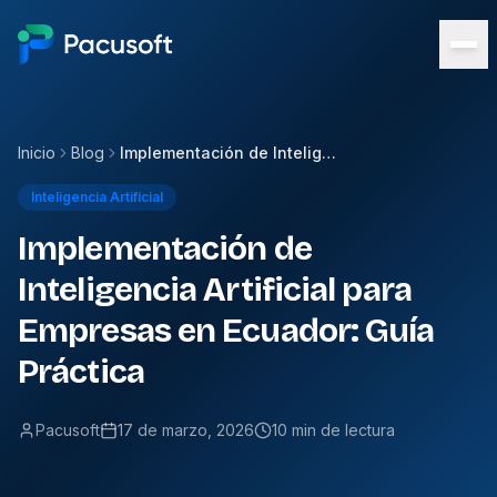
Inicio
Blog
Implementación de Inteligencia Artificial para Empresas en Ecuador: Guía Práctica
Inteligencia Artificial
Implementación de
Inteligencia Artificial para
Empresas en Ecuador: Guía
Práctica
Pacusoft
17 de marzo, 2026
10 min de lectura