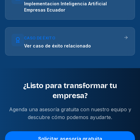
Implementacion Inteligencia Artificial
Empresas Ecuador
CASO DE ÉXITO
Ver caso de éxito relacionado
¿Listo para transformar tu
empresa?
Agenda una asesoría gratuita con nuestro equipo y
descubre cómo podemos ayudarte.
Solicitar asesoría gratuita