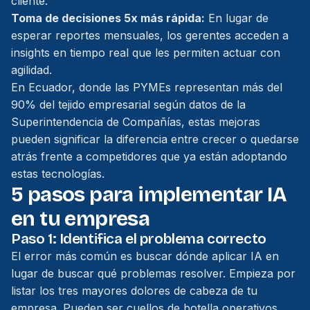
cliente.
Toma de decisiones 5x más rápida:
En lugar de
esperar reportes mensuales, los gerentes acceden a
insights en tiempo real que les permiten actuar con
agilidad.
En Ecuador, donde las PYMEs representan más del
90% del tejido empresarial según datos de la
Superintendencia de Compañías, estas mejoras
pueden significar la diferencia entre crecer o quedarse
atrás frente a competidores que ya están adoptando
estas tecnologías.
5 pasos para implementar IA
en tu empresa
Paso 1: Identifica el problema correcto
El error más común es buscar dónde aplicar IA en
lugar de buscar qué problemas resolver. Empieza por
listar los tres mayores dolores de cabeza de tu
empresa. Pueden ser cuellos de botella operativos,