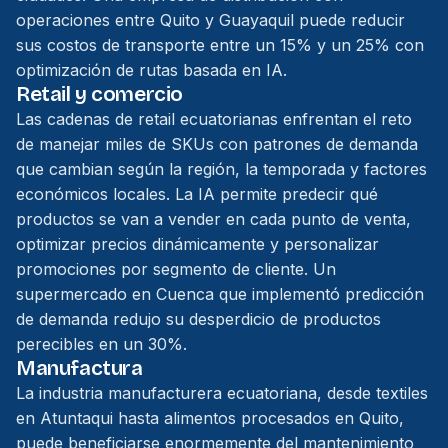
operaciones entre Quito y Guayaquil puede reducir
sus costos de transporte entre un 15% y un 25% con
optimización de rutas basada en IA.
Retail y comercio
Las cadenas de retail ecuatorianas enfrentan el reto
de manejar miles de SKUs con patrones de demanda
que cambian según la región, la temporada y factores
económicos locales. La IA permite predecir qué
productos se van a vender en cada punto de venta,
optimizar precios dinámicamente y personalizar
promociones por segmento de cliente. Un
supermercado en Cuenca que implementó predicción
de demanda redujo su desperdicio de productos
perecibles en un 30%.
Manufactura
La industria manufacturera ecuatoriana, desde textiles
en Atuntaqui hasta alimentos procesados en Quito,
puede beneficiarse enormemente del mantenimiento