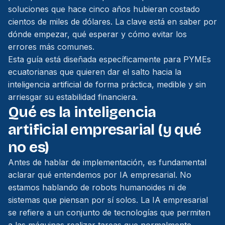
soluciones que hace cinco años hubieran costado
cientos de miles de dólares. La clave está en saber por
dónde empezar, qué esperar y cómo evitar los
errores más comunes.
Esta guía está diseñada específicamente para PYMEs
ecuatorianas que quieren dar el salto hacia la
inteligencia artificial de forma práctica, medible y sin
arriesgar su estabilidad financiera.
Qué es la inteligencia
artificial empresarial (y qué
no es)
Antes de hablar de implementación, es fundamental
aclarar qué entendemos por IA empresarial. No
estamos hablando de robots humanoides ni de
sistemas que piensan por sí solos. La IA empresarial
se refiere a un conjunto de tecnologías que permiten