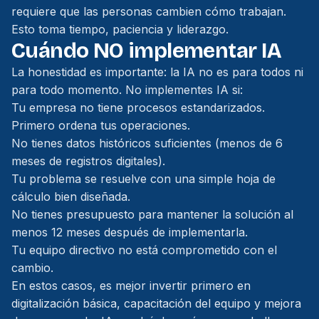
requiere que las personas cambien cómo trabajan.
Esto toma tiempo, paciencia y liderazgo.
Cuándo NO implementar IA
La honestidad es importante: la IA no es para todos ni
para todo momento. No implementes IA si:
Tu empresa no tiene procesos estandarizados.
Primero ordena tus operaciones.
No tienes datos históricos suficientes (menos de 6
meses de registros digitales).
Tu problema se resuelve con una simple hoja de
cálculo bien diseñada.
No tienes presupuesto para mantener la solución al
menos 12 meses después de implementarla.
Tu equipo directivo no está comprometido con el
cambio.
En estos casos, es mejor invertir primero en
digitalización básica, capacitación del equipo y mejora