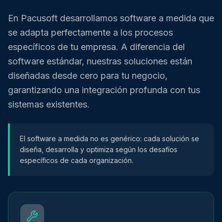
En Pacusoft desarrollamos software a medida que
se adapta perfectamente a los procesos
específicos de tu empresa. A diferencia del
software estándar, nuestras soluciones están
diseñadas desde cero para tu negocio,
garantizando una integración profunda con tus
sistemas existentes.
El software a medida no es genérico: cada solución se
diseña, desarrolla y optimiza según los desafíos
específicos de cada organización.