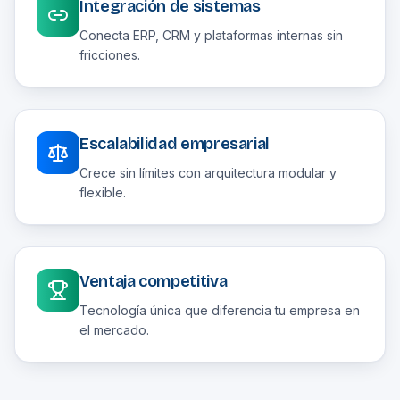
Integración de sistemas
Conecta ERP, CRM y plataformas internas sin
fricciones.
Escalabilidad empresarial
Crece sin límites con arquitectura modular y
flexible.
Ventaja competitiva
Tecnología única que diferencia tu empresa en
el mercado.