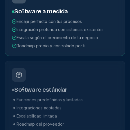
Software a medida
Encaje perfecto con tus procesos
Integración profunda con sistemas existentes
Escala según el crecimiento de tu negocio
Roadmap propio y controlado por ti
Software estándar
Funciones predefinidas y limitadas
Integraciones acotadas
Escalabilidad limitada
Roadmap del proveedor