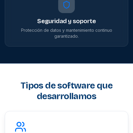
Seguridad y soporte
Protección de datos y mantenimiento continuo
garantizado.
Tipos de software que
desarrollamos