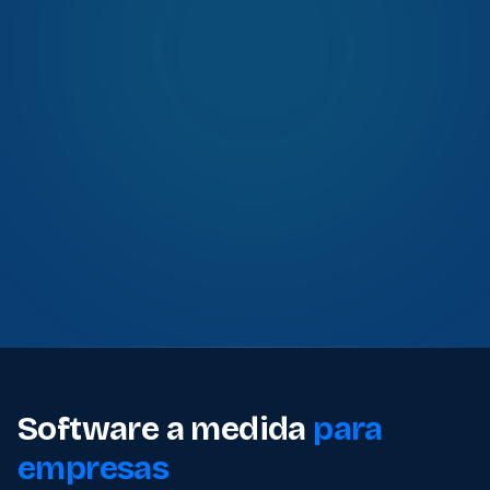
Software a medida
para
empresas