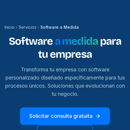
Inicio
Servicios
Software a Medida
Software
a medida
para
tu empresa
Transforma tu empresa con software
personalizado diseñado específicamente para tus
procesos únicos. Soluciones que evolucionan con
tu negocio.
Solicitar consulta gratuita