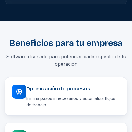
Beneficios para tu empresa
Software diseñado para potenciar cada aspecto de tu
operación
Optimización de procesos
Elimina pasos innecesarios y automatiza flujos
de trabajo.