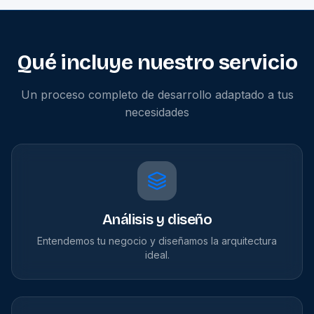
Qué incluye nuestro servicio
Un proceso completo de desarrollo adaptado a tus
necesidades
Análisis y diseño
Entendemos tu negocio y diseñamos la arquitectura
ideal.