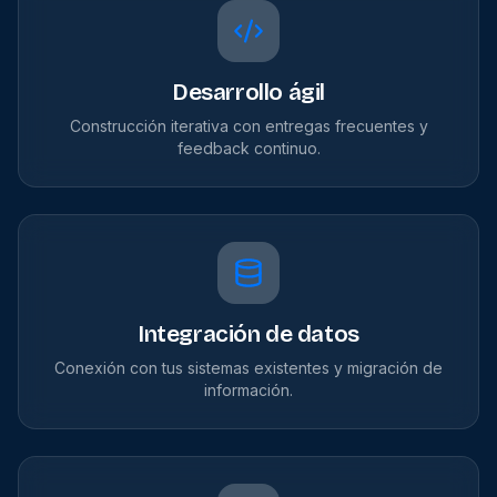
Desarrollo ágil
Construcción iterativa con entregas frecuentes y
feedback continuo.
Integración de datos
Conexión con tus sistemas existentes y migración de
información.