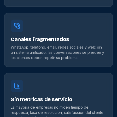
Canales fragmentados
WhatsApp, telefono, email, redes sociales y web: sin
un sistema unificado, las conversaciones se pierden y
los clientes deben repetir su problema.
Sin metricas de servicio
La mayoria de empresas no miden tiempo de
respuesta, tasa de resolucion, satisfaccion del cliente