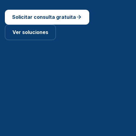
Solicitar consulta gratuita
Ver soluciones