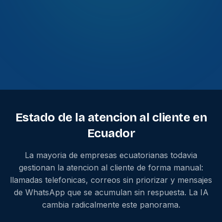
Estado de la atencion al cliente en
Ecuador
La mayoria de empresas ecuatorianas todavia
gestionan la atencion al cliente de forma manual:
llamadas telefonicas, correos sin priorizar y mensajes
de WhatsApp que se acumulan sin respuesta. La IA
cambia radicalmente este panorama.