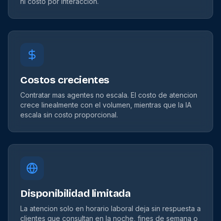
ni costo por interaccion.
Costos crecientes
Contratar mas agentes no escala. El costo de atencion
crece linealmente con el volumen, mientras que la IA
escala sin costo proporcional.
Disponibilidad limitada
La atencion solo en horario laboral deja sin respuesta a
clientes que consultan en la noche, fines de semana o