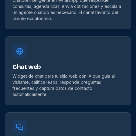
Chatbot inteligente en WhatsApp que responde
consultas, agenda citas, envia cotizaciones y escala a
un agente cuando es necesario. El canal favorito del
cliente ecuatoriano.
Chat web
Widget de chat para tu sitio web con IA que guia al
visitante, califica leads, responde preguntas
frecuentes y captura datos de contacto
automaticamente.