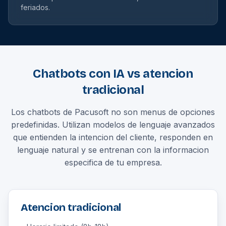
feriados.
Chatbots con IA vs atencion
tradicional
Los chatbots de Pacusoft no son menus de opciones
predefinidas. Utilizan modelos de lenguaje avanzados
que entienden la intencion del cliente, responden en
lenguaje natural y se entrenan con la informacion
especifica de tu empresa.
Atencion tradicional