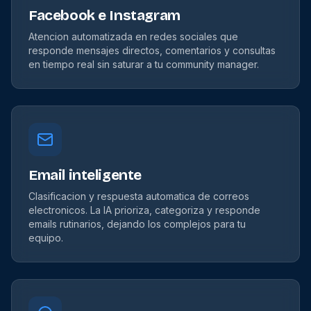
Facebook e Instagram
Atencion automatizada en redes sociales que
responde mensajes directos, comentarios y consultas
en tiempo real sin saturar a tu community manager.
Email inteligente
Clasificacion y respuesta automatica de correos
electronicos. La IA prioriza, categoriza y responde
emails rutinarios, dejando los complejos para tu
equipo.