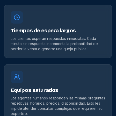
Tiempos de espera largos
Los clientes esperan respuestas inmediatas. Cada
minuto sin respuesta incrementa la probabilidad de
perder la venta o generar una queja publica.
Equipos saturados
Los agentes humanos responden las mismas preguntas
repetitivas: horarios, precios, disponibilidad. Esto les
impide atender consultas complejas que requieren su
expertise.