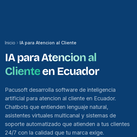
Inicio
IA para Atencion al Cliente
IA para
Atencion al
Cliente
en Ecuador
Pacusoft desarrolla software de inteligencia
artificial para atencion al cliente en Ecuador.
Chatbots que entienden lenguaje natural,
asistentes virtuales multicanal y sistemas de
soporte automatizado que atienden a tus clientes
24/7 con la calidad que tu marca exige.