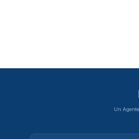
Un Agente 