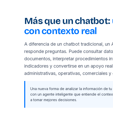
Más que un chatbot:
con contexto real
A diferencia de un chatbot tradicional, un
responde preguntas. Puede consultar datos
documentos, interpretar procedimientos int
indicadores y convertirse en un apoyo real
administrativas, operativas, comerciales y 
Una nueva forma de analizar la información de t
con un agente inteligente que entiende el contex
a tomar mejores decisiones.