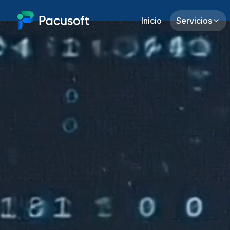
Inicio
Servicios