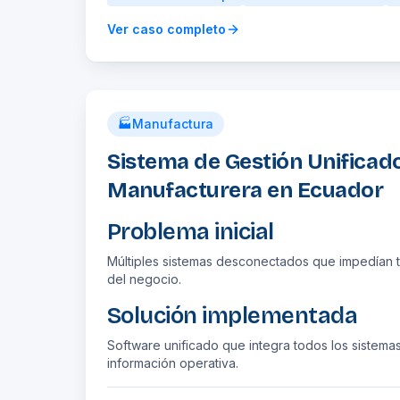
Ver caso completo
🏭
Manufactura
Sistema de Gestión Unifica
Manufacturera en Ecuador
Problema inicial
Múltiples sistemas desconectados que impedían t
del negocio.
Solución implementada
Software unificado que integra todos los sistemas 
información operativa.