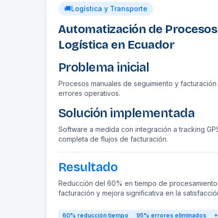
🚚
Logística y Transporte
Automatización de Proceso
Logística en Ecuador
Problema inicial
Procesos manuales de seguimiento y facturación
errores operativos.
Solución implementada
Software a medida con integración a tracking GP
completa de flujos de facturación.
Resultado
Reducción del 60% en tiempo de procesamiento, 
facturación y mejora significativa en la satisfacció
60%
reducción tiempo
95%
errores eliminados