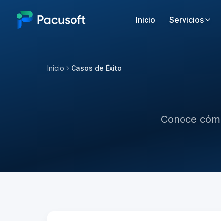
Inicio
Servicios
Inicio
Casos de Éxito
Conoce cómo