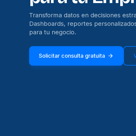
Transforma datos en decisiones estra
Dashboards, reportes personalizados 
para tu negocio.
Solicitar consulta gratuita