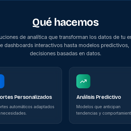
Qué hacemos
uciones de analítica que transforman los datos de tu e
e dashboards interactivos hasta modelos predictivos
decisiones basadas en datos.
ortes Personalizados
Análisis Predictivo
rtes automáticos adaptados
Modelos que anticipan
s necesidades.
tendencias y comportamient