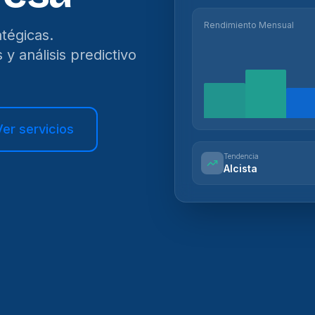
Rendimiento Mensual
tégicas.
y análisis predictivo
Ver servicios
Tendencia
Alcista