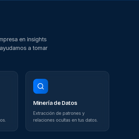
mpresa en insights
, ayudamos a tomar
Minería de Datos
Extracción de patrones y
os.
relaciones ocultas en tus datos.