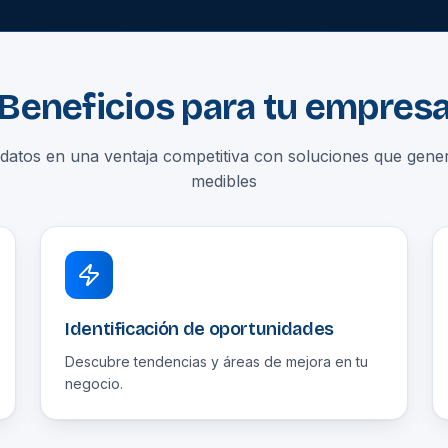
Beneficios para tu empres
 datos en una ventaja competitiva con soluciones que gene
medibles
Identificación de oportunidades
Descubre tendencias y áreas de mejora en tu
negocio.