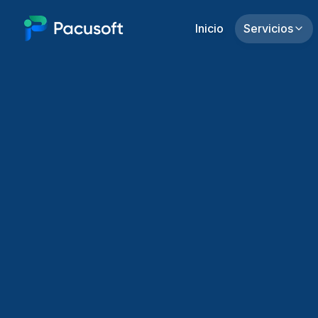
Inicio
Servicios