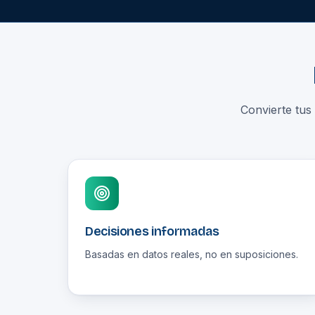
Convierte tus
Decisiones informadas
Basadas en datos reales, no en suposiciones.