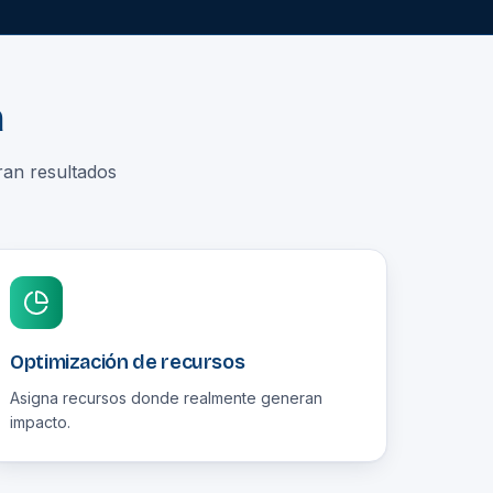
a
ran resultados
Optimización de recursos
Asigna recursos donde realmente generan
impacto.