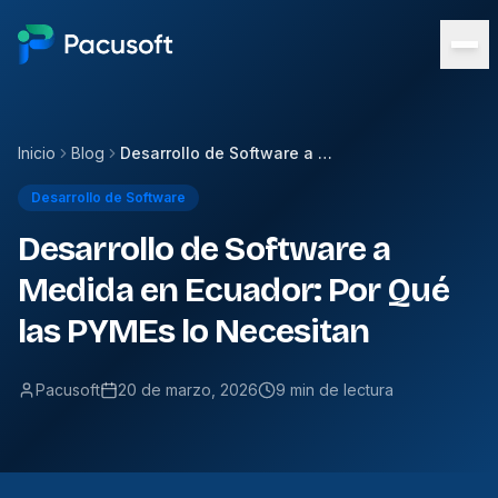
Inicio
Blog
Desarrollo de Software a Medida en Ecuador: Por Qué las PYMEs lo Necesitan
Desarrollo de Software
Desarrollo de Software a
Medida en Ecuador: Por Qué
las PYMEs lo Necesitan
Pacusoft
20 de marzo, 2026
9 min de lectura