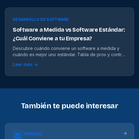
DESARROLLO DE SOFTWARE
Software a Medida vs Software Estándar:
¿Cuál Conviene a tu Empresa?
Descubre cuándo conviene un software a medida y
cuándo es mejor uno estándar. Tabla de pros y contras
para decidir según tu empresa.
Leer más →
También te puede interesar
SERVICIO