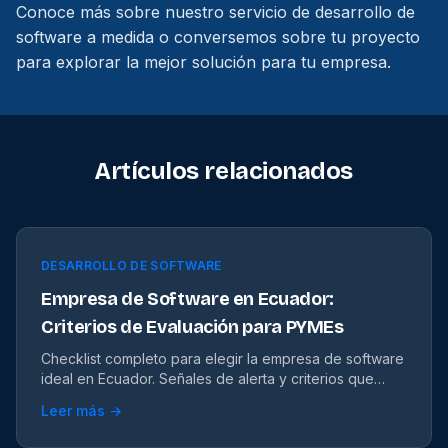
Conoce más sobre nuestro
servicio de desarrollo de
software a medida
o
conversemos sobre tu proyecto
para explorar la mejor solución para tu empresa.
Artículos relacionados
DESARROLLO DE SOFTWARE
Empresa de Software en Ecuador:
Criterios de Evaluación para PYMEs
Checklist completo para elegir la empresa de software
ideal en Ecuador. Señales de alerta y criterios que
toda PYME debe evaluar.
Leer más →