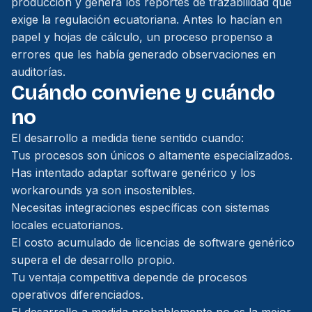
producción y genera los reportes de trazabilidad que
exige la regulación ecuatoriana. Antes lo hacían en
papel y hojas de cálculo, un proceso propenso a
errores que les había generado observaciones en
auditorías.
Cuándo conviene y cuándo
no
El desarrollo a medida tiene sentido cuando:
Tus procesos son únicos o altamente especializados.
Has intentado adaptar software genérico y los
workarounds ya son insostenibles.
Necesitas integraciones específicas con sistemas
locales ecuatorianos.
El costo acumulado de licencias de software genérico
supera el de desarrollo propio.
Tu ventaja competitiva depende de procesos
operativos diferenciados.