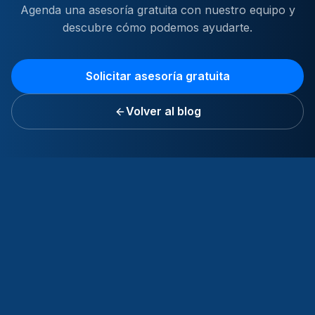
Agenda una asesoría gratuita con nuestro equipo y
descubre cómo podemos ayudarte.
Solicitar asesoría gratuita
Volver al blog