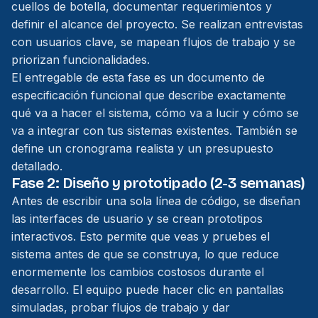
cuellos de botella, documentar requerimientos y
definir el alcance del proyecto. Se realizan entrevistas
con usuarios clave, se mapean flujos de trabajo y se
priorizan funcionalidades.
El entregable de esta fase es un documento de
especificación funcional que describe exactamente
qué va a hacer el sistema, cómo va a lucir y cómo se
va a integrar con tus sistemas existentes. También se
define un cronograma realista y un presupuesto
detallado.
Fase 2: Diseño y prototipado (2-3 semanas)
Antes de escribir una sola línea de código, se diseñan
las interfaces de usuario y se crean prototipos
interactivos. Esto permite que veas y pruebes el
sistema antes de que se construya, lo que reduce
enormemente los cambios costosos durante el
desarrollo. El equipo puede hacer clic en pantallas
simuladas, probar flujos de trabajo y dar