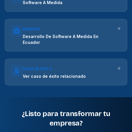
Software A Medida
SERVICIO
Desarrollo De Software A Medida En
Ecuador
CASO DE ÉXITO
Ver caso de éxito relacionado
¿Listo para transformar tu
empresa?