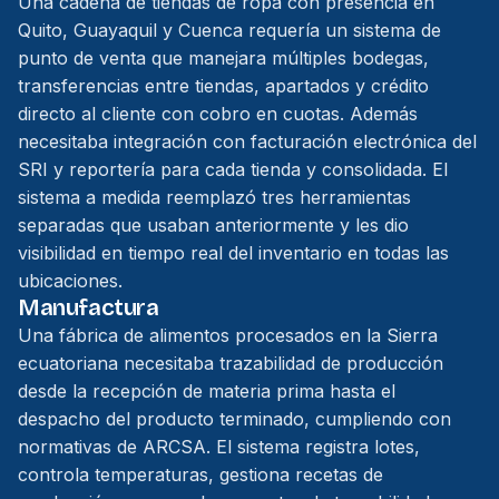
Una cadena de tiendas de ropa con presencia en
Quito, Guayaquil y Cuenca requería un sistema de
punto de venta que manejara múltiples bodegas,
transferencias entre tiendas, apartados y crédito
directo al cliente con cobro en cuotas. Además
necesitaba integración con facturación electrónica del
SRI y reportería para cada tienda y consolidada. El
sistema a medida reemplazó tres herramientas
separadas que usaban anteriormente y les dio
visibilidad en tiempo real del inventario en todas las
ubicaciones.
Manufactura
Una fábrica de alimentos procesados en la Sierra
ecuatoriana necesitaba trazabilidad de producción
desde la recepción de materia prima hasta el
despacho del producto terminado, cumpliendo con
normativas de ARCSA. El sistema registra lotes,
controla temperaturas, gestiona recetas de