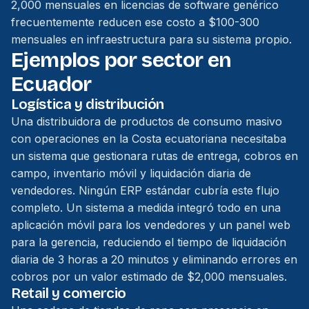
2,000 mensuales en licencias de software genérico
frecuentemente reducen ese costo a $100-300
mensuales en infraestructura para su sistema propio.
Ejemplos por sector en
Ecuador
Logística y distribución
Una distribuidora de productos de consumo masivo
con operaciones en la Costa ecuatoriana necesitaba
un sistema que gestionara rutas de entrega, cobros en
campo, inventario móvil y liquidación diaria de
vendedores. Ningún ERP estándar cubría este flujo
completo. Un sistema a medida integró todo en una
aplicación móvil para los vendedores y un panel web
para la gerencia, reduciendo el tiempo de liquidación
diaria de 3 horas a 20 minutos y eliminando errores en
cobros por un valor estimado de $2,000 mensuales.
Retail y comercio