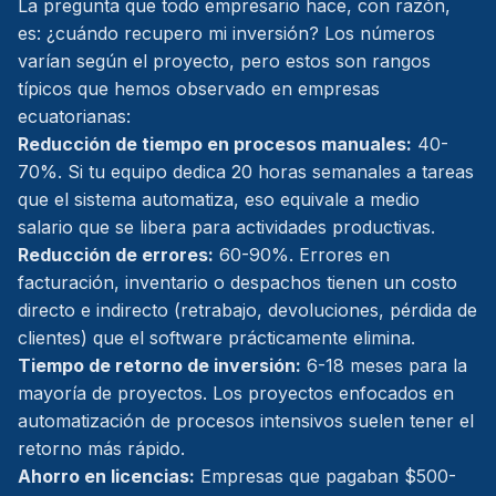
La pregunta que todo empresario hace, con razón,
es: ¿cuándo recupero mi inversión? Los números
varían según el proyecto, pero estos son rangos
típicos que hemos observado en empresas
ecuatorianas:
Reducción de tiempo en procesos manuales:
40-
70%. Si tu equipo dedica 20 horas semanales a tareas
que el sistema automatiza, eso equivale a medio
salario que se libera para actividades productivas.
Reducción de errores:
60-90%. Errores en
facturación, inventario o despachos tienen un costo
directo e indirecto (retrabajo, devoluciones, pérdida de
clientes) que el software prácticamente elimina.
Tiempo de retorno de inversión:
6-18 meses para la
mayoría de proyectos. Los proyectos enfocados en
automatización de procesos intensivos suelen tener el
retorno más rápido.
Ahorro en licencias:
Empresas que pagaban $500-