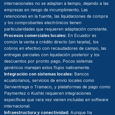
internacionales no se adaptan a tiempo, dejando a las
empresas en riesgo de incumplimiento. Las
retenciones en la fuente, las liquidaciones de compra
y los comprobantes electrónicos tienen
particularidades que requieren adaptación constante.
Procesos comerciales locales:
En Ecuador es
común la venta a crédito directo (sin tarjeta), los
cobros en efectivo con recaudadores de campo, las
entregas parciales con liquidación posterior y los
descuentos por pronto pago. Pocos sistemas
genéricos manejan estos flujos nativamente.
Integración con sistemas locales:
Bancos
ecuatorianos, servicios de envío locales como
Servientrega o Tramaco, y plataformas de pago como
Paymentez o Kushki requieren integraciones
específicas que rara vez vienen incluidas en software
internacional.
Infraestructura y conectividad:
Aunque ha