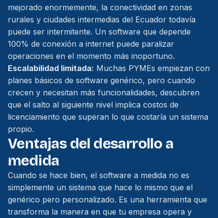
mejorado enormemente, la conectividad en zonas
rurales y ciudades intermedias del Ecuador todavía
puede ser intermitente. Un software que depende
100% de conexión a internet puede paralizar
operaciones en el momento más inoportuno.
Escalabilidad limitada:
Muchas PYMEs empiezan con
planes básicos de software genérico, pero cuando
crecen y necesitan más funcionalidades, descubren
que el salto al siguiente nivel implica costos de
licenciamiento que superan lo que costaría un sistema
propio.
Ventajas del desarrollo a
medida
Cuando se hace bien, el software a medida no es
simplemente un sistema que hace lo mismo que el
genérico pero personalizado. Es una herramienta que
transforma la manera en que tu empresa opera y