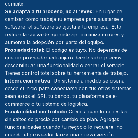
compite.
Se adapta a tu proceso, no al revés:
En lugar de
cambiar cómo trabaja tu empresa para ajustarse al
software, el software se ajusta a tu empresa. Esto
reduce la curva de aprendizaje, minimiza errores y
aumenta la adopción por parte del equipo.
Propiedad total:
El código es tuyo. No dependes de
que un proveedor extranjero decida subir precios,
descontinuar una funcionalidad o cerrar el servicio.
Tienes control total sobre tu herramienta de trabajo.
Integración nativa:
Un sistema a medida se diseña
desde el inicio para conectarse con tus otros sistemas,
sean estos el SRI, tu banco, tu plataforma de e-
commerce o tu sistema de logística.
Escalabilidad controlada:
Creces cuando necesitas,
sin saltos de precio por cambio de plan. Agregas
funcionalidades cuando tu negocio lo requiere, no
cuando el proveedor lanza una nueva versión.