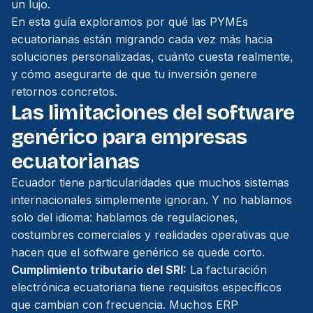
un lujo.
En esta guía exploramos por qué las PYMEs
ecuatorianas están migrando cada vez más hacia
soluciones personalizadas, cuánto cuesta realmente,
y cómo asegurarte de que tu inversión genere
retornos concretos.
Las limitaciones del software
genérico para empresas
ecuatorianas
Ecuador tiene particularidades que muchos sistemas
internacionales simplemente ignoran. Y no hablamos
solo del idioma: hablamos de regulaciones,
costumbres comerciales y realidades operativas que
hacen que el software genérico se quede corto.
Cumplimiento tributario del SRI:
La facturación
electrónica ecuatoriana tiene requisitos específicos
que cambian con frecuencia. Muchos ERP