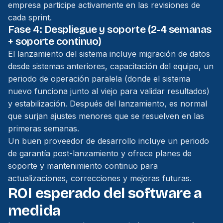
empresa participe activamente en las revisiones de
cada sprint.
Fase 4: Despliegue y soporte (2-4 semanas
+ soporte continuo)
El lanzamiento del sistema incluye migración de datos
desde sistemas anteriores, capacitación del equipo, un
periodo de operación paralela (donde el sistema
nuevo funciona junto al viejo para validar resultados)
y estabilización. Después del lanzamiento, es normal
que surjan ajustes menores que se resuelven en las
primeras semanas.
Un buen proveedor de desarrollo incluye un periodo
de garantía post-lanzamiento y ofrece planes de
soporte y mantenimiento continuo para
actualizaciones, correcciones y mejoras futuras.
ROI esperado del software a
medida