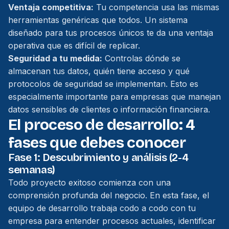
Ventaja competitiva:
Tu competencia usa las mismas
herramientas genéricas que todos. Un sistema
diseñado para tus procesos únicos te da una ventaja
operativa que es difícil de replicar.
Seguridad a tu medida:
Controlas dónde se
almacenan tus datos, quién tiene acceso y qué
protocolos de seguridad se implementan. Esto es
especialmente importante para empresas que manejan
datos sensibles de clientes o información financiera.
El proceso de desarrollo: 4
fases que debes conocer
Fase 1: Descubrimiento y análisis (2-4
semanas)
Todo proyecto exitoso comienza con una
comprensión profunda del negocio. En esta fase, el
equipo de desarrollo trabaja codo a codo con tu
empresa para entender procesos actuales, identificar