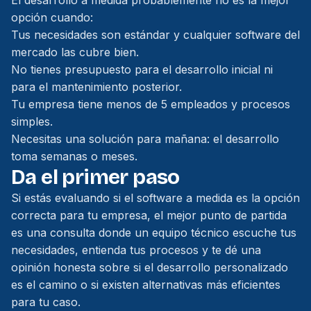
El desarrollo a medida probablemente no es la mejor
opción cuando:
Tus necesidades son estándar y cualquier software del
mercado las cubre bien.
No tienes presupuesto para el desarrollo inicial ni
para el mantenimiento posterior.
Tu empresa tiene menos de 5 empleados y procesos
simples.
Necesitas una solución para mañana: el desarrollo
toma semanas o meses.
Da el primer paso
Si estás evaluando si el software a medida es la opción
correcta para tu empresa, el mejor punto de partida
es una consulta donde un equipo técnico escuche tus
necesidades, entienda tus procesos y te dé una
opinión honesta sobre si el desarrollo personalizado
es el camino o si existen alternativas más eficientes
para tu caso.