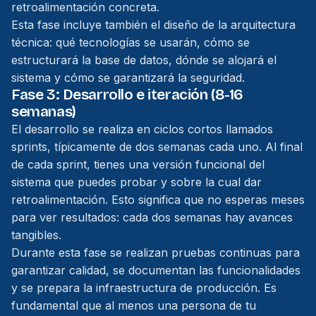
retroalimentación concreta.
Esta fase incluye también el diseño de la arquitectura
técnica: qué tecnologías se usarán, cómo se
estructurará la base de datos, dónde se alojará el
sistema y cómo se garantizará la seguridad.
Fase 3: Desarrollo e iteración (8-16
semanas)
El desarrollo se realiza en ciclos cortos llamados
sprints, típicamente de dos semanas cada uno. Al final
de cada sprint, tienes una versión funcional del
sistema que puedes probar y sobre la cual dar
retroalimentación. Esto significa que no esperas meses
para ver resultados: cada dos semanas hay avances
tangibles.
Durante esta fase se realizan pruebas continuas para
garantizar calidad, se documentan las funcionalidades
y se prepara la infraestructura de producción. Es
fundamental que al menos una persona de tu