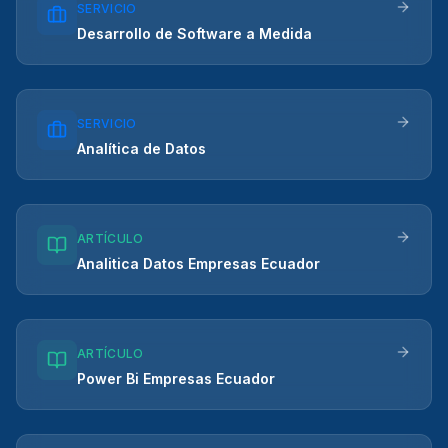
SERVICIO
Desarrollo de Software a Medida
SERVICIO
Analítica de Datos
ARTÍCULO
Analitica Datos Empresas Ecuador
ARTÍCULO
Power Bi Empresas Ecuador