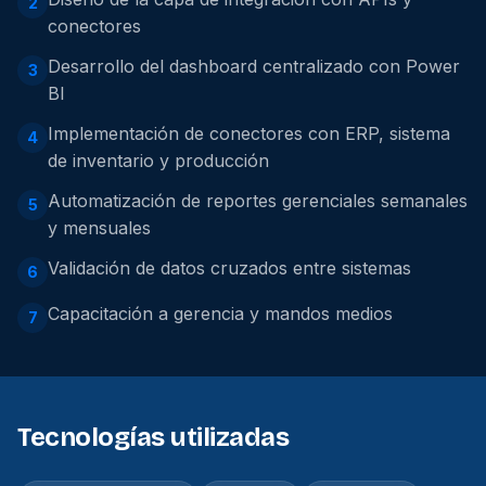
2
conectores
Desarrollo del dashboard centralizado con Power
3
BI
Implementación de conectores con ERP, sistema
4
de inventario y producción
Automatización de reportes gerenciales semanales
5
y mensuales
Validación de datos cruzados entre sistemas
6
Capacitación a gerencia y mandos medios
7
Tecnologías utilizadas