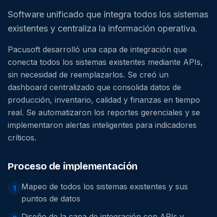
Software unificado que integra todos los sistemas
existentes y centraliza la información operativa.
Pacusoft desarrolló una capa de integración que
conecta todos los sistemas existentes mediante APIs,
sin necesidad de reemplazarlos. Se creó un
dashboard centralizado que consolida datos de
producción, inventario, calidad y finanzas en tiempo
real. Se automatizaron los reportes gerenciales y se
implementaron alertas inteligentes para indicadores
críticos.
Proceso de implementación
Mapeo de todos los sistemas existentes y sus
1
puntos de datos
Diseño de la capa de integración con APIs y