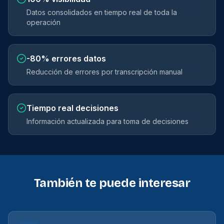
Datos consolidados en tiempo real de toda la
operación
-80%
errores datos
Reducción de errores por transcripción manual
Tiempo real
decisiones
Información actualizada para toma de decisiones
También te puede interesar