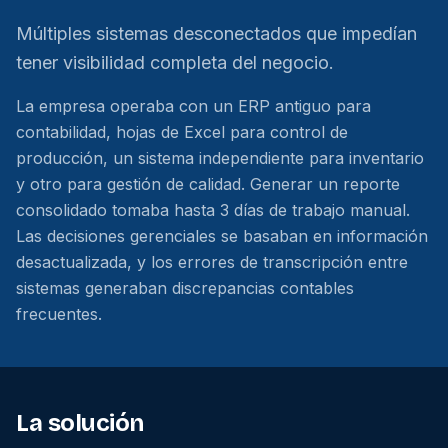
Múltiples sistemas desconectados que impedían
tener visibilidad completa del negocio.
La empresa operaba con un ERP antiguo para
contabilidad, hojas de Excel para control de
producción, un sistema independiente para inventario
y otro para gestión de calidad. Generar un reporte
consolidado tomaba hasta 3 días de trabajo manual.
Las decisiones gerenciales se basaban en información
desactualizada, y los errores de transcripción entre
sistemas generaban discrepancias contables
frecuentes.
La solución