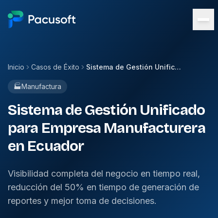
Inicio
Casos de Éxito
Sistema de Gestión Unificado para Empresa Manufacturera en Ecuador
🏭
Manufactura
Sistema de Gestión Unificado
para Empresa Manufacturera
en Ecuador
Visibilidad completa del negocio en tiempo real,
reducción del 50% en tiempo de generación de
reportes y mejor toma de decisiones.