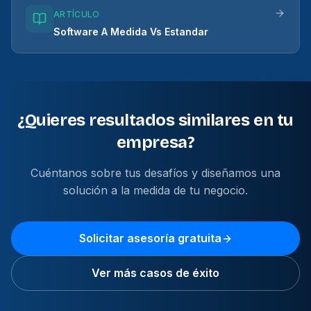
ARTÍCULO
Software A Medida Vs Estandar
¿Quieres resultados similares en tu
empresa?
Cuéntanos sobre tus desafíos y diseñamos una
solución a la medida de tu negocio.
Solicitar asesoría gratuita
Ver más casos de éxito