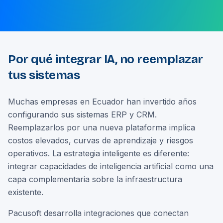
Por qué integrar IA, no reemplazar
tus sistemas
Muchas empresas en Ecuador han invertido años
configurando sus sistemas ERP y CRM.
Reemplazarlos por una nueva plataforma implica
costos elevados, curvas de aprendizaje y riesgos
operativos. La estrategia inteligente es diferente:
integrar capacidades de inteligencia artificial como una
capa complementaria sobre la infraestructura
existente.
Pacusoft desarrolla integraciones que conectan