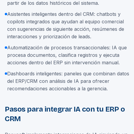
partir de los datos históricos del sistema.
Asistentes inteligentes dentro del CRM: chatbots y
copilots integrados que ayudan al equipo comercial
con sugerencias de siguiente acción, resúmenes de
interacciones y priorización de leads.
Automatización de procesos transaccionales: IA que
procesa documentos, clasifica registros y ejecuta
acciones dentro del ERP sin intervención manual.
Dashboards inteligentes: paneles que combinan datos
del ERP/CRM con análisis de IA para ofrecer
recomendaciones accionables a la gerencia.
Pasos para integrar IA con tu ERP o
CRM