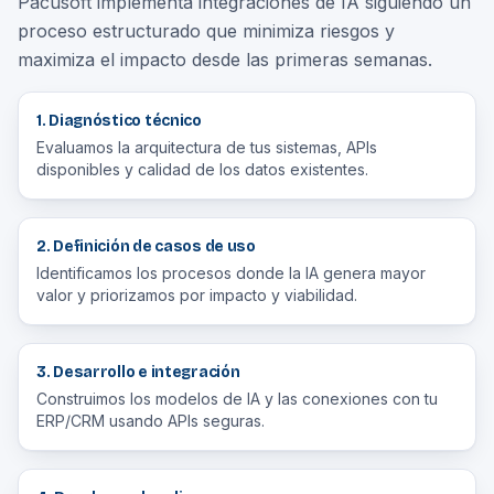
Pacusoft implementa integraciones de IA siguiendo un
proceso estructurado que minimiza riesgos y
maximiza el impacto desde las primeras semanas.
1. Diagnóstico técnico
Evaluamos la arquitectura de tus sistemas, APIs
disponibles y calidad de los datos existentes.
2. Definición de casos de uso
Identificamos los procesos donde la IA genera mayor
valor y priorizamos por impacto y viabilidad.
3. Desarrollo e integración
Construimos los modelos de IA y las conexiones con tu
ERP/CRM usando APIs seguras.