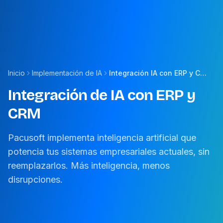
Inicio
Implementación de IA
Integración IA con ERP y CRM
Integración de IA con ERP y
CRM
Pacusoft implementa inteligencia artificial que
potencia tus sistemas empresariales actuales, sin
reemplazarlos. Más inteligencia, menos
disrupciones.