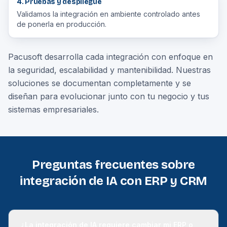
4. Pruebas y despliegue
Validamos la integración en ambiente controlado antes
de ponerla en producción.
Pacusoft desarrolla cada integración con enfoque en
la seguridad, escalabilidad y mantenibilidad. Nuestras
soluciones se documentan completamente y se
diseñan para evolucionar junto con tu negocio y tus
sistemas empresariales.
Preguntas frecuentes sobre
integración de IA con ERP y CRM
¿La integración de IA requiere cambiar mi ERP o