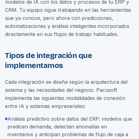
modelos de IA con los datos y procesos de tu ERP y
CRM. Tu equipo sigue trabajando en las herramientas
que ya conoce, pero ahora con predicciones,
automatizaciones y análisis inteligentes incorporados
directamente en sus flujos de trabajo habituales.
Tipos de integración que
implementamos
Cada integración se diseña según la arquitectura del
sistema y las necesidades del negocio. Pacusoft
implementa las siguientes modalidades de conexión
entre IA y sistemas empresariales:
Análisis predictivo sobre datos del ERP: modelos que
predicen demanda, detectan anomalías en
inventarios y anticipan problemas de flujo de caja a