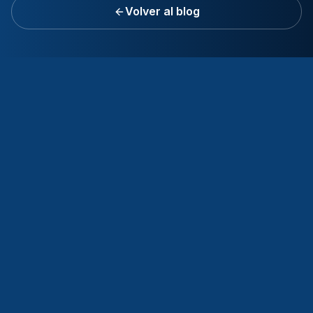
Volver al blog