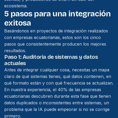
ecosistema.
5 pasos para una integración
exitosa
Basándonos en proyectos de integración realizados
con empresas ecuatorianas, estos son los cinco
pasos que consistentemente producen los mejores
resultados.
Paso 1: Auditoría de sistemas y datos
actuales
Antes de integrar cualquier cosa, necesitas un mapa
claro de qué sistemas tienes, qué datos contienen, en
qué formato están y con qué frecuencia se actualizan.
En nuestra experiencia, el 40% de las empresas
ecuatorianas descubren durante esta fase que tienen
datos duplicados o inconsistentes entre sistemas, un
problema que la IA puede empeorar si no se corrige
primero.