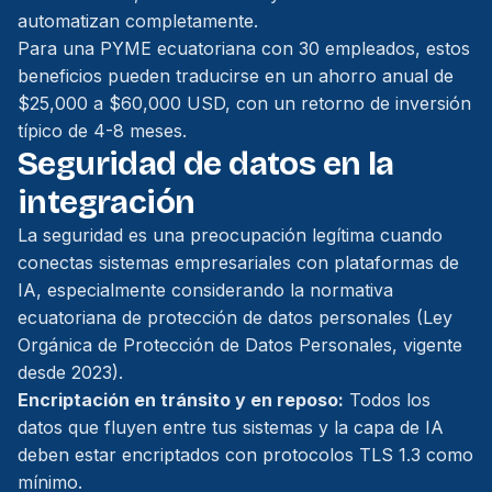
automatizan completamente.
Para una PYME ecuatoriana con 30 empleados, estos
beneficios pueden traducirse en un ahorro anual de
$25,000 a $60,000 USD, con un retorno de inversión
típico de 4-8 meses.
Seguridad de datos en la
integración
La seguridad es una preocupación legítima cuando
conectas sistemas empresariales con plataformas de
IA, especialmente considerando la normativa
ecuatoriana de protección de datos personales (Ley
Orgánica de Protección de Datos Personales, vigente
desde 2023).
Encriptación en tránsito y en reposo:
Todos los
datos que fluyen entre tus sistemas y la capa de IA
deben estar encriptados con protocolos TLS 1.3 como
mínimo.