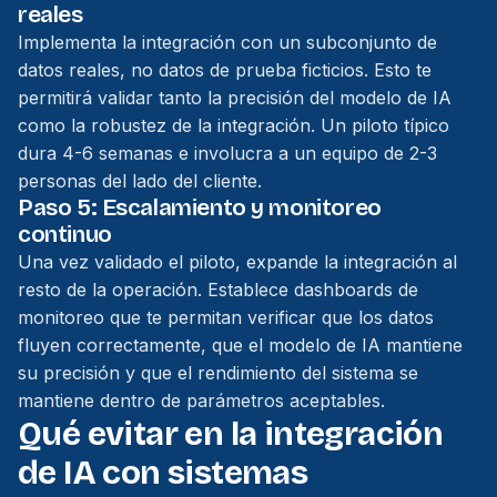
reales
Implementa la integración con un subconjunto de
datos reales, no datos de prueba ficticios. Esto te
permitirá validar tanto la precisión del modelo de IA
como la robustez de la integración. Un piloto típico
dura 4-6 semanas e involucra a un equipo de 2-3
personas del lado del cliente.
Paso 5: Escalamiento y monitoreo
continuo
Una vez validado el piloto, expande la integración al
resto de la operación. Establece dashboards de
monitoreo que te permitan verificar que los datos
fluyen correctamente, que el modelo de IA mantiene
su precisión y que el rendimiento del sistema se
mantiene dentro de parámetros aceptables.
Qué evitar en la integración
de IA con sistemas