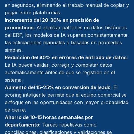
en segundos, eliminando el trabajo manual de copiar y
pegar entre plataformas.
Incremento del 20-30% en precisión de
pronósticos:
Al analizar patrones en datos históricos
del ERP, los modelos de IA superan consistentemente
las estimaciones manuales o basadas en promedios
simples.
Reducción del 40% en errores de entrada de datos:
La IA puede validar, corregir y completar datos
automáticamente antes de que se registren en el
sistema.
Aumento del 15-25% en conversión de leads:
El
scoring inteligente permite que el equipo comercial se
enfoque en las oportunidades con mayor probabilidad
de cierre.
Ahorro de 10-15 horas semanales por
departamento:
Tareas repetitivas como
conciliaciones, clasificaciones y validaciones se