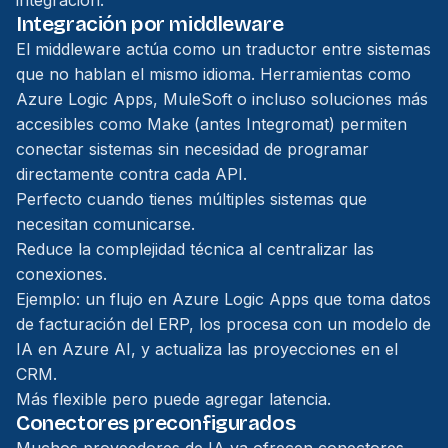
integración.
Integración por middleware
El middleware actúa como un traductor entre sistemas
que no hablan el mismo idioma. Herramientas como
Azure Logic Apps, MuleSoft o incluso soluciones más
accesibles como Make (antes Integromat) permiten
conectar sistemas sin necesidad de programar
directamente contra cada API.
Perfecto cuando tienes múltiples sistemas que
necesitan comunicarse.
Reduce la complejidad técnica al centralizar las
conexiones.
Ejemplo: un flujo en Azure Logic Apps que toma datos
de facturación del ERP, los procesa con un modelo de
IA en Azure AI, y actualiza las proyecciones en el
CRM.
Más flexible pero puede agregar latencia.
Conectores preconfigurados