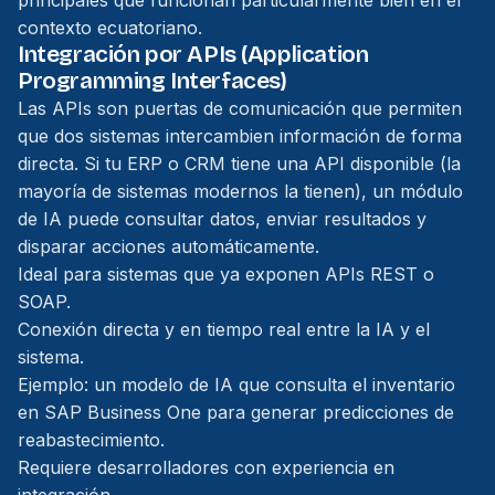
principales que funcionan particularmente bien en el
contexto ecuatoriano.
Integración por APIs (Application
Programming Interfaces)
Las APIs son puertas de comunicación que permiten
que dos sistemas intercambien información de forma
directa. Si tu ERP o CRM tiene una API disponible (la
mayoría de sistemas modernos la tienen), un módulo
de IA puede consultar datos, enviar resultados y
disparar acciones automáticamente.
Ideal para sistemas que ya exponen APIs REST o
SOAP.
Conexión directa y en tiempo real entre la IA y el
sistema.
Ejemplo: un modelo de IA que consulta el inventario
en SAP Business One para generar predicciones de
reabastecimiento.
Requiere desarrolladores con experiencia en