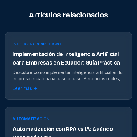
Artículos relacionados
INTELIGENCIA ARTIFICIAL
Implementación de Inteligencia Artificial
para Empresas en Ecuador: Guía Práctica
Descubre cómo implementar inteligencia artificial en tu
empresa ecuatoriana paso a paso. Beneficios reales,
costos estimados y errores que debes evitar.
Leer más →
AUTOMATIZACIÓN
Automatización con RPA vs IA: Cuándo