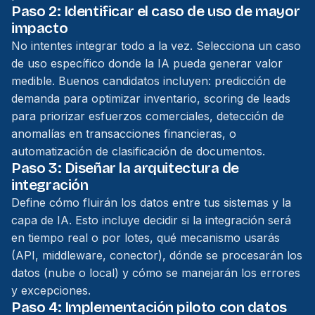
Paso 2: Identificar el caso de uso de mayor
impacto
No intentes integrar todo a la vez. Selecciona un caso
de uso específico donde la IA pueda generar valor
medible. Buenos candidatos incluyen: predicción de
demanda para optimizar inventario, scoring de leads
para priorizar esfuerzos comerciales, detección de
anomalías en transacciones financieras, o
automatización de clasificación de documentos.
Paso 3: Diseñar la arquitectura de
integración
Define cómo fluirán los datos entre tus sistemas y la
capa de IA. Esto incluye decidir si la integración será
en tiempo real o por lotes, qué mecanismo usarás
(API, middleware, conector), dónde se procesarán los
datos (nube o local) y cómo se manejarán los errores
y excepciones.
Paso 4: Implementación piloto con datos