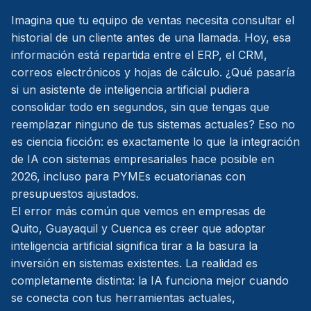
Imagina que tu equipo de ventas necesita consultar el
historial de un cliente antes de una llamada. Hoy, esa
información está repartida entre el ERP, el CRM,
correos electrónicos y hojas de cálculo. ¿Qué pasaría
si un asistente de inteligencia artificial pudiera
consolidar todo en segundos, sin que tengas que
reemplazar ninguno de tus sistemas actuales? Eso no
es ciencia ficción: es exactamente lo que la integración
de IA con sistemas empresariales hace posible en
2026, incluso para PYMEs ecuatorianas con
presupuestos ajustados.
El error más común que vemos en empresas de
Quito, Guayaquil y Cuenca es creer que adoptar
inteligencia artificial significa tirar a la basura la
inversión en sistemas existentes. La realidad es
completamente distinta: la IA funciona mejor cuando
se conecta con tus herramientas actuales,