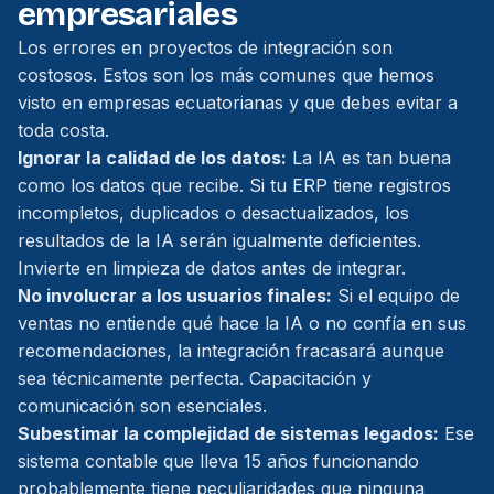
empresariales
Los errores en proyectos de integración son
costosos. Estos son los más comunes que hemos
visto en empresas ecuatorianas y que debes evitar a
toda costa.
Ignorar la calidad de los datos:
La IA es tan buena
como los datos que recibe. Si tu ERP tiene registros
incompletos, duplicados o desactualizados, los
resultados de la IA serán igualmente deficientes.
Invierte en limpieza de datos antes de integrar.
No involucrar a los usuarios finales:
Si el equipo de
ventas no entiende qué hace la IA o no confía en sus
recomendaciones, la integración fracasará aunque
sea técnicamente perfecta. Capacitación y
comunicación son esenciales.
Subestimar la complejidad de sistemas legados:
Ese
sistema contable que lleva 15 años funcionando
probablemente tiene peculiaridades que ninguna