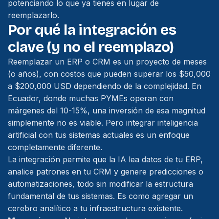
potenciando lo que ya tienes en lugar de
reemplazarlo.
Por qué la integración es
clave (y no el reemplazo)
Reemplazar un ERP o CRM es un proyecto de meses
(o años), con costos que pueden superar los $50,000
a $200,000 USD dependiendo de la complejidad. En
Ecuador, donde muchas PYMEs operan con
márgenes del 10-15%, una inversión de esa magnitud
simplemente no es viable. Pero integrar inteligencia
artificial con tus sistemas actuales es un enfoque
completamente diferente.
La integración permite que la IA lea datos de tu ERP,
analice patrones en tu CRM y genere predicciones o
automatizaciones, todo sin modificar la estructura
fundamental de tus sistemas. Es como agregar un
cerebro analítico a tu infraestructura existente.