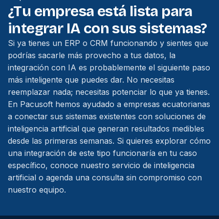
¿Tu empresa está lista para
integrar IA con sus sistemas?
Si ya tienes un ERP o CRM funcionando y sientes que
podrías sacarle más provecho a tus datos, la
integración con IA es probablemente el siguiente paso
más inteligente que puedes dar. No necesitas
reemplazar nada; necesitas potenciar lo que ya tienes.
En Pacusoft hemos ayudado a empresas ecuatorianas
a conectar sus sistemas existentes con soluciones de
inteligencia artificial que generan resultados medibles
desde las primeras semanas. Si quieres explorar cómo
una integración de este tipo funcionaría en tu caso
específico,
conoce nuestro servicio de inteligencia
artificial
o
agenda una consulta sin compromiso
con
nuestro equipo.