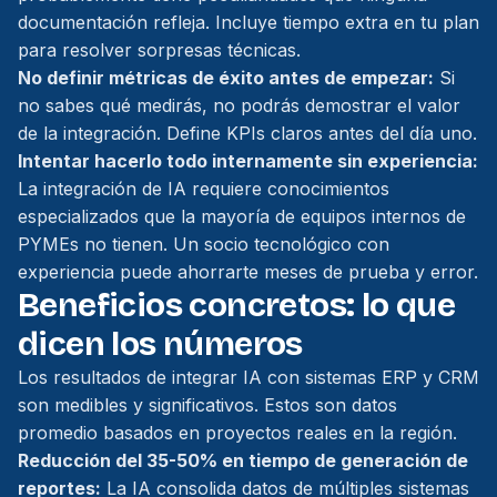
documentación refleja. Incluye tiempo extra en tu plan
para resolver sorpresas técnicas.
No definir métricas de éxito antes de empezar:
Si
no sabes qué medirás, no podrás demostrar el valor
de la integración. Define KPIs claros antes del día uno.
Intentar hacerlo todo internamente sin experiencia:
La integración de IA requiere conocimientos
especializados que la mayoría de equipos internos de
PYMEs no tienen. Un socio tecnológico con
experiencia puede ahorrarte meses de prueba y error.
Beneficios concretos: lo que
dicen los números
Los resultados de integrar IA con sistemas ERP y CRM
son medibles y significativos. Estos son datos
promedio basados en proyectos reales en la región.
Reducción del 35-50% en tiempo de generación de
reportes:
La IA consolida datos de múltiples sistemas