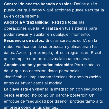
Control de acceso basado en roles:
Define quién
puede ver qué datos y qué acciones puede ejecutar la
IA en cada sistema.
Auditoría y trazabilidad:
Registra todas las
operaciones que la IA realiza en tus sistemas para
poder revisar y auditar en cualquier momento.
Residencia de datos:
Si usas servicios de IA en la
nube, verifica dónde se procesan y almacenan tus
datos. Azure, por ejemplo, ofrece regiones en Brasil
que cumplen con normativas latinoamericanas.
Anonimización y pseudonimización:
Para modelos
de IA que no necesitan datos personales
identificables, implementa técnicas de anonimización
antes de enviar datos al modelo.
La clave está en diseñar la integración con seguridad
desde el inicio, no como un parche posterior. Un
enfoque de "seguridad por diseño" protege tanto a tu
empresa como a tus clientes.