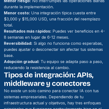
Menor riesgo:
No interrumpes las operaciones diarias
durante la implementación.
Menor costo:
Una integración típica cuesta entre
$3,000 y $15,000 USD, una fracción del reemplazo
total.
Resultados más rápidos:
Puedes ver beneficios en 4-
8 semanas en lugar de 6-12 meses.
Reversibilidad:
Si algo no funciona como esperabas,
puedes ajustar o desconectar sin afectar tus sistemas
base.
Adopción gradual:
Tu equipo se adapta paso a paso,
reduciendo la resistencia al cambio.
Tipos de integración: APIs,
middleware y conectores
No existe un solo camino para conectar IA con tus
sistemas empresariales. Dependiendo de tu
infraestructura actual y objetivos, hay tres enfoques