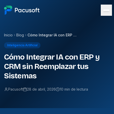
Inicio
Blog
Cómo Integrar IA con ERP y CRM sin Reemplazar tus Sistemas
Inteligencia Artificial
Cómo Integrar IA con ERP y
CRM sin Reemplazar tus
Sistemas
Pacusoft
28 de abril, 2026
10 min de lectura