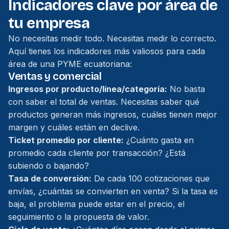
Indicadores clave por área de
tu empresa
No necesitas medir todo. Necesitas medir lo correcto.
Aquí tienes los indicadores más valiosos para cada
área de una PYME ecuatoriana:
Ventas y comercial
Ingresos por producto/línea/categoría:
No basta
con saber el total de ventas. Necesitas saber qué
productos generan más ingresos, cuáles tienen mejor
margen y cuáles están en declive.
Ticket promedio por cliente:
¿Cuánto gasta en
promedio cada cliente por transacción? ¿Está
subiendo o bajando?
Tasa de conversión:
De cada 100 cotizaciones que
envías, ¿cuántas se convierten en venta? Si la tasa es
baja, el problema puede estar en el precio, el
seguimiento o la propuesta de valor.