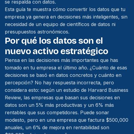
se respalda con datos.
Esta guía te muestra cómo convertir los datos que tu
empresa ya genera en decisiones más inteligentes, sin
necesidad de un equipo de científicos de datos ni
presupuestos astronómicos.
Por qué los datos son el
nuevo activo estratégico
Piensa en las decisiones más importantes que has
tomado en tu empresa el último año. ¿Cuánto de esas
decisiones se basó en datos concretos y cuánto en
percepción? No hay respuesta incorrecta, pero
considera esto: según un estudio de Harvard Business
Review, las empresas que basan sus decisiones en
datos son un 5% más productivas y un 6% más
rentables que sus competidores. Puede sonar
modesto, pero en una empresa que factura $500,000
anuales, un 6% de mejora en rentabilidad son