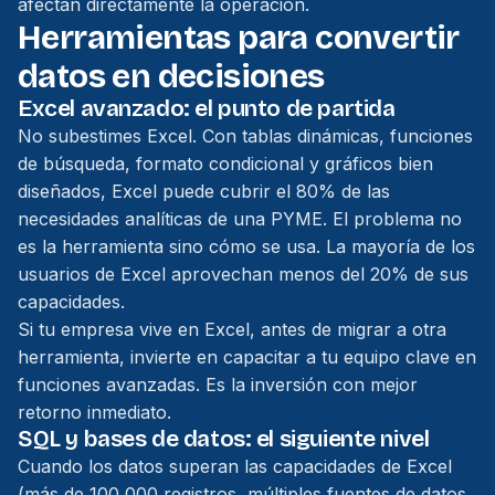
afectan directamente la operación.
Herramientas para convertir
datos en decisiones
Excel avanzado: el punto de partida
No subestimes Excel. Con tablas dinámicas, funciones
de búsqueda, formato condicional y gráficos bien
diseñados, Excel puede cubrir el 80% de las
necesidades analíticas de una PYME. El problema no
es la herramienta sino cómo se usa. La mayoría de los
usuarios de Excel aprovechan menos del 20% de sus
capacidades.
Si tu empresa vive en Excel, antes de migrar a otra
herramienta, invierte en capacitar a tu equipo clave en
funciones avanzadas. Es la inversión con mejor
retorno inmediato.
SQL y bases de datos: el siguiente nivel
Cuando los datos superan las capacidades de Excel
(más de 100,000 registros, múltiples fuentes de datos,