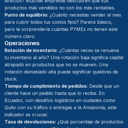
directos? Muchas empresas descubren que sus
productos más vendidos no son los más rentables.
Punto de equilibrio:
¿Cuánto necesitas vender al mes
para cubrir todos tus costos fijos? Parece básico,
pero te sorprendería cuántas PYMEs no tienen este
número claro.
Operaciones
Rotación de inventario:
¿Cuántas veces se renueva
tu inventario al año? Una rotación baja significa capital
atrapado en productos que no se mueven. Una
rotación demasiado alta puede significar quiebres de
stock.
Tiempo de cumplimiento de pedidos:
Desde que un
cliente hace un pedido hasta que lo recibe. En
Ecuador, con desafíos logísticos en ciudades como
Quito con su tráfico o entregas a la Amazonía, este
indicador es crucial.
Tasa de devoluciones:
¿Qué porcentaje de productos