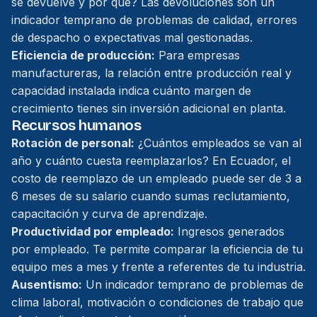
se devuelve y por qué? Las devoluciones son un
indicador temprano de problemas de calidad, errores
de despacho o expectativas mal gestionadas.
Eficiencia de producción:
Para empresas
manufactureras, la relación entre producción real y
capacidad instalada indica cuánto margen de
crecimiento tienes sin inversión adicional en planta.
Recursos humanos
Rotación de personal:
¿Cuántos empleados se van al
año y cuánto cuesta reemplazarlos? En Ecuador, el
costo de reemplazo de un empleado puede ser de 3 a
6 meses de su salario cuando sumas reclutamiento,
capacitación y curva de aprendizaje.
Productividad por empleado:
Ingresos generados
por empleado. Te permite comparar la eficiencia de tu
equipo mes a mes y frente a referentes de tu industria.
Ausentismo:
Un indicador temprano de problemas de
clima laboral, motivación o condiciones de trabajo que