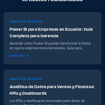
ANALÍTICA DE DATOS
Power BI para Empresas en Ecuador: Guía
Completa para Gerencia
Aprende cómo Power BI puede transformar la forma
en que tu empresa toma decisiones. Guía para
gerencia con reportes clave y beneficios.
Leer más →
ANALÍTICA DE DATOS
Analítica de Datos para Ventas y Finanzas:
KPIs y Dashboards
Los KPIs y dashboards esenciales para áreas de