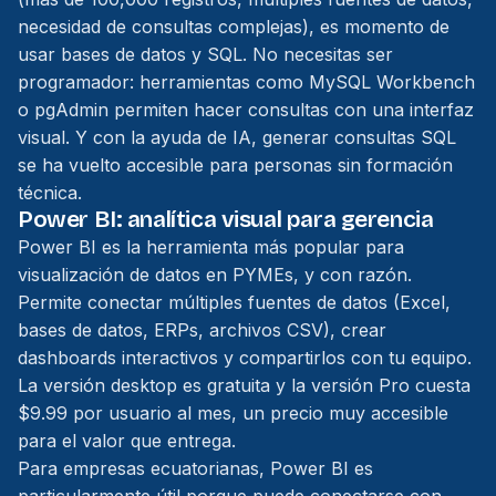
necesidad de consultas complejas), es momento de
usar bases de datos y SQL. No necesitas ser
programador: herramientas como MySQL Workbench
o pgAdmin permiten hacer consultas con una interfaz
visual. Y con la ayuda de IA, generar consultas SQL
se ha vuelto accesible para personas sin formación
técnica.
Power BI: analítica visual para gerencia
Power BI es la herramienta más popular para
visualización de datos en PYMEs, y con razón.
Permite conectar múltiples fuentes de datos (Excel,
bases de datos, ERPs, archivos CSV), crear
dashboards interactivos y compartirlos con tu equipo.
La versión desktop es gratuita y la versión Pro cuesta
$9.99 por usuario al mes, un precio muy accesible
para el valor que entrega.
Para empresas ecuatorianas, Power BI es