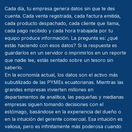
Cada día, tu empresa genera datos sin que te des
cuenta. Cada venta registrada, cada factura emitida,
cada producto despachado, cada cliente que llama,
cada pago recibido y cada hora trabajada por tu
equipo produce información. La pregunta es: ¿qué
estás haciendo con esos datos? Si la respuesta es
guardarlos en un servidor o imprimirlos en un reporte
que nadie lee, estás sentado sobre un tesoro sin
saberlo.
En la economía actual, los datos son el activo más
subutilizado de las PYMEs ecuatorianas. Mientras las
grandes empresas invierten millones en
departamentos de analítica, las pequeñas y medianas
empresas siguen tomando decisiones con el
estómago, basándose en la experiencia del dueño o
en la intuición del gerente comercial. Esa intuición es
valiosa, pero es infinitamente más poderosa cuando