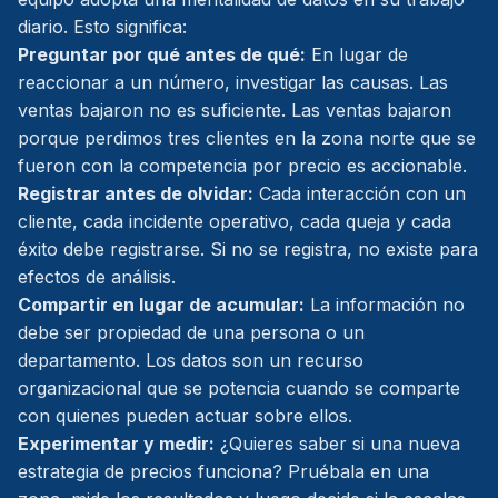
diario. Esto significa:
Preguntar por qué antes de qué:
En lugar de
reaccionar a un número, investigar las causas. Las
ventas bajaron no es suficiente. Las ventas bajaron
porque perdimos tres clientes en la zona norte que se
fueron con la competencia por precio es accionable.
Registrar antes de olvidar:
Cada interacción con un
cliente, cada incidente operativo, cada queja y cada
éxito debe registrarse. Si no se registra, no existe para
efectos de análisis.
Compartir en lugar de acumular:
La información no
debe ser propiedad de una persona o un
departamento. Los datos son un recurso
organizacional que se potencia cuando se comparte
con quienes pueden actuar sobre ellos.
Experimentar y medir:
¿Quieres saber si una nueva
estrategia de precios funciona? Pruébala en una