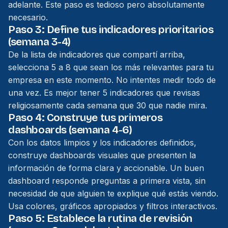
adelante. Este paso es tedioso pero absolutamente
necesario.
Paso 3: Define tus indicadores prioritarios
(semana 3-4)
De la lista de indicadores que compartí arriba,
selecciona 5 a 8 que sean los más relevantes para tu
empresa en este momento. No intentes medir todo de
una vez. Es mejor tener 5 indicadores que revisas
religiosamente cada semana que 30 que nadie mira.
Paso 4: Construye tus primeros
dashboards (semana 4-6)
Con los datos limpios y los indicadores definidos,
construye dashboards visuales que presenten la
información de forma clara y accionable. Un buen
dashboard responde preguntas a primera vista, sin
necesidad de que alguien te explique qué estás viendo.
Usa colores, gráficos apropiados y filtros interactivos.
Paso 5: Establece la rutina de revisión