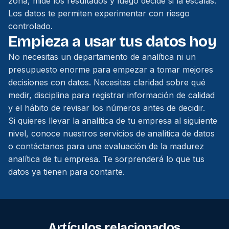
zona, mide los resultados y luego decide si la escalas.
Los datos te permiten experimentar con riesgo
controlado.
Empieza a usar tus datos hoy
No necesitas un departamento de analítica ni un
presupuesto enorme para empezar a tomar mejores
decisiones con datos. Necesitas claridad sobre qué
medir, disciplina para registrar información de calidad
y el hábito de revisar los números antes de decidir.
Si quieres llevar la analítica de tu empresa al siguiente
nivel, conoce nuestros
servicios de analítica de datos
o
contáctanos
para una evaluación de la madurez
analítica de tu empresa. Te sorprenderá lo que tus
datos ya tienen para contarte.
Artículos relacionados