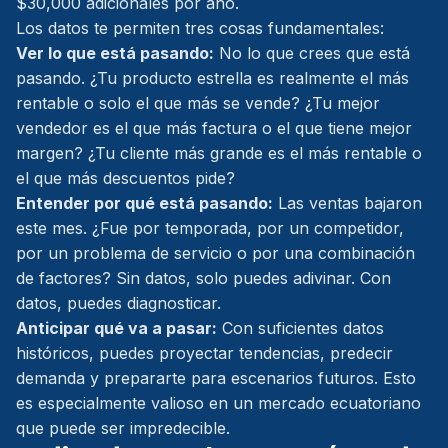
$30,000 adicionales por año.
Los datos te permiten tres cosas fundamentales:
Ver lo que está pasando:
No lo que crees que está
pasando. ¿Tu producto estrella es realmente el más
rentable o solo el que más se vende? ¿Tu mejor
vendedor es el que más factura o el que tiene mejor
margen? ¿Tu cliente más grande es el más rentable o
el que más descuentos pide?
Entender por qué está pasando:
Las ventas bajaron
este mes. ¿Fue por temporada, por un competidor,
por un problema de servicio o por una combinación
de factores? Sin datos, solo puedes adivinar. Con
datos, puedes diagnosticar.
Anticipar qué va a pasar:
Con suficientes datos
históricos, puedes proyectar tendencias, predecir
demanda y prepararte para escenarios futuros. Esto
es especialmente valioso en un mercado ecuatoriano
que puede ser impredecible.