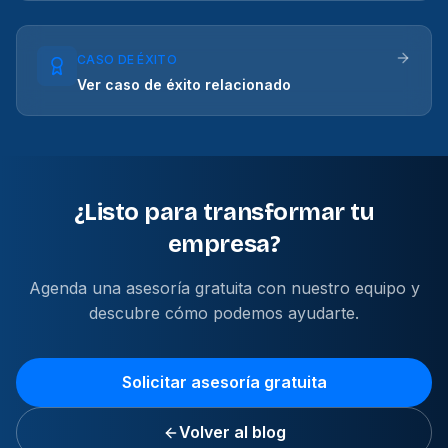
CASO DE ÉXITO
Ver caso de éxito relacionado
¿Listo para transformar tu
empresa?
Agenda una asesoría gratuita con nuestro equipo y
descubre cómo podemos ayudarte.
Solicitar asesoría gratuita
Volver al blog