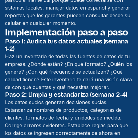
particularmente útil porque puede conectarse con
sistemas locales, manejar datos en español y generar
reportes que los gerentes pueden consultar desde su
celular en cualquier momento.
Implementación paso a paso
Paso 1: Audita tus datos actuales (semana
1-2)
Haz un inventario de todas las fuentes de datos de tu
empresa. ¿Dónde están? ¿En qué formato? ¿Quién los
genera? ¿Con qué frecuencia se actualizan? ¿Qué
calidad tienen? Este inventario te dará una visión clara
de con qué cuentas y qué necesitas mejorar.
Paso 2: Limpia y estandariza (semana 2-4)
Los datos sucios generan decisiones sucias.
Estandariza nombres de productos, categorías de
clientes, formatos de fecha y unidades de medida.
Corrige errores evidentes. Establece reglas para que
los datos se ingresen correctamente de ahora en