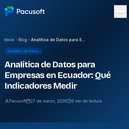
Inicio
Blog
Analítica de Datos para Empresas en Ecuador: Qué Indicadores Medir
Analítica de Datos
Analítica de Datos para
Empresas en Ecuador: Qué
Indicadores Medir
Pacusoft
27 de marzo, 2026
9 min de lectura