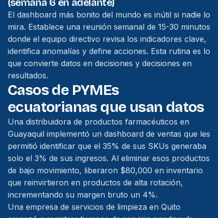
(semana 6 en adelante)
El dashboard más bonito del mundo es inútil si nadie lo
mira. Establece una reunión semanal de 15-30 minutos
donde el equipo directivo revisa los indicadores clave,
identifica anomalías y define acciones. Esta rutina es lo
que convierte datos en decisiones y decisiones en
resultados.
Casos de PYMEs
ecuatorianas que usan datos
Una distribuidora de productos farmacéuticos en
Guayaquil implementó un dashboard de ventas que les
permitió identificar que el 35% de sus SKUs generaba
solo el 3% de sus ingresos. Al eliminar esos productos
de bajo movimiento, liberaron $80,000 en inventario
que reinvirtieron en productos de alta rotación,
incrementando su margen bruto un 4%.
Una empresa de servicios de limpieza en Quito