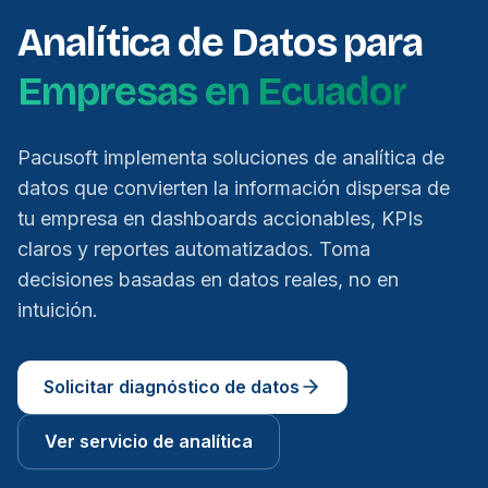
Analítica de Datos para
Empresas en Ecuador
Pacusoft implementa soluciones de analítica de
datos que convierten la información dispersa de
tu empresa en dashboards accionables, KPIs
claros y reportes automatizados. Toma
decisiones basadas en datos reales, no en
intuición.
Solicitar diagnóstico de datos
Ver servicio de analítica