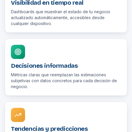
Visibilidad en tiempo real
Dashboards que muestran el estado de tu negocio
actualizado automáticamente, accesibles desde
cualquier dispositivo.
Decisiones informadas
Métricas claras que reemplazan las estimaciones
subjetivas con datos concretos para cada decisión de
negocio.
Tendencias y predicciones