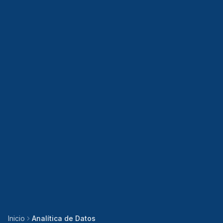
Inicio
Analítica de Datos