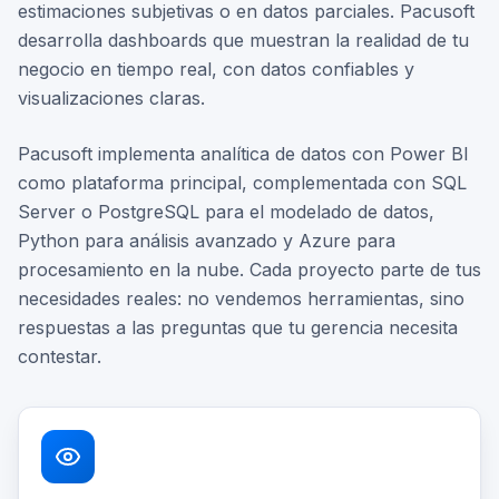
estimaciones subjetivas o en datos parciales. Pacusoft
desarrolla dashboards que muestran la realidad de tu
negocio en tiempo real, con datos confiables y
visualizaciones claras.
Pacusoft implementa analítica de datos con Power BI
como plataforma principal, complementada con SQL
Server o PostgreSQL para el modelado de datos,
Python para análisis avanzado y Azure para
procesamiento en la nube. Cada proyecto parte de tus
necesidades reales: no vendemos herramientas, sino
respuestas a las preguntas que tu gerencia necesita
contestar.