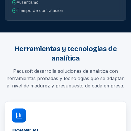
Ausentismo
Tiempo de contratación
Herramientas y tecnologías de
analítica
Pacusoft desarrolla soluciones de analítica con
herramientas probadas y tecnologías que se adaptan
al nivel de madurez y presupuesto de cada empresa.
Power BI