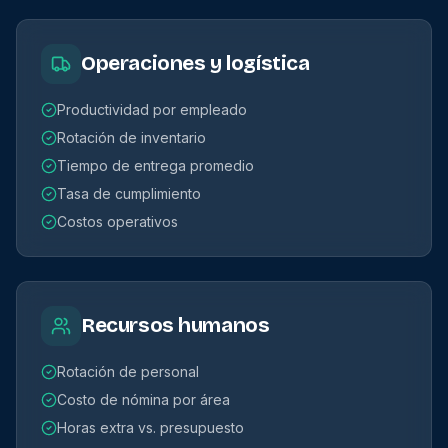
Operaciones y logística
Productividad por empleado
Rotación de inventario
Tiempo de entrega promedio
Tasa de cumplimiento
Costos operativos
Recursos humanos
Rotación de personal
Costo de nómina por área
Horas extra vs. presupuesto