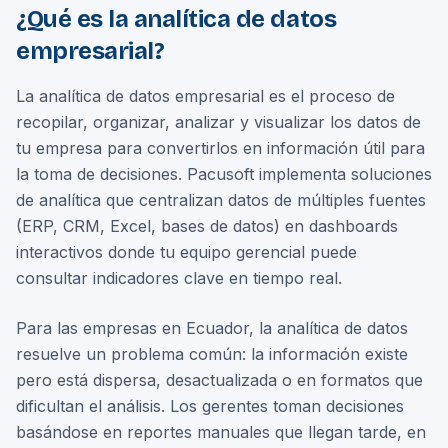
¿Qué es la analítica de datos
empresarial?
La analítica de datos empresarial es el proceso de
recopilar, organizar, analizar y visualizar los datos de
tu empresa para convertirlos en información útil para
la toma de decisiones. Pacusoft implementa soluciones
de analítica que centralizan datos de múltiples fuentes
(ERP, CRM, Excel, bases de datos) en dashboards
interactivos donde tu equipo gerencial puede
consultar indicadores clave en tiempo real.
Para las empresas en Ecuador, la analítica de datos
resuelve un problema común: la información existe
pero está dispersa, desactualizada o en formatos que
dificultan el análisis. Los gerentes toman decisiones
basándose en reportes manuales que llegan tarde, en