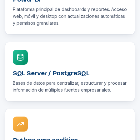
Plataforma principal de dashboards y reportes. Acceso
web, móvil y desktop con actualizaciones automáticas
y permisos granulares.
SQL Server / PostgreSQL
Bases de datos para centralizar, estructurar y procesar
información de múltiples fuentes empresariales.