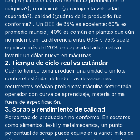
tiempo planeado estuvo realmente produciendo la
máquina?), rendimiento (¿produjo a la velocidad
esperada?), calidad (¿cuánto de lo producido fue
conforme?). Un OEE de 85% es excelente; 60% es
promedio mundial; 40% es común en plantas que aún
no miden bien. La diferencia entre 60% y 75% suele
significar más del 20% de capacidad adicional sin
invertir un dólar nuevo en máquinas.
2. Tiempo de ciclo real vs estándar
Cuánto tiempo toma producir una unidad o un lote
contra el estándar definido. Las desviaciones
recurrentes señalan problemas: máquina deteriorada,
operador con curva de aprendizaje, materia prima
fuera de especificación.
3. Scrap y rendimiento de calidad
Porcentaje de producción no conforme. En sectores
como alimentos, textil y metalmecánica, un punto
porcentual de scrap puede equivaler a varios miles de