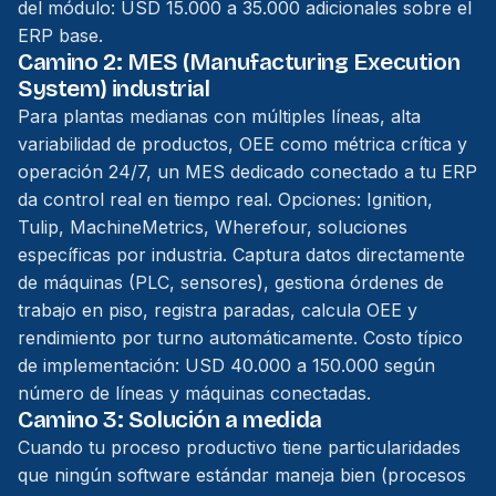
del módulo: USD 15.000 a 35.000 adicionales sobre el
ERP base.
Camino 2: MES (Manufacturing Execution
System) industrial
Para plantas medianas con múltiples líneas, alta
variabilidad de productos, OEE como métrica crítica y
operación 24/7, un MES dedicado conectado a tu ERP
da control real en tiempo real. Opciones: Ignition,
Tulip, MachineMetrics, Wherefour, soluciones
específicas por industria. Captura datos directamente
de máquinas (PLC, sensores), gestiona órdenes de
trabajo en piso, registra paradas, calcula OEE y
rendimiento por turno automáticamente. Costo típico
de implementación: USD 40.000 a 150.000 según
número de líneas y máquinas conectadas.
Camino 3: Solución a medida
Cuando tu proceso productivo tiene particularidades
que ningún software estándar maneja bien (procesos