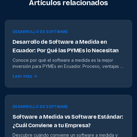
Artículos relacionados
DESARROLLO DE SOFTWARE
Desarrollo de Software a Medida en
Ecuador: Por Qué las PYMEs lo Necesitan
Conoce por qué el software a medida es la mejor
inversión para PYMEs en Ecuador. Proceso, ventajas y
retorno de inversión con ejemplos reales.
Leer más →
DESARROLLO DE SOFTWARE
Software a Medida vs Software Estándar:
¿Cuál Conviene a tu Empresa?
Descubre cuándo conviene un software a medida y