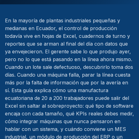
En la mayoría de plantas industriales pequeñas y
medianas en Ecuador, el control de producción
todavía vive en hojas de Excel, cuadernos de turno y
reportes que se arman al final del día con datos que
ya envejecieron. El gerente sabe lo que produjo ayer,
pero no lo que está pasando en la línea ahora mismo.
Cuando un lote sale defectuoso, descubrirlo toma dos
días. Cuando una máquina falla, parar la línea cuesta
más por la falta de información que por la avería en
sí. Esta guía explica cómo una manufactura
ecuatoriana de 20 a 200 trabajadores puede salir del
Excel sin saltar al sobreproyecto: qué tipo de software
encaja con cada tamaño, qué KPIs reales debes medir,
cómo integrar máquinas que nunca pensaron en
hablar con un sistema, y cuándo conviene un MES
industrial, un módulo de producción del ERP o un