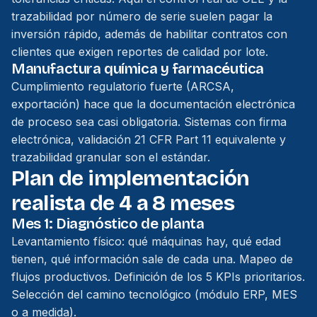
trazabilidad por número de serie suelen pagar la
inversión rápido, además de habilitar contratos con
clientes que exigen reportes de calidad por lote.
Manufactura química y farmacéutica
Cumplimiento regulatorio fuerte (ARCSA,
exportación) hace que la documentación electrónica
de proceso sea casi obligatoria. Sistemas con firma
electrónica, validación 21 CFR Part 11 equivalente y
trazabilidad granular son el estándar.
Plan de implementación
realista de 4 a 8 meses
Mes 1: Diagnóstico de planta
Levantamiento físico: qué máquinas hay, qué edad
tienen, qué información sale de cada una. Mapeo de
flujos productivos. Definición de los 5 KPIs prioritarios.
Selección del camino tecnológico (módulo ERP, MES
o a medida).