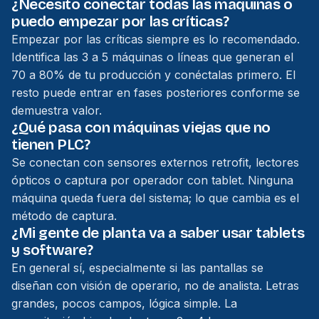
¿Necesito conectar todas las máquinas o
puedo empezar por las críticas?
Empezar por las críticas siempre es lo recomendado.
Identifica las 3 a 5 máquinas o líneas que generan el
70 a 80% de tu producción y conéctalas primero. El
resto puede entrar en fases posteriores conforme se
demuestra valor.
¿Qué pasa con máquinas viejas que no
tienen PLC?
Se conectan con sensores externos retrofit, lectores
ópticos o captura por operador con tablet. Ninguna
máquina queda fuera del sistema; lo que cambia es el
método de captura.
¿Mi gente de planta va a saber usar tablets
y software?
En general sí, especialmente si las pantallas se
diseñan con visión de operario, no de analista. Letras
grandes, pocos campos, lógica simple. La