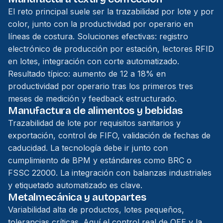
El reto principal suele ser la trazabilidad por lote y por
color, junto con la productividad por operario en
líneas de costura. Soluciones efectivas: registro
electrónico de producción por estación, lectores RFID
en lotes, integración con corte automatizado.
Resultado típico: aumento de 12 a 18% en
productividad por operario tras los primeros tres
meses de medición y feedback estructurado.
Manufactura de alimentos y bebidas
Trazabilidad de lote por requisitos sanitarios y
exportación, control de FIFO, validación de fechas de
caducidad. La tecnología debe ir junto con
cumplimiento de BPM y estándares como BRC o
FSSC 22000. La integración con balanzas industriales
y etiquetado automatizado es clave.
Metalmecánica y autopartes
Variabilidad alta de productos, lotes pequeños,
tolerancias críticas. Aquí el control real de OEE y la