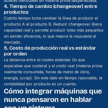
dólares mensuales en materia prima desperdiciada.
4. Tiempo de cambio (changeover) entre
productos
Cuánto tiempo toma cambiar la línea de producir el
producto A al producto B. Reducir changeover libera
capacidad real y permite producir lotes más pequeños
sin perder eficiencia, lo que mejora la respuesta al
mercado.
5. Costo de producción real vs estándar
por orden
La distancia entre el costeo estándar (lo que
esperabas que costara) y el costo real (materia prima
realmente consumida, horas de mano de obra,
energía, scrap). Sin este dato en tiempo razonable, la
rentabilidad por producto es un cuento.
Cómo integrar máquinas que
nunca pensaron en hablar