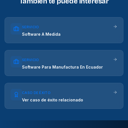
También te puede interesar
SERVICIO
Software A Medida
SERVICIO
Software Para Manufactura En Ecuador
CASO DE ÉXITO
Ver caso de éxito relacionado