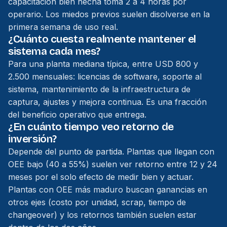
capacitación bien hecha toma 2 a 4 horas por
operario. Los miedos previos suelen disolverse en la
primera semana de uso real.
¿Cuánto cuesta realmente mantener el
sistema cada mes?
Para una planta mediana típica, entre USD 800 y
2.500 mensuales: licencias de software, soporte al
sistema, mantenimiento de la infraestructura de
captura, ajustes y mejora continua. Es una fracción
del beneficio operativo que entrega.
¿En cuánto tiempo veo retorno de
inversión?
Depende del punto de partida. Plantas que llegan con
OEE bajo (40 a 55%) suelen ver retorno entre 12 y 24
meses por el solo efecto de medir bien y actuar.
Plantas con OEE más maduro buscan ganancias en
otros ejes (costo por unidad, scrap, tiempo de
changeover) y los retornos también suelen estar