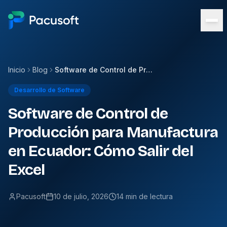
Inicio
Blog
Software de Control de Producción para Manufactura en Ecuador: Cómo Salir del Excel
Desarrollo de Software
Software de Control de
Producción para Manufactura
en Ecuador: Cómo Salir del
Excel
Pacusoft
10 de julio, 2026
14 min de lectura