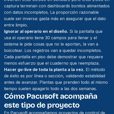
captura terminan con dashboards bonitos alimentados
con datos incompletos. La proporción razonable
suele ser inversa: gasta más en asegurar que el dato
entre limpio.
Ignorar al operario en el diseño.
Si la pantalla que
usa el operario tiene 30 campos para llenar y el
sistema le pide cosas que no le aportan, la van a
boicotear. Los registros van a quedar incompletos.
Cada pantalla en piso debe demostrar que requiere
menos esfuerzo que el cuaderno que reemplaza.
Hacer go-live de toda la planta a la vez.
El método
de éxito es por línea o sección, validando estabilidad
antes de avanzar. Plantas que prenden todo al mismo
tiempo suelen apagarlo todo a las dos semanas.
Cómo Pacusoft acompaña
este tipo de proyecto
En Pacusoft acompañamos proyectos de control de