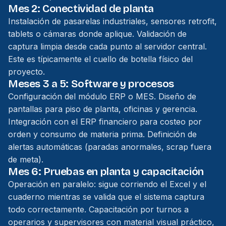
Mes 2: Conectividad de planta
Instalación de pasarelas industriales, sensores retrofit,
tablets o cámaras donde aplique. Validación de
captura limpia desde cada punto al servidor central.
Este es típicamente el cuello de botella físico del
proyecto.
Meses 3 a 5: Software y procesos
Configuración del módulo ERP o MES. Diseño de
pantallas para piso de planta, oficinas y gerencia.
Integración con el ERP financiero para costeo por
orden y consumo de materia prima. Definición de
alertas automáticas (paradas anormales, scrap fuera
de meta).
Mes 6: Pruebas en planta y capacitación
Operación en paralelo: sigue corriendo el Excel y el
cuaderno mientras se valida que el sistema captura
todo correctamente. Capacitación por turnos a
operarios y supervisores con material visual práctico,