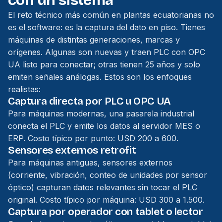
con un sistema
El reto técnico más común en plantas ecuatorianas no
es el software: es la captura del dato en piso. Tienes
máquinas de distintas generaciones, marcas y
orígenes. Algunas son nuevas y traen PLC con OPC
UA listo para conectar; otras tienen 25 años y solo
emiten señales análogas. Estos son los enfoques
realistas:
Captura directa por PLC u OPC UA
Para máquinas modernas, una pasarela industrial
conecta el PLC y emite los datos al servidor MES o
ERP. Costo típico por punto: USD 200 a 600.
Sensores externos retrofit
Para máquinas antiguas, sensores externos
(corriente, vibración, conteo de unidades por sensor
óptico) capturan datos relevantes sin tocar el PLC
original. Costo típico por máquina: USD 300 a 1.500.
Captura por operador con tablet o lector