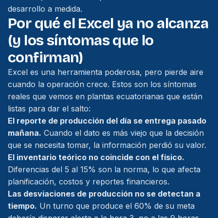
desarrollo a medida.
Por qué el Excel ya no alcanza
(y los síntomas que lo
confirman)
Excel es una herramienta poderosa, pero pierde aire
cuando la operación crece. Estos son los síntomas
reales que vemos en plantas ecuatorianas que están
listas para dar el salto:
El reporte de producción del día se entrega pasado
mañana.
Cuando el dato es más viejo que la decisión
que se necesita tomar, la información perdió su valor.
El inventario teórico no coincide con el físico.
Diferencias del 5 al 15% son la norma, lo que afecta
planificación, costos y reportes financieros.
Las desviaciones de producción no se detectan a
tiempo.
Un turno que produce el 60% de su meta