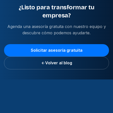
¿Listo para transformar tu
empresa?
Agenda una asesoría gratuita con nuestro equipo y
descubre cómo podemos ayudarte.
Solicitar asesoría gratuita
Volver al blog