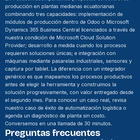
producción en plantas medianas ecuatorianas
combinando tres capacidades: implementación de
módulos de producción dentro de Odoo o Microsoft
Dynamics 365 Business Central licenciados a través de
nuestra condición de Microsoft Cloud Solution
Provider; desarrollo a medida cuando los procesos
requieren soluciones únicas; e integración con
máquinas mediante pasarelas industriales, sensores y
captura por tablet. La diferencia con un integrador
genérico es que mapeamos los procesos productivos
antes de elegir la herramienta y construimos la
solución progresivamente, con valor entregado desde
el segundo mes. Para conocer un caso real, revisa
nuestro
caso de éxito de automatización logística
o
agenda un diagnóstico de planta sin costo.
Conversemos en una llamada de 30 minutos
.
Preguntas frecuentes