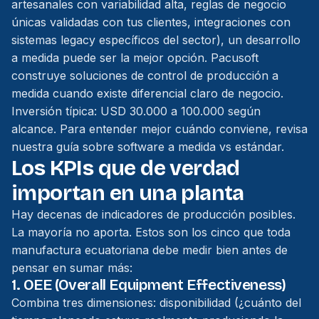
artesanales con variabilidad alta, reglas de negocio
únicas validadas con tus clientes, integraciones con
sistemas legacy específicos del sector), un desarrollo
a medida puede ser la mejor opción. Pacusoft
construye soluciones de control de producción a
medida cuando existe diferencial claro de negocio.
Inversión típica: USD 30.000 a 100.000 según
alcance. Para entender mejor cuándo conviene, revisa
nuestra guía sobre
software a medida vs estándar
.
Los KPIs que de verdad
importan en una planta
Hay decenas de indicadores de producción posibles.
La mayoría no aporta. Estos son los cinco que toda
manufactura ecuatoriana debe medir bien antes de
pensar en sumar más:
1. OEE (Overall Equipment Effectiveness)
Combina tres dimensiones: disponibilidad (¿cuánto del