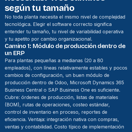
según tu tamaño
No toda planta necesita el mismo nivel de complejidad
tecnológica. Elegir el software correcto significa
entender tu tamaño, tu nivel de variabilidad operativa
y tu apetito por cambio organizacional.
Camino 1: Módulo de producción dentro de
un ERP
Para plantas pequeñas a medianas (20 a 80
empleados), con líneas relativamente estables y pocos
cambios de configuración, un buen módulo de
producción dentro de Odoo, Microsoft Dynamics 365
Business Central o SAP Business One es suficiente.
Cubre: órdenes de producción, listas de materiales
(BOM), rutas de operaciones, costeo estándar,
control de inventario en proceso, reportes de
eficiencia. Ventaja: integración nativa con compras,
ventas y contabilidad. Costo típico de implementación