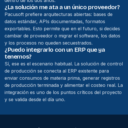
dentro de los dos años.
¿La solución me ata a un único proveedor?
Pacusoft prefiere arquitecturas abiertas: bases de
datos estándar, APIs documentadas, formatos
exportables. Esto permite que en el futuro, si decides
cambiar de proveedor o migrar el software, los datos
y los procesos no queden secuestrados.
¿Puedo integrarlo con un ERP que ya
tenemos?
Sí, ese es el escenario habitual. La solución de control
de producción se conecta al ERP existente para
enviar consumos de materia prima, generar registros
de producción terminada y alimentar el costeo real. La
integración es uno de los puntos críticos del proyecto
y se valida desde el día uno.