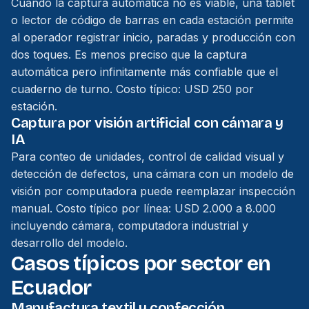
Cuando la captura automática no es viable, una tablet
o lector de código de barras en cada estación permite
al operador registrar inicio, paradas y producción con
dos toques. Es menos preciso que la captura
automática pero infinitamente más confiable que el
cuaderno de turno. Costo típico: USD 250 por
estación.
Captura por visión artificial con cámara y
IA
Para conteo de unidades, control de calidad visual y
detección de defectos, una cámara con un modelo de
visión por computadora puede reemplazar inspección
manual. Costo típico por línea: USD 2.000 a 8.000
incluyendo cámara, computadora industrial y
desarrollo del modelo.
Casos típicos por sector en
Ecuador
Manufactura textil y confección