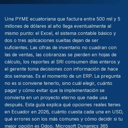
Una PYME ecuatoriana que factura entre 500 mil y 5
millones de dólares al año llega eventualmente al
mismo punto: el Excel, el sistema contable básico y
dos o tres aplicaciones sueltas dejan de ser
suficientes. Las cifras de inventario no cuadran con
las de ventas, las cobranzas se pierden en hojas de
cálculo, los reportes al SRI consumen días enteros y
el gerente toma decisiones con información de hace
dos semanas. Es el momento de un ERP. La pregunta
no es si conviene tenerlo, sino cuál elegir, cuánto
pagar y cómo evitar que la implementación se
convierta en un proyecto eterno que nadie usa
después. Esta guía explica qué opciones reales tienes
en Ecuador en 2026, cuánto cuesta cada una en USD,
qué errores son los más comunes y cómo decidir si tu
mejor opción es Odoo, Microsoft Dynamics 365