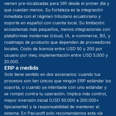
vienen pre-localizadas para SRI desde el primer día y
que cuestan menos. Su fortaleza es la integración
inmediata con el régimen tributario ecuatoriano y
soporte en español con cuenta local. Su limitación:
ecosistemas más pequeños, menos integraciones con
plataformas modernas (cloud, IA, e-commerce, BI), y
roadmaps de producto que dependen de proveedores
locales. Costo de licencia entre USD 50 y 200 por
usuario por mes; implementación entre USD 5.000 y
20.000.
ERP a medida
Solo tiene sentido en dos escenarios: cuando tus
procesos son tan únicos que ningún ERP estándar los
soporta, o cuando ya intentaste con uno estándar y
se rompió contra tu operación. Implica más control,
mayor inversión inicial (USD 50.000 a 200.000+
típicamente) y la responsabilidad de mantener el
sistema. En Pacusoft solo recomendamos esta vía