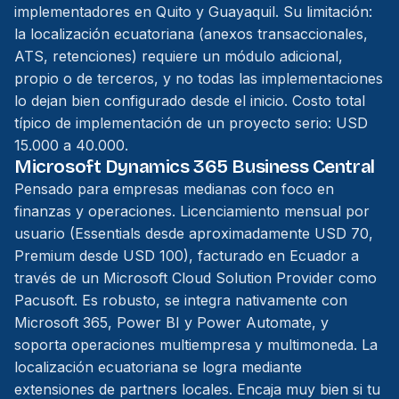
implementadores en Quito y Guayaquil. Su limitación:
la localización ecuatoriana (anexos transaccionales,
ATS, retenciones) requiere un módulo adicional,
propio o de terceros, y no todas las implementaciones
lo dejan bien configurado desde el inicio. Costo total
típico de implementación de un proyecto serio: USD
15.000 a 40.000.
Microsoft Dynamics 365 Business Central
Pensado para empresas medianas con foco en
finanzas y operaciones. Licenciamiento mensual por
usuario (Essentials desde aproximadamente USD 70,
Premium desde USD 100), facturado en Ecuador a
través de un Microsoft Cloud Solution Provider como
Pacusoft. Es robusto, se integra nativamente con
Microsoft 365, Power BI y Power Automate, y
soporta operaciones multiempresa y multimoneda. La
localización ecuatoriana se logra mediante
extensiones de partners locales. Encaja muy bien si tu