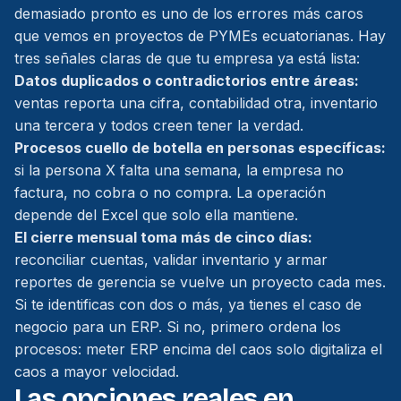
demasiado pronto es uno de los errores más caros
que vemos en proyectos de PYMEs ecuatorianas. Hay
tres señales claras de que tu empresa ya está lista:
Datos duplicados o contradictorios entre áreas:
ventas reporta una cifra, contabilidad otra, inventario
una tercera y todos creen tener la verdad.
Procesos cuello de botella en personas específicas:
si la persona X falta una semana, la empresa no
factura, no cobra o no compra. La operación
depende del Excel que solo ella mantiene.
El cierre mensual toma más de cinco días:
reconciliar cuentas, validar inventario y armar
reportes de gerencia se vuelve un proyecto cada mes.
Si te identificas con dos o más, ya tienes el caso de
negocio para un ERP. Si no, primero ordena los
procesos: meter ERP encima del caos solo digitaliza el
caos a mayor velocidad.
Las opciones reales en