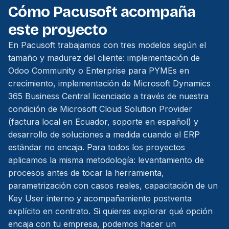
Cómo Pacusoft acompaña
este proyecto
En Pacusoft trabajamos con tres modelos según el
tamaño y madurez del cliente: implementación de
Odoo Community o Enterprise para PYMEs en
crecimiento, implementación de Microsoft Dynamics
365 Business Central licenciado a través de nuestra
condición de Microsoft Cloud Solution Provider
(factura local en Ecuador, soporte en español) y
desarrollo de soluciones a medida cuando el ERP
estándar no encaja. Para todos los proyectos
aplicamos la misma metodología: levantamiento de
procesos antes de tocar la herramienta,
parametrización con casos reales, capacitación de un
Key User interno y acompañamiento postventa
explícito en contrato. Si quieres explorar qué opción
encaja con tu empresa, podemos hacer un