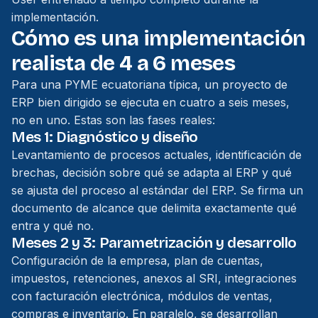
implementación.
Cómo es una implementación
realista de 4 a 6 meses
Para una PYME ecuatoriana típica, un proyecto de
ERP bien dirigido se ejecuta en cuatro a seis meses,
no en uno. Estas son las fases reales:
Mes 1: Diagnóstico y diseño
Levantamiento de procesos actuales, identificación de
brechas, decisión sobre qué se adapta al ERP y qué
se ajusta del proceso al estándar del ERP. Se firma un
documento de alcance que delimita exactamente qué
entra y qué no.
Meses 2 y 3: Parametrización y desarrollo
Configuración de la empresa, plan de cuentas,
impuestos, retenciones, anexos al SRI, integraciones
con facturación electrónica, módulos de ventas,
compras e inventario. En paralelo, se desarrollan