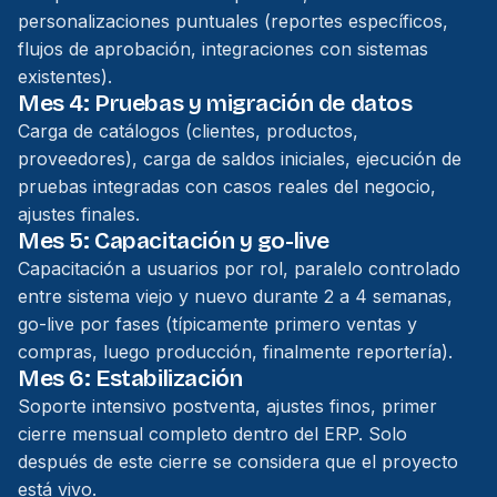
personalizaciones puntuales (reportes específicos,
flujos de aprobación, integraciones con sistemas
existentes).
Mes 4: Pruebas y migración de datos
Carga de catálogos (clientes, productos,
proveedores), carga de saldos iniciales, ejecución de
pruebas integradas con casos reales del negocio,
ajustes finales.
Mes 5: Capacitación y go-live
Capacitación a usuarios por rol, paralelo controlado
entre sistema viejo y nuevo durante 2 a 4 semanas,
go-live por fases (típicamente primero ventas y
compras, luego producción, finalmente reportería).
Mes 6: Estabilización
Soporte intensivo postventa, ajustes finos, primer
cierre mensual completo dentro del ERP. Solo
después de este cierre se considera que el proyecto
está vivo.