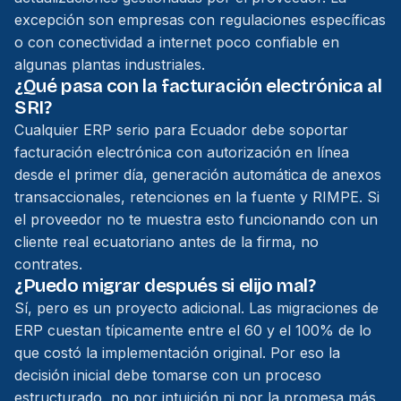
excepción son empresas con regulaciones específicas
o con conectividad a internet poco confiable en
algunas plantas industriales.
¿Qué pasa con la facturación electrónica al
SRI?
Cualquier ERP serio para Ecuador debe soportar
facturación electrónica con autorización en línea
desde el primer día, generación automática de anexos
transaccionales, retenciones en la fuente y RIMPE. Si
el proveedor no te muestra esto funcionando con un
cliente real ecuatoriano antes de la firma, no
contrates.
¿Puedo migrar después si elijo mal?
Sí, pero es un proyecto adicional. Las migraciones de
ERP cuestan típicamente entre el 60 y el 100% de lo
que costó la implementación original. Por eso la
decisión inicial debe tomarse con un proceso
estructurado, no por intuición ni por la promesa más