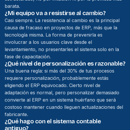
barata.
¿Mi equipo va a resistirse al cambio?
Casi siempre. La resistencia al cambio es la principal
causa de fracaso en proyectos de ERP, más que la
tecnología misma. La forma de prevenirla es
involucrar a los usuarios clave desde el
levantamiento, no presentarles el sistema solo en la
fase de capacitación.
¿Qué nivel de personalización es razonable?
Una buena regla: si más del 30% de tus procesos
requiere personalización, probablemente estás
eligiendo el ERP equivocado. Cierto nivel de
adaptación es normal, pero personalizar demasiado
convierte al ERP en un sistema huérfano que será
costoso mantener cuando lleguen actualizaciones del
fabricante.
¿Qué hago con el sistema contable
antiguo?