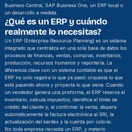
Business Central, SAP Business One, un ERP local o
un desarrollo a medida.
¿Qué es un ERP y cuándo
realmente lo necesitas?
Un ERP (Enterprise Resource Planning) es un sistema
integrado que centraliza en una sola base de datos los
procesos de finanzas, ventas, compras, inventarios,
producción, recursos humanos y reportería. La
diferencia clave con un sistema contable es que el
ERP no solo registra lo que ya pasó: orquesta lo que
está pasando ahora y proyecta lo que viene. Cuando
un vendedor genera una proforma, el ERP reserva el
inventario, calcula impuestos, identifica el límite de
crédito del cliente y, al confirmar la venta, dispara
automáticamente la factura electrónica al SRI, la
actualización del kardex y la cuenta por cobrar.
No toda empresa necesita un ERP, y meterlo