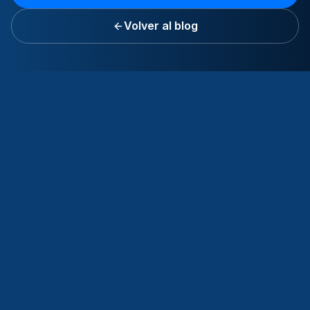
Volver al blog