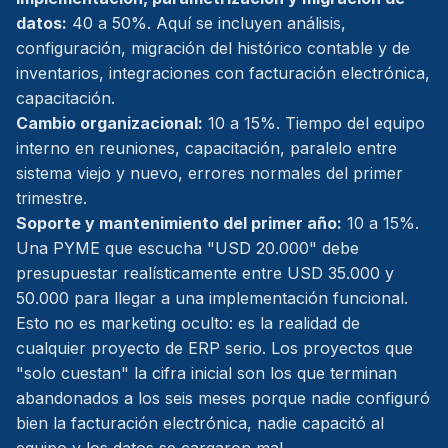
datos:
40 a 50%. Aquí se incluyen análisis,
configuración, migración del histórico contable y de
inventarios, integraciones con facturación electrónica,
capacitación.
Cambio organizacional:
10 a 15%. Tiempo del equipo
interno en reuniones, capacitación, paralelo entre
sistema viejo y nuevo, errores normales del primer
trimestre.
Soporte y mantenimiento del primer año:
10 a 15%.
Una PYME que escucha "USD 20.000" debe
presupuestar realísticamente entre USD 35.000 y
50.000 para llegar a una implementación funcional.
Esto no es marketing oculto: es la realidad de
cualquier proyecto de ERP serio. Los proyectos que
"solo cuestan" la cifra inicial son los que terminan
abandonados a los seis meses porque nadie configuró
bien la facturación electrónica, nadie capacitó al