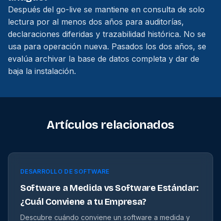
Después del go-live se mantiene en consulta de solo
lectura por al menos dos años para auditorías,
declaraciones diferidas y trazabilidad histórica. No se
usa para operación nueva. Pasados los dos años, se
evalúa archivar la base de datos completa y dar de
baja la instalación.
Artículos relacionados
DESARROLLO DE SOFTWARE
Software a Medida vs Software Estándar:
¿Cuál Conviene a tu Empresa?
Descubre cuándo conviene un software a medida y