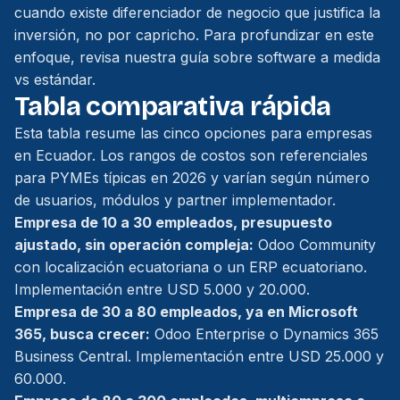
cuando existe diferenciador de negocio que justifica la
inversión, no por capricho. Para profundizar en este
enfoque, revisa nuestra guía sobre
software a medida
vs estándar
.
Tabla comparativa rápida
Esta tabla resume las cinco opciones para empresas
en Ecuador. Los rangos de costos son referenciales
para PYMEs típicas en 2026 y varían según número
de usuarios, módulos y partner implementador.
Empresa de 10 a 30 empleados, presupuesto
ajustado, sin operación compleja:
Odoo Community
con localización ecuatoriana o un ERP ecuatoriano.
Implementación entre USD 5.000 y 20.000.
Empresa de 30 a 80 empleados, ya en Microsoft
365, busca crecer:
Odoo Enterprise o Dynamics 365
Business Central. Implementación entre USD 25.000 y
60.000.