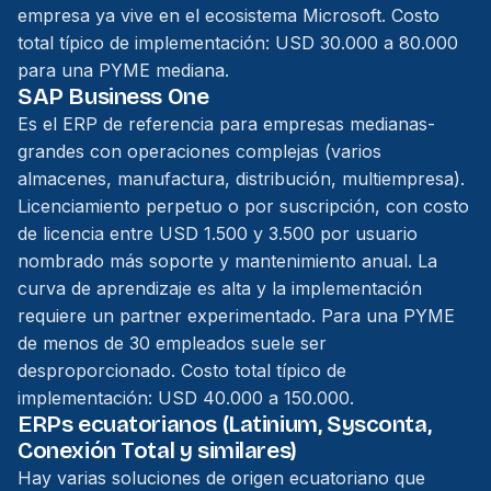
empresa ya vive en el ecosistema Microsoft. Costo
total típico de implementación: USD 30.000 a 80.000
para una PYME mediana.
SAP Business One
Es el ERP de referencia para empresas medianas-
grandes con operaciones complejas (varios
almacenes, manufactura, distribución, multiempresa).
Licenciamiento perpetuo o por suscripción, con costo
de licencia entre USD 1.500 y 3.500 por usuario
nombrado más soporte y mantenimiento anual. La
curva de aprendizaje es alta y la implementación
requiere un partner experimentado. Para una PYME
de menos de 30 empleados suele ser
desproporcionado. Costo total típico de
implementación: USD 40.000 a 150.000.
ERPs ecuatorianos (Latinium, Sysconta,
Conexión Total y similares)
Hay varias soluciones de origen ecuatoriano que