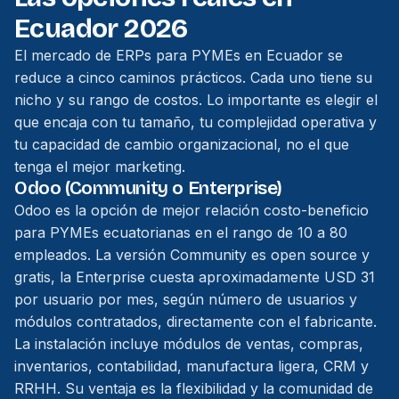
Ecuador 2026
El mercado de ERPs para PYMEs en Ecuador se
reduce a cinco caminos prácticos. Cada uno tiene su
nicho y su rango de costos. Lo importante es elegir el
que encaja con tu tamaño, tu complejidad operativa y
tu capacidad de cambio organizacional, no el que
tenga el mejor marketing.
Odoo (Community o Enterprise)
Odoo es la opción de mejor relación costo-beneficio
para PYMEs ecuatorianas en el rango de 10 a 80
empleados. La versión Community es open source y
gratis, la Enterprise cuesta aproximadamente USD 31
por usuario por mes, según número de usuarios y
módulos contratados, directamente con el fabricante.
La instalación incluye módulos de ventas, compras,
inventarios, contabilidad, manufactura ligera, CRM y
RRHH. Su ventaja es la flexibilidad y la comunidad de