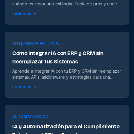
cuándo es mejor uno estándar. Tabla de pros y contras
para decidir según tu empresa.
Leer más →
INTELIGENCIA ARTIFICIAL
Cómo Integrar IA con ERP y CRM sin
Reemplazar tus Sistemas
Aprende a integrar IA con tu ERP y CRM sin reemplazar
sistemas. APIs, middleware y estrategias para una
integración exitosa.
Leer más →
AUTOMATIZACIÓN
IA y Automatización para el Cumplimiento