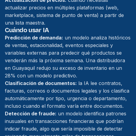
Actualización de precios:
cuando necesitas
actualizar precios en múltiples plataformas (web,
marketplace, sistema de punto de venta) a partir de
una lista maestra.
Cuándo usar IA
Predicción de demanda:
un modelo analiza históricos
de ventas, estacionalidad, eventos especiales y
variables externas para predecir qué productos se
venderán más la próxima semana. Una distribuidora
en Guayaquil redujo su exceso de inventario en un
28% con un modelo predictivo.
Clasificación de documentos:
la IA lee contratos,
facturas, correos o documentos legales y los clasifica
automáticamente por tipo, urgencia o departamento,
incluso cuando el formato varía entre documentos.
Detección de fraude:
un modelo identifica patrones
inusuales en transacciones financieras que podrían
indicar fraude, algo que sería imposible de detectar