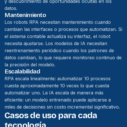
y descubrimiento de oportunidades ocultas en los
datos.
Mantenimiento
Los robots RPA necesitan mantenimiento cuando
cambian las interfaces o procesos que automatizan. Si
el sistema contable actualiza su interfaz, el robot
necesita ajustarse. Los modelos de IA necesitan
reentrenamiento periódico cuando los patrones de
datos cambian, lo que requiere monitoreo continuo de
la precisión del modelo.
Escalabilidad
RPA escala linealmente: automatizar 10 procesos
cuesta aproximadamente 10 veces lo que cuesta
automatizar uno. La IA escala de manera más
eficiente: un modelo entrenado puede aplicarse a
miles de decisiones sin costo incremental significativo.
Casos de uso para cada
tecnología