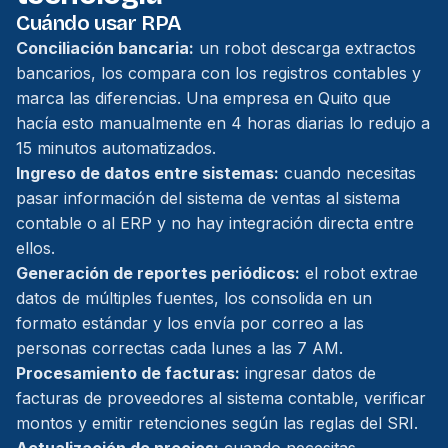
Cuándo usar RPA
Conciliación bancaria:
un robot descarga extractos
bancarios, los compara con los registros contables y
marca las diferencias. Una empresa en Quito que
hacía esto manualmente en 4 horas diarias lo redujo a
15 minutos automatizados.
Ingreso de datos entre sistemas:
cuando necesitas
pasar información del sistema de ventas al sistema
contable o al ERP y no hay integración directa entre
ellos.
Generación de reportes periódicos:
el robot extrae
datos de múltiples fuentes, los consolida en un
formato estándar y los envía por correo a las
personas correctas cada lunes a las 7 AM.
Procesamiento de facturas:
ingresar datos de
facturas de proveedores al sistema contable, verificar
montos y emitir retenciones según las reglas del SRI.