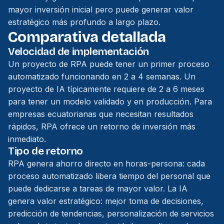
mayor inversión inicial pero puede generar valor
estratégico más profundo a largo plazo.
Comparativa detallada
Velocidad de implementación
Un proyecto de RPA puede tener un primer proceso
automatizado funcionando en 2 a 4 semanas. Un
proyecto de IA típicamente requiere de 2 a 6 meses
para tener un modelo validado y en producción. Para
empresas ecuatorianas que necesitan resultados
rápidos, RPA ofrece un retorno de inversión más
inmediato.
Tipo de retorno
RPA genera ahorro directo en horas-persona: cada
proceso automatizado libera tiempo del personal que
puede dedicarse a tareas de mayor valor. La IA
genera valor estratégico: mejor toma de decisiones,
predicción de tendencias, personalización de servicios