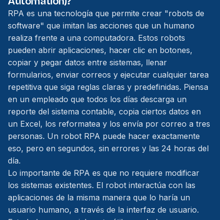
Automation)?
RPA es una tecnología que permite crear "robots de
software" que imitan las acciones que un humano
realiza frente a una computadora. Estos robots
pueden abrir aplicaciones, hacer clic en botones,
copiar y pegar datos entre sistemas, llenar
formularios, enviar correos y ejecutar cualquier tarea
repetitiva que siga reglas claras y predefinidas. Piensa
en un empleado que todos los días descarga un
reporte del sistema contable, copia ciertos datos en
un Excel, los reformatea y los envía por correo a tres
personas. Un robot RPA puede hacer exactamente
eso, pero en segundos, sin errores y las 24 horas del
día.
Lo importante de RPA es que no requiere modificar
los sistemas existentes. El robot interactúa con las
aplicaciones de la misma manera que lo haría un
usuario humano, a través de la interfaz de usuario.