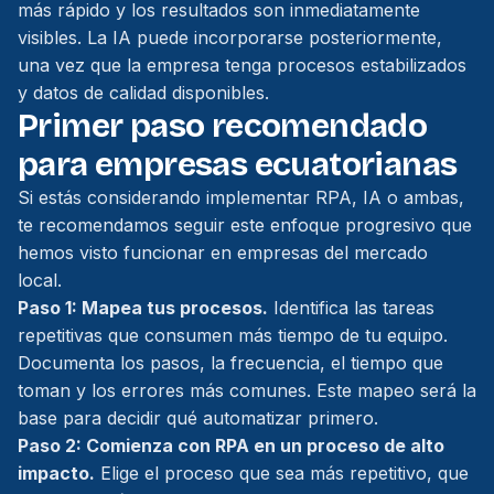
más rápido y los resultados son inmediatamente
visibles. La IA puede incorporarse posteriormente,
una vez que la empresa tenga procesos estabilizados
y datos de calidad disponibles.
Primer paso recomendado
para empresas ecuatorianas
Si estás considerando implementar RPA, IA o ambas,
te recomendamos seguir este enfoque progresivo que
hemos visto funcionar en empresas del mercado
local.
Paso 1: Mapea tus procesos.
Identifica las tareas
repetitivas que consumen más tiempo de tu equipo.
Documenta los pasos, la frecuencia, el tiempo que
toman y los errores más comunes. Este mapeo será la
base para decidir qué automatizar primero.
Paso 2: Comienza con RPA en un proceso de alto
impacto.
Elige el proceso que sea más repetitivo, que