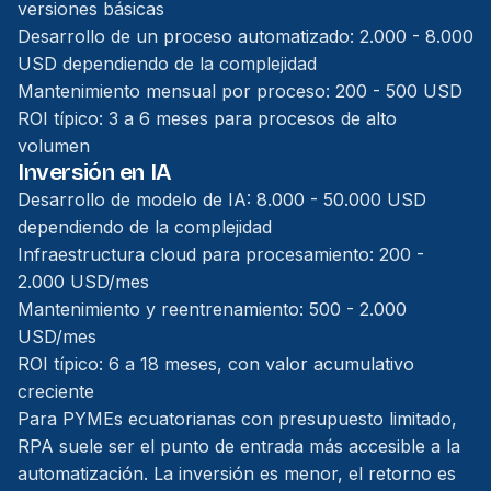
versiones básicas
Desarrollo de un proceso automatizado: 2.000 - 8.000
USD dependiendo de la complejidad
Mantenimiento mensual por proceso: 200 - 500 USD
ROI típico: 3 a 6 meses para procesos de alto
volumen
Inversión en IA
Desarrollo de modelo de IA: 8.000 - 50.000 USD
dependiendo de la complejidad
Infraestructura cloud para procesamiento: 200 -
2.000 USD/mes
Mantenimiento y reentrenamiento: 500 - 2.000
USD/mes
ROI típico: 6 a 18 meses, con valor acumulativo
creciente
Para PYMEs ecuatorianas con presupuesto limitado,
RPA suele ser el punto de entrada más accesible a la
automatización. La inversión es menor, el retorno es