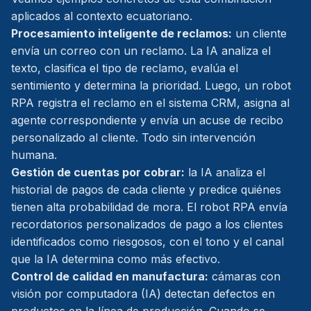
aplicados al contexto ecuatoriano.
Procesamiento inteligente de reclamos:
un cliente
envía un correo con un reclamo. La IA analiza el
texto, clasifica el tipo de reclamo, evalúa el
sentimiento y determina la prioridad. Luego, un robot
RPA registra el reclamo en el sistema CRM, asigna al
agente correspondiente y envía un acuse de recibo
personalizado al cliente. Todo sin intervención
humana.
Gestión de cuentas por cobrar:
la IA analiza el
historial de pagos de cada cliente y predice quiénes
tienen alta probabilidad de mora. El robot RPA envía
recordatorios personalizados de pago a los clientes
identificados como riesgosos, con el tono y el canal
que la IA determina como más efectivo.
Control de calidad en manufactura:
cámaras con
visión por computadora (IA) detectan defectos en