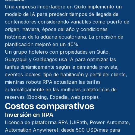
Una empresa importadora en Quito implementó un
modelo de IA para predecir tiempos de llegada de
contenedores considerando variables como puerto de
origen, naviera, época del año y condiciones
históricas de la aduana ecuatoriana. La precisión de
planificación mejoró en un 40%.
Un grupo hotelero con propiedades en Quito,
Guayaquil y Galápagos usa IA para optimizar las
tarifas dinámicamente según la demanda prevista,
eventos locales, tipo de habitación y perfil del cliente,
mientras robots RPA actualizan las tarifas
automáticamente en las múltiples plataformas de
reservas (Booking, Expedia, web propia).
Costos comparativos
Inversión en RPA
Licencia de plataforma RPA (UiPath, Power Automate,
Automation Anywhere): desde 500 USD/mes para