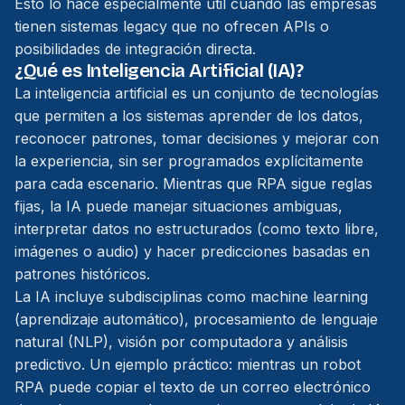
Esto lo hace especialmente útil cuando las empresas
tienen sistemas legacy que no ofrecen APIs o
posibilidades de integración directa.
¿Qué es Inteligencia Artificial (IA)?
La inteligencia artificial es un conjunto de tecnologías
que permiten a los sistemas aprender de los datos,
reconocer patrones, tomar decisiones y mejorar con
la experiencia, sin ser programados explícitamente
para cada escenario. Mientras que RPA sigue reglas
fijas, la IA puede manejar situaciones ambiguas,
interpretar datos no estructurados (como texto libre,
imágenes o audio) y hacer predicciones basadas en
patrones históricos.
La IA incluye subdisciplinas como machine learning
(aprendizaje automático), procesamiento de lenguaje
natural (NLP), visión por computadora y análisis
predictivo. Un ejemplo práctico: mientras un robot
RPA puede copiar el texto de un correo electrónico