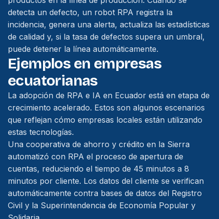
productos en la línea de producción. Cuando se
detecta un defecto, un robot RPA registra la
incidencia, genera una alerta, actualiza las estadísticas
de calidad y, si la tasa de defectos supera un umbral,
puede detener la línea automáticamente.
Ejemplos en empresas
ecuatorianas
La adopción de RPA e IA en Ecuador está en etapa de
crecimiento acelerado. Estos son algunos escenarios
que reflejan cómo empresas locales están utilizando
estas tecnologías.
Una cooperativa de ahorro y crédito en la Sierra
automatizó con RPA el proceso de apertura de
cuentas, reduciendo el tiempo de 45 minutos a 8
minutos por cliente. Los datos del cliente se verifican
automáticamente contra bases de datos del Registro
Civil y la Superintendencia de Economía Popular y
Solidaria.