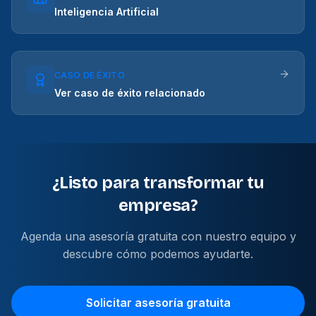
Inteligencia Artificial
CASO DE ÉXITO
Ver caso de éxito relacionado
¿Listo para transformar tu
empresa?
Agenda una asesoría gratuita con nuestro equipo y
descubre cómo podemos ayudarte.
Solicitar asesoría gratuita