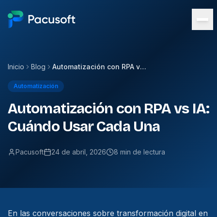
Inicio
Blog
Automatización con RPA vs IA: Cuándo Usar Cada Una
Automatización
Automatización con RPA vs IA:
Cuándo Usar Cada Una
Pacusoft
24 de abril, 2026
8 min de lectura
En las conversaciones sobre transformación digital en