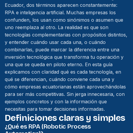
Ecuador, dos términos aparecen constantemente:
RPA e inteligencia artificial. Muchas empresas los
confunden, los usan como sinónimos o asumen que
uno reemplaza al otro. La realidad es que son
tecnologías complementarias con propósitos distintos,
y entender cuándo usar cada una, o cuándo
combinarlas, puede marcar la diferencia entre una
inversión tecnológica que transforma tu operación y
una que se queda en piloto eterno. En esta guía
explicamos con claridad qué es cada tecnología, en
qué se diferencian, cuándo conviene cada una y
cómo empresas ecuatorianas están aprovechándolas
para ser más competitivas. Sin jerga innecesaria, con
ejemplos concretos y con la información que
necesitas para tomar decisiones informadas.
Definiciones claras y simples
¿Qué es RPA (Robotic Process