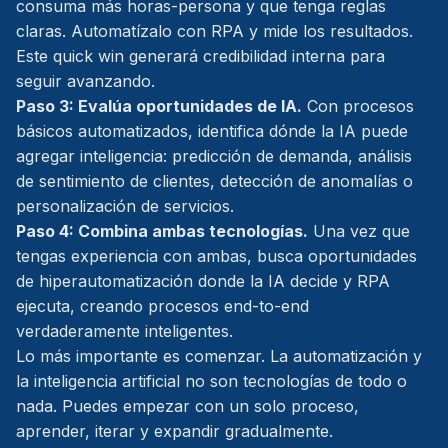
consuma más horas-persona y que tenga reglas
claras. Automatízalo con RPA y mide los resultados.
Este quick win generará credibilidad interna para
seguir avanzando.
Paso 3: Evalúa oportunidades de IA.
Con procesos
básicos automatizados, identifica dónde la IA puede
agregar inteligencia: predicción de demanda, análisis
de sentimiento de clientes, detección de anomalías o
personalización de servicios.
Paso 4: Combina ambas tecnologías.
Una vez que
tengas experiencia con ambas, busca oportunidades
de hiperautomatización donde la IA decide y RPA
ejecuta, creando procesos end-to-end
verdaderamente inteligentes.
Lo más importante es comenzar. La automatización y
la inteligencia artificial no son tecnologías de todo o
nada. Puedes empezar con un solo proceso,
aprender, iterar y expandir gradualmente.