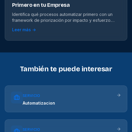
Primero en tu Empresa
Identifica qué procesos automatizar primero con un
framework de priorización por impacto y esfuerzo.
Candidatos por departamento.
Leer más →
También te puede interesar
SERVICIO
Automatizacion
SERVICIO