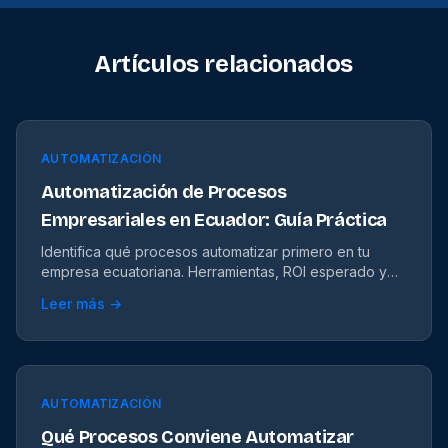
Artículos relacionados
AUTOMATIZACIÓN
Automatización de Procesos
Empresariales en Ecuador: Guía Práctica
Identifica qué procesos automatizar primero en tu
empresa ecuatoriana. Herramientas, ROI esperado y
casos prácticos de automatización.
Leer más →
AUTOMATIZACIÓN
Qué Procesos Conviene Automatizar