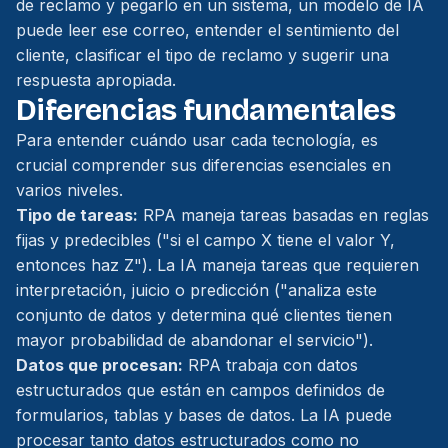
de reclamo y pegarlo en un sistema, un modelo de IA
puede leer ese correo, entender el sentimiento del
cliente, clasificar el tipo de reclamo y sugerir una
respuesta apropiada.
Diferencias fundamentales
Para entender cuándo usar cada tecnología, es
crucial comprender sus diferencias esenciales en
varios niveles.
Tipo de tareas:
RPA maneja tareas basadas en reglas
fijas y predecibles ("si el campo X tiene el valor Y,
entonces haz Z"). La IA maneja tareas que requieren
interpretación, juicio o predicción ("analiza este
conjunto de datos y determina qué clientes tienen
mayor probabilidad de abandonar el servicio").
Datos que procesan:
RPA trabaja con datos
estructurados que están en campos definidos de
formularios, tablas y bases de datos. La IA puede
procesar tanto datos estructurados como no