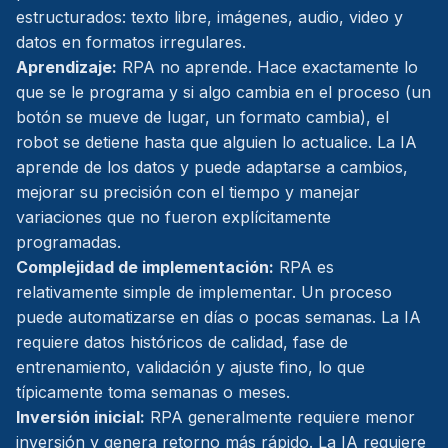
estructurados: texto libre, imágenes, audio, video y
datos en formatos irregulares.
Aprendizaje:
RPA no aprende. Hace exactamente lo
que se le programa y si algo cambia en el proceso (un
botón se mueve de lugar, un formato cambia), el
robot se detiene hasta que alguien lo actualice. La IA
aprende de los datos y puede adaptarse a cambios,
mejorar su precisión con el tiempo y manejar
variaciones que no fueron explícitamente
programadas.
Complejidad de implementación:
RPA es
relativamente simple de implementar. Un proceso
puede automatizarse en días o pocas semanas. La IA
requiere datos históricos de calidad, fase de
entrenamiento, validación y ajuste fino, lo que
típicamente toma semanas o meses.
Inversión inicial:
RPA generalmente requiere menor
inversión y genera retorno más rápido. La IA requiere