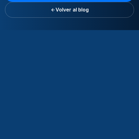
Volver al blog