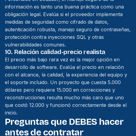
información es tanto una buena práctica como una
obligación legal. Evalúa si el proveedor implementa
medidas de seguridad como cifrado de datos,
autenticación robusta, manejo seguro de contraseñas,
protección contra inyecciones SQL y otras
vulnerabilidades comunes.
10. Relación calidad-precio realista
El precio más bajo rara vez es la mejor opción en
desarrollo de software. Evalúa el precio en relación
con el alcance, la calidad, la experiencia del equipo y
el soporte incluido. Un proyecto que cuesta 5.000
dólares pero requiere 15.000 en correcciones y
reconstrucciones resulta mucho más caro que uno
que costó 12.000 y funcionó correctamente desde el
inicio.
Preguntas que DEBES hacer
antes de contratar