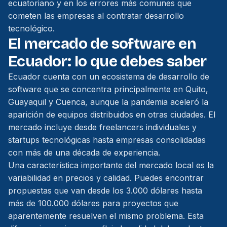
ecuatoriano y en los errores más comunes que
cometen las empresas al contratar desarrollo
tecnológico.
El mercado de software en
Ecuador: lo que debes saber
Ecuador cuenta con un ecosistema de desarrollo de
software que se concentra principalmente en Quito,
Guayaquil y Cuenca, aunque la pandemia aceleró la
aparición de equipos distribuidos en otras ciudades. El
mercado incluye desde freelancers individuales y
startups tecnológicas hasta empresas consolidadas
con más de una década de experiencia.
Una característica importante del mercado local es la
variabilidad en precios y calidad. Puedes encontrar
propuestas que van desde los 3.000 dólares hasta
más de 100.000 dólares para proyectos que
aparentemente resuelven el mismo problema. Esta