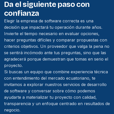
Da el siguiente paso con
confianza
Elegir la empresa de software correcta es una
decisión que impactará tu operación durante años.
Invierte el tiempo necesario en evaluar opciones,
hacer preguntas difíciles y comparar propuestas con
criterios objetivos. Un proveedor que valga la pena no
se sentirá incómodo ante tus preguntas, sino que las
agradecerá porque demuestran que tomas en serio el
proyecto.
Si buscas un equipo que combine experiencia técnica
con entendimiento del mercado ecuatoriano, te
invitamos a explorar nuestros
servicios de desarrollo
de software
y conversar sobre cómo podemos
ayudarte a materializar tu proyecto con calidad,
transparencia y un enfoque centrado en resultados de
negocio.