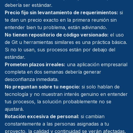
debería ser estándar.
Precio fijo sin levantamiento de requerimientos:
si
te dan un precio exacto en la primera reunión sin
entender bien tu problema, están adivinando.
No tienen repositorio de código versionado:
el uso
de Git u herramientas similares es una práctica básica.
Si no lo usan, sus procesos están por debajo del
estándar.
Prometen plazos irreales:
una aplicación empresarial
completa en dos semanas debería generar
desconfianza inmediata.
No preguntan sobre tu negocio:
si solo hablan de
tecnología y no muestran interés genuino en entender
tus procesos, la solución probablemente no se
ajustará.
Rotación excesiva de personal:
si cambian
constantemente a las personas asignadas a tu
proyecto, la calidad y continuidad se verán afectadas.