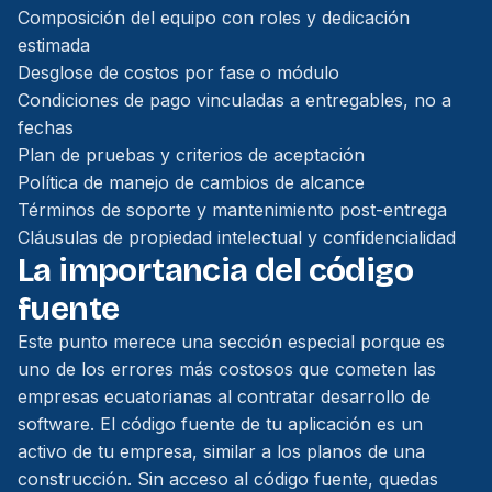
Composición del equipo con roles y dedicación
estimada
Desglose de costos por fase o módulo
Condiciones de pago vinculadas a entregables, no a
fechas
Plan de pruebas y criterios de aceptación
Política de manejo de cambios de alcance
Términos de soporte y mantenimiento post-entrega
Cláusulas de propiedad intelectual y confidencialidad
La importancia del código
fuente
Este punto merece una sección especial porque es
uno de los errores más costosos que cometen las
empresas ecuatorianas al contratar desarrollo de
software. El código fuente de tu aplicación es un
activo de tu empresa, similar a los planos de una
construcción. Sin acceso al código fuente, quedas