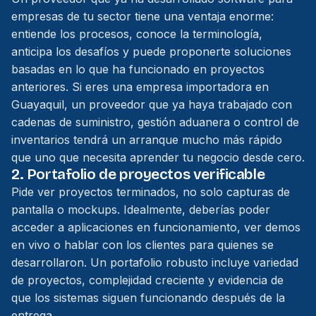
empresas de tu sector tiene una ventaja enorme:
entiende los procesos, conoce la terminología,
anticipa los desafíos y puede proponerte soluciones
basadas en lo que ha funcionado en proyectos
anteriores. Si eres una empresa importadora en
Guayaquil, un proveedor que ya haya trabajado con
cadenas de suministro, gestión aduanera o control de
inventarios tendrá un arranque mucho más rápido
que uno que necesita aprender tu negocio desde cero.
2. Portafolio de proyectos verificable
Pide ver proyectos terminados, no solo capturas de
pantalla o mockups. Idealmente, deberías poder
acceder a aplicaciones en funcionamiento, ver demos
en vivo o hablar con los clientes para quienes se
desarrollaron. Un portafolio robusto incluye variedad
de proyectos, complejidad creciente y evidencia de
que los sistemas siguen funcionando después de la
entrega.