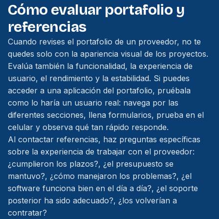
Cómo evaluar portafolio y
referencias
Cuando revises el portafolio de un proveedor, no te
quedes solo con la apariencia visual de los proyectos.
Evalúa también la funcionalidad, la experiencia de
usuario, el rendimiento y la estabilidad. Si puedes
acceder a una aplicación del portafolio, pruébala
como lo haría un usuario real: navega por las
diferentes secciones, llena formularios, prueba en el
celular y observa qué tan rápido responde.
Al contactar referencias, haz preguntas específicas
sobre la experiencia de trabajar con el proveedor:
¿cumplieron los plazos?, ¿el presupuesto se
mantuvo?, ¿cómo manejaron los problemas?, ¿el
software funciona bien en el día a día?, ¿el soporte
posterior ha sido adecuado?, ¿los volverían a
contratar?