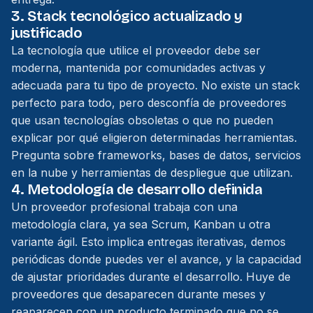
3. Stack tecnológico actualizado y
justificado
La tecnología que utilice el proveedor debe ser
moderna, mantenida por comunidades activas y
adecuada para tu tipo de proyecto. No existe un stack
perfecto para todo, pero desconfía de proveedores
que usan tecnologías obsoletas o que no pueden
explicar por qué eligieron determinadas herramientas.
Pregunta sobre frameworks, bases de datos, servicios
en la nube y herramientas de despliegue que utilizan.
4. Metodología de desarrollo definida
Un proveedor profesional trabaja con una
metodología clara, ya sea Scrum, Kanban u otra
variante ágil. Esto implica entregas iterativas, demos
periódicas donde puedes ver el avance, y la capacidad
de ajustar prioridades durante el desarrollo. Huye de
proveedores que desaparecen durante meses y
reaparecen con un producto terminado que no se