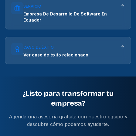
SERVICIO
Empresa De Desarrollo De Software En
Ecuador
CASO DE ÉXITO
Ver caso de éxito relacionado
¿Listo para transformar tu
empresa?
Agenda una asesoría gratuita con nuestro equipo y
descubre cómo podemos ayudarte.