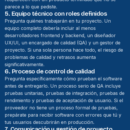
parece a lo que pediste.
5. Equipo técnico con roles definidos
Pregunta quiénes trabajarán en tu proyecto. Un
equipo completo debería incluir al menos
desarrolladores frontend y backend, un diseñador
UX/UI, un encargado de calidad (QA) y un gestor de
proyecto. Si una sola persona hace todo, el riesgo de
problemas de calidad y retrasos aumenta
significativamente.
6. Proceso de control de calidad
Pregunta específicamente cómo prueban el software
antes de entregarlo. Un proceso serio de QA incluye
pruebas unitarias, pruebas de integración, pruebas de
rendimiento y pruebas de aceptación de usuario. Si el
proveedor no tiene un proceso formal de pruebas,
prepárate para recibir software con errores que tú y
tus usuarios descubrirán en producción.
7. Comunicación y gestión de proyecto