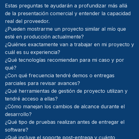
Estas preguntas te ayudarán a profundizar más allá
de la presentación comercial y entender la capacidad
real del proveedor.
¿Pueden mostrarme un proyecto similar al mío que
esté en producción actualmente?
¿Quiénes exactamente van a trabajar en mi proyecto y
cuál es su experiencia?
¿Qué tecnologías recomiendan para mi caso y por
qué?
¿Con qué frecuencia tendré demos o entregas
parciales para revisar avances?
¿Qué herramientas de gestión de proyecto utilizan y
tendré acceso a ellas?
¿Cómo manejan los cambios de alcance durante el
desarrollo?
¿Qué tipo de pruebas realizan antes de entregar el
software?
¿Qué incluye el soporte post-entrega y cuánto