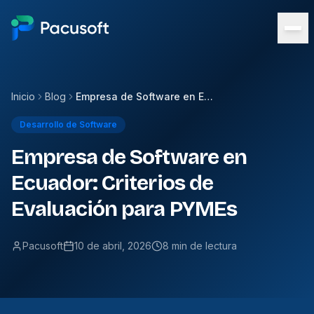
Inicio
Blog
Empresa de Software en Ecuador: Criterios de Evaluación para PYMEs
Desarrollo de Software
Empresa de Software en
Ecuador: Criterios de
Evaluación para PYMEs
Pacusoft
10 de abril, 2026
8 min de lectura