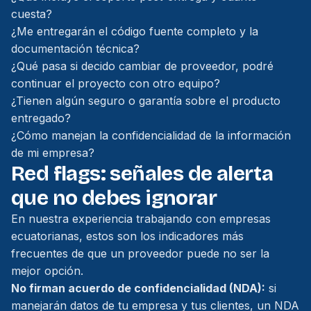
cuesta?
¿Me entregarán el código fuente completo y la
documentación técnica?
¿Qué pasa si decido cambiar de proveedor, podré
continuar el proyecto con otro equipo?
¿Tienen algún seguro o garantía sobre el producto
entregado?
¿Cómo manejan la confidencialidad de la información
de mi empresa?
Red flags: señales de alerta
que no debes ignorar
En nuestra experiencia trabajando con empresas
ecuatorianas, estos son los indicadores más
frecuentes de que un proveedor puede no ser la
mejor opción.
No firman acuerdo de confidencialidad (NDA):
si
manejarán datos de tu empresa y tus clientes, un NDA