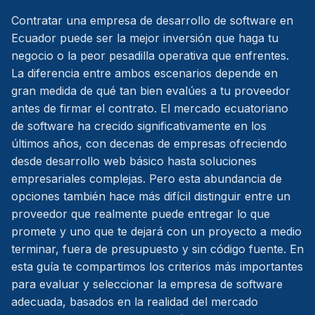
Contratar una empresa de desarrollo de software en
Ecuador puede ser la mejor inversión que haga tu
negocio o la peor pesadilla operativa que enfrentes.
La diferencia entre ambos escenarios depende en
gran medida de qué tan bien evalúes a tu proveedor
antes de firmar el contrato. El mercado ecuatoriano
de software ha crecido significativamente en los
últimos años, con decenas de empresas ofreciendo
desde desarrollo web básico hasta soluciones
empresariales complejas. Pero esta abundancia de
opciones también hace más difícil distinguir entre un
proveedor que realmente puede entregar lo que
promete y uno que te dejará con un proyecto a medio
terminar, fuera de presupuesto y sin código fuente. En
esta guía te compartimos los criterios más importantes
para evaluar y seleccionar la empresa de software
adecuada, basados en la realidad del mercado