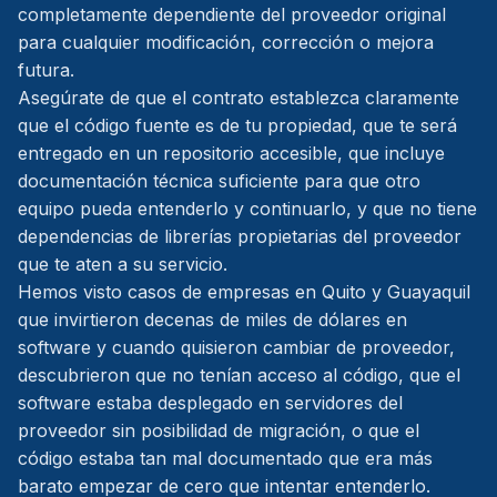
completamente dependiente del proveedor original
para cualquier modificación, corrección o mejora
futura.
Asegúrate de que el contrato establezca claramente
que el código fuente es de tu propiedad, que te será
entregado en un repositorio accesible, que incluye
documentación técnica suficiente para que otro
equipo pueda entenderlo y continuarlo, y que no tiene
dependencias de librerías propietarias del proveedor
que te aten a su servicio.
Hemos visto casos de empresas en Quito y Guayaquil
que invirtieron decenas de miles de dólares en
software y cuando quisieron cambiar de proveedor,
descubrieron que no tenían acceso al código, que el
software estaba desplegado en servidores del
proveedor sin posibilidad de migración, o que el
código estaba tan mal documentado que era más
barato empezar de cero que intentar entenderlo.