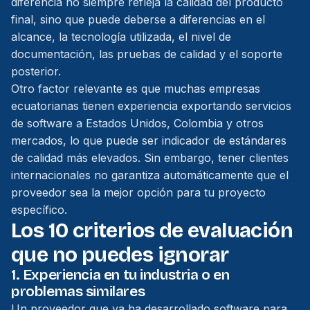
diferencia no siempre refleja la calidad del producto
final, sino que puede deberse a diferencias en el
alcance, la tecnología utilizada, el nivel de
documentación, las pruebas de calidad y el soporte
posterior.
Otro factor relevante es que muchas empresas
ecuatorianas tienen experiencia exportando servicios
de software a Estados Unidos, Colombia y otros
mercados, lo que puede ser indicador de estándares
de calidad más elevados. Sin embargo, tener clientes
internacionales no garantiza automáticamente que el
proveedor sea la mejor opción para tu proyecto
específico.
Los 10 criterios de evaluación
que no puedes ignorar
1. Experiencia en tu industria o en
problemas similares
Un proveedor que ya ha desarrollado software para