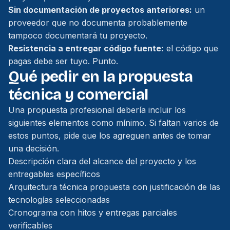
Sin documentación de proyectos anteriores:
un
proveedor que no documenta probablemente
tampoco documentará tu proyecto.
Resistencia a entregar código fuente:
el código que
pagas debe ser tuyo. Punto.
Qué pedir en la propuesta
técnica y comercial
Una propuesta profesional debería incluir los
siguientes elementos como mínimo. Si faltan varios de
estos puntos, pide que los agreguen antes de tomar
una decisión.
Descripción clara del alcance del proyecto y los
entregables específicos
Arquitectura técnica propuesta con justificación de las
tecnologías seleccionadas
Cronograma con hitos y entregas parciales
verificables