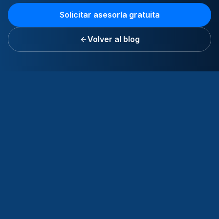
Solicitar asesoría gratuita
Volver al blog