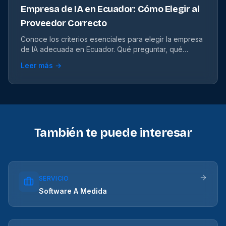
Empresa de IA en Ecuador: Cómo Elegir al
Proveedor Correcto
Conoce los criterios esenciales para elegir la empresa
de IA adecuada en Ecuador. Qué preguntar, qué
evaluar y qué evitar.
Leer más →
También te puede interesar
SERVICIO
Software A Medida