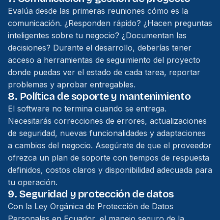
Evalúa desde las primeras reuniones cómo es la
comunicación. ¿Responden rápido? ¿Hacen preguntas
inteligentes sobre tu negocio? ¿Documentan las
decisiones? Durante el desarrollo, deberías tener
acceso a herramientas de seguimiento del proyecto
donde puedas ver el estado de cada tarea, reportar
problemas y aprobar entregables.
8. Política de soporte y mantenimiento
El software no termina cuando se entrega.
Necesitarás correcciones de errores, actualizaciones
de seguridad, nuevas funcionalidades y adaptaciones
a cambios del negocio. Asegúrate de que el proveedor
ofrezca un plan de soporte con tiempos de respuesta
definidos, costos claros y disponibilidad adecuada para
tu operación.
9. Seguridad y protección de datos
Con la Ley Orgánica de Protección de Datos
Personales en Ecuador, el manejo seguro de la