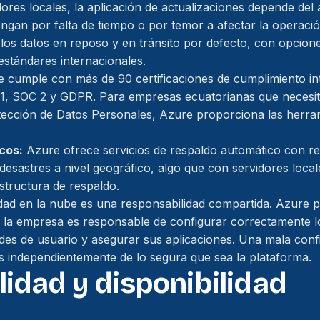
ores locales, la aplicación de actualizaciones depende del 
an por falta de tiempo o por temor a afectar la operació
los datos en reposo y en tránsito por defecto, con opcione
stándares internacionales.
 cumple con más de 90 certificaciones de cumplimiento in
1, SOC 2 y GDPR. Para empresas ecuatorianas que necesit
ección de Datos Personales, Azure proporciona las herram
cos:
Azure ofrece servicios de respaldo automático con re
desastres a nivel geográfico, algo que con servidores local
estructura de respaldo.
idad en la nube es una responsabilidad compartida. Azure p
o la empresa es responsable de configurar correctamente l
dades de usuario y asegurar sus aplicaciones. Una mala con
s independientemente de lo segura que sea la plataforma.
lidad y disponibilidad