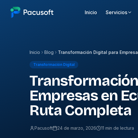
Inicio
Servicios
Inicio
Blog
Transformación Digital
Transformación 
Empresas en Ec
Ruta Completa
Pacusoft
24 de marzo, 2026
11 min de lectura