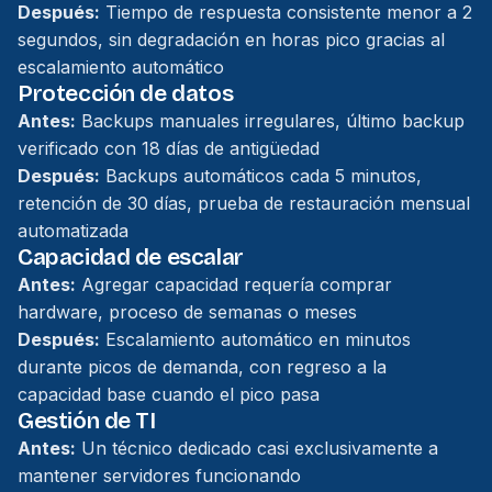
Después:
Tiempo de respuesta consistente menor a 2
segundos, sin degradación en horas pico gracias al
escalamiento automático
Protección de datos
Antes:
Backups manuales irregulares, último backup
verificado con 18 días de antigüedad
Después:
Backups automáticos cada 5 minutos,
retención de 30 días, prueba de restauración mensual
automatizada
Capacidad de escalar
Antes:
Agregar capacidad requería comprar
hardware, proceso de semanas o meses
Después:
Escalamiento automático en minutos
durante picos de demanda, con regreso a la
capacidad base cuando el pico pasa
Gestión de TI
Antes:
Un técnico dedicado casi exclusivamente a
mantener servidores funcionando