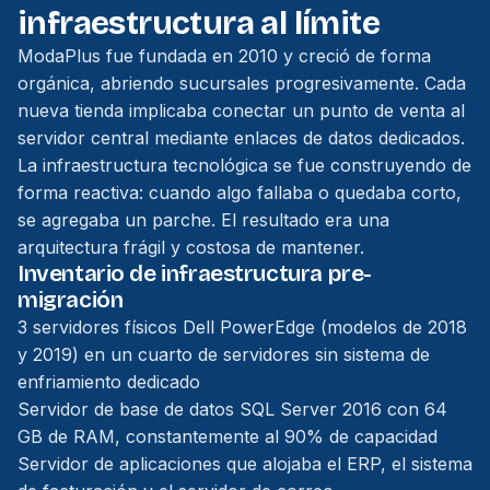
infraestructura al límite
ModaPlus fue fundada en 2010 y creció de forma
orgánica, abriendo sucursales progresivamente. Cada
nueva tienda implicaba conectar un punto de venta al
servidor central mediante enlaces de datos dedicados.
La infraestructura tecnológica se fue construyendo de
forma reactiva: cuando algo fallaba o quedaba corto,
se agregaba un parche. El resultado era una
arquitectura frágil y costosa de mantener.
Inventario de infraestructura pre-
migración
3 servidores físicos Dell PowerEdge (modelos de 2018
y 2019) en un cuarto de servidores sin sistema de
enfriamiento dedicado
Servidor de base de datos SQL Server 2016 con 64
GB de RAM, constantemente al 90% de capacidad
Servidor de aplicaciones que alojaba el ERP, el sistema