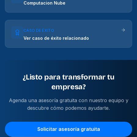
Computacion Nube
CASO DE ÉXITO
Ver caso de éxito relacionado
¿Listo para transformar tu
empresa?
Agenda una asesoría gratuita con nuestro equipo y
descubre cómo podemos ayudarte.
Solicitar asesoría gratuita