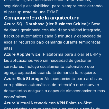
seguridad y escalabilidad, pero siempre considerando
el presupuesto de una PYME.
Componentes de la arquitectura
Azure SQL Database (tier Business Critical):
Base
de datos gestionada con alta disponibilidad integrada,
backups automáticos cada 5 minutos y capacidad de
escalar recursos bajo demanda durante temporadas
altas.
Azure App Service:
Plataforma para alojar el ERP y
las aplicaciones web sin necesidad de gestionar
servidores. Incluye escalamiento automático que
agrega capacidad cuando la demanda lo requiere.
Azure Blob Storage:
Almacenamiento para archivos
con políticas automáticas de retención que mueven
documentos antiguos a capas de almacenamiento más
económicas.
Azure Virtual Network con VPN Point-to-Site: