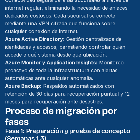
Conectividad segura para las sucursales a través de
internet regular, eliminando la necesidad de enlaces
dedicados costosos. Cada sucursal se conecta
mediante una VPN cifrada que funciona sobre
cualquier conexión de internet.
Azure Active Directory:
Gestión centralizada de
identidades y accesos, permitiendo controlar quién
accede a qué sistema desde qué ubicación.
Azure Monitor y Application Insights:
Monitoreo
proactivo de toda la infraestructura con alertas
automáticas ante cualquier anomalía.
Azure Backup:
Respaldos automatizados con
retención de 30 días para recuperación puntual y 12
meses para recuperación ante desastres.
Proceso de migración por
fases
Fase 1: Preparación y prueba de concepto
(Semanas 1-3)