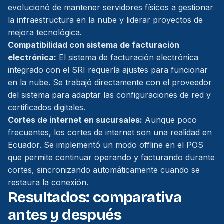
evolucionó de mantener servidores físicos a gestionar
la infraestructura en la nube y liderar proyectos de
mejora tecnológica.
Compatibilidad con sistema de facturación
electrónica:
El sistema de facturación electrónica
integrado con el SRI requería ajustes para funcionar
en la nube. Se trabajó directamente con el proveedor
del sistema para adaptar las configuraciones de red y
certificados digitales.
Cortes de internet en sucursales:
Aunque poco
frecuentes, los cortes de internet son una realidad en
Ecuador. Se implementó un modo offline en el POS
que permite continuar operando y facturando durante
cortes, sincronizando automáticamente cuando se
restaura la conexión.
Resultados: comparativa
antes y después