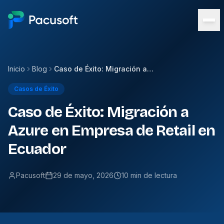
Inicio
Blog
Caso de Éxito: Migración a Azure en Empresa de Retail en Ecuador
Casos de Éxito
Caso de Éxito: Migración a
Azure en Empresa de Retail en
Ecuador
Pacusoft
29 de mayo, 2026
10 min de lectura