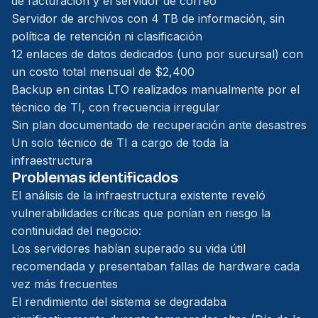
de facturación y el servidor de correo
Servidor de archivos con 4 TB de información, sin
política de retención ni clasificación
12 enlaces de datos dedicados (uno por sucursal) con
un costo total mensual de $2,400
Backup en cintas LTO realizados manualmente por el
técnico de TI, con frecuencia irregular
Sin plan documentado de recuperación ante desastres
Un solo técnico de TI a cargo de toda la
infraestructura
Problemas identificados
El análisis de la infraestructura existente reveló
vulnerabilidades críticas que ponían en riesgo la
continuidad del negocio:
Los servidores habían superado su vida útil
recomendada y presentaban fallas de hardware cada
vez más frecuentes
El rendimiento del sistema se degradaba