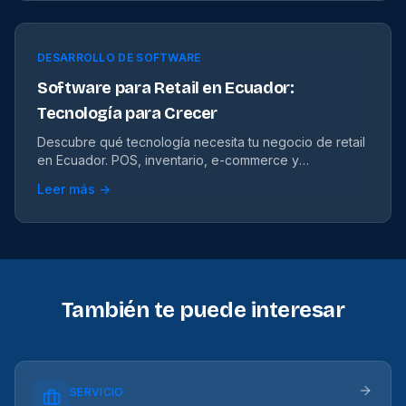
DESARROLLO DE SOFTWARE
Software para Retail en Ecuador:
Tecnología para Crecer
Descubre qué tecnología necesita tu negocio de retail
en Ecuador. POS, inventario, e-commerce y
omnicanalidad.
Leer más →
También te puede interesar
SERVICIO