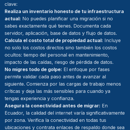
clave:
Realiza un inventario honesto de tu infraestructura
actual:
No puedes planificar una migración si no
sabes exactamente qué tienes. Documenta cada
servidor, aplicación, base de datos y flujo de datos.
Calcula el costo total de propiedad actual:
Incluye
no solo los costos directos sino también los costos
ocultos: tiempo del personal en mantenimiento,
impacto de las caídas, riesgo de pérdida de datos.
No migres todo de golpe:
El enfoque por fases
permite validar cada paso antes de avanzar al
siguiente. Comienza por las cargas de trabajo menos
críticas y deja las más sensibles para cuando ya
tengas experiencia y confianza.
Asegura la conectividad antes de migrar:
En
Ecuador, la calidad del internet varía significativamente
por zona. Verifica la conectividad en todas tus
ubicaciones y contrata enlaces de respaldo donde sea