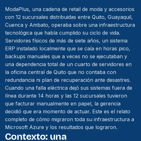
ModaPlus, una cadena de retail de moda y accesorios
con 12 sucursales distribuidas entre Quito, Guayaquil,
Cuenca y Ambato, operaba sobre una infraestructura
tecnológica que había cumplido su ciclo de vida.
Servidores físicos de más de siete años, un sistema
ERP instalado localmente que se caía en horas pico,
backups manuales que a veces no se ejecutaban y
una dependencia total de un cuarto de servidores en
la oficina central de Quito que no contaba con
redundancia ni plan de recuperación ante desastres.
Cuando una falla eléctrica dejó sus sistemas fuera de
línea durante 14 horas y las 12 sucursales tuvieron
que facturar manualmente en papel, la gerencia
decidió que era momento de actuar. Este es el relato
completo de cómo migraron toda su infraestructura a
Microsoft Azure y los resultados que lograron.
Contexto: una