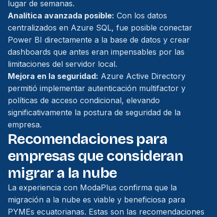
lugar de semanas.
Analítica avanzada posible:
Con los datos
centralizados en Azure SQL, fue posible conectar
Power BI directamente a la base de datos y crear
dashboards que antes eran impensables por las
limitaciones del servidor local.
Mejora en la seguridad:
Azure Active Directory
permitió implementar autenticación multifactor y
políticas de acceso condicional, elevando
significativamente la postura de seguridad de la
empresa.
Recomendaciones para
empresas que consideran
migrar a la nube
La experiencia con ModaPlus confirma que la
migración a la nube es viable y beneficiosa para
PYMEs ecuatorianas. Estas son las recomendaciones