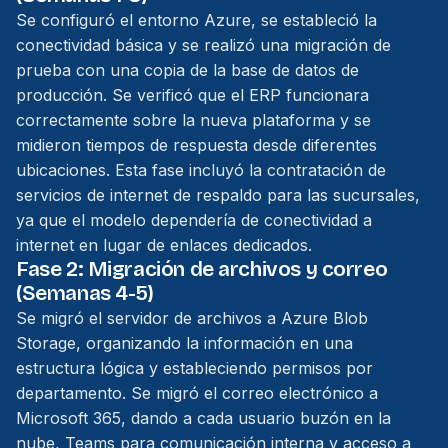
Se configuró el entorno Azure, se estableció la
conectividad básica y se realizó una migración de
prueba con una copia de la base de datos de
producción. Se verificó que el ERP funcionara
correctamente sobre la nueva plataforma y se
midieron tiempos de respuesta desde diferentes
ubicaciones. Esta fase incluyó la contratación de
servicios de internet de respaldo para las sucursales,
ya que el modelo dependería de conectividad a
internet en lugar de enlaces dedicados.
Fase 2: Migración de archivos y correo
(Semanas 4-5)
Se migró el servidor de archivos a Azure Blob
Storage, organizando la información en una
estructura lógica y estableciendo permisos por
departamento. Se migró el correo electrónico a
Microsoft 365, dando a cada usuario buzón en la
nube, Teams para comunicación interna y acceso a