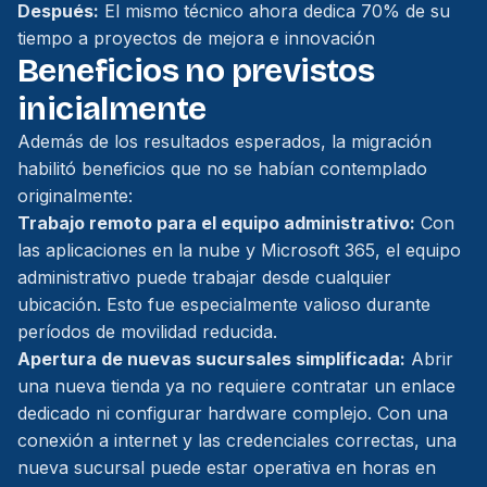
Después:
El mismo técnico ahora dedica 70% de su
tiempo a proyectos de mejora e innovación
Beneficios no previstos
inicialmente
Además de los resultados esperados, la migración
habilitó beneficios que no se habían contemplado
originalmente:
Trabajo remoto para el equipo administrativo:
Con
las aplicaciones en la nube y Microsoft 365, el equipo
administrativo puede trabajar desde cualquier
ubicación. Esto fue especialmente valioso durante
períodos de movilidad reducida.
Apertura de nuevas sucursales simplificada:
Abrir
una nueva tienda ya no requiere contratar un enlace
dedicado ni configurar hardware complejo. Con una
conexión a internet y las credenciales correctas, una
nueva sucursal puede estar operativa en horas en