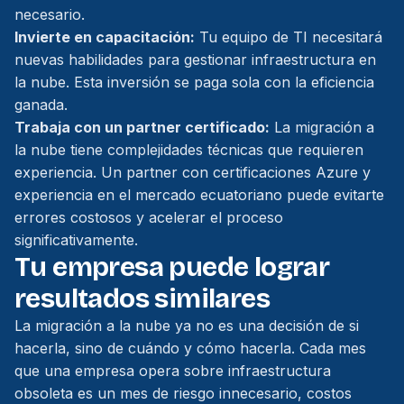
necesario.
Invierte en capacitación:
Tu equipo de TI necesitará
nuevas habilidades para gestionar infraestructura en
la nube. Esta inversión se paga sola con la eficiencia
ganada.
Trabaja con un partner certificado:
La migración a
la nube tiene complejidades técnicas que requieren
experiencia. Un partner con certificaciones Azure y
experiencia en el mercado ecuatoriano puede evitarte
errores costosos y acelerar el proceso
significativamente.
Tu empresa puede lograr
resultados similares
La migración a la nube ya no es una decisión de si
hacerla, sino de cuándo y cómo hacerla. Cada mes
que una empresa opera sobre infraestructura
obsoleta es un mes de riesgo innecesario, costos