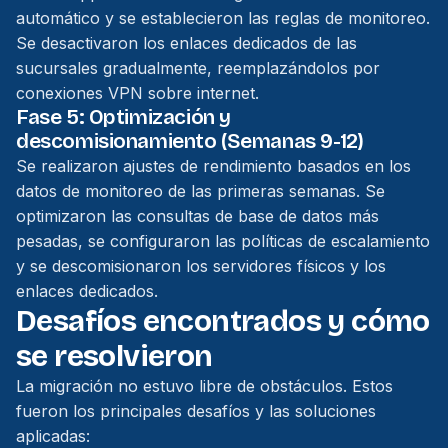
automático y se establecieron las reglas de monitoreo.
Se desactivaron los enlaces dedicados de las
sucursales gradualmente, reemplazándolos por
conexiones VPN sobre internet.
Fase 5: Optimización y
descomisionamiento (Semanas 9-12)
Se realizaron ajustes de rendimiento basados en los
datos de monitoreo de las primeras semanas. Se
optimizaron las consultas de base de datos más
pesadas, se configuraron las políticas de escalamiento
y se descomisionaron los servidores físicos y los
enlaces dedicados.
Desafíos encontrados y cómo
se resolvieron
La migración no estuvo libre de obstáculos. Estos
fueron los principales desafíos y las soluciones
aplicadas: