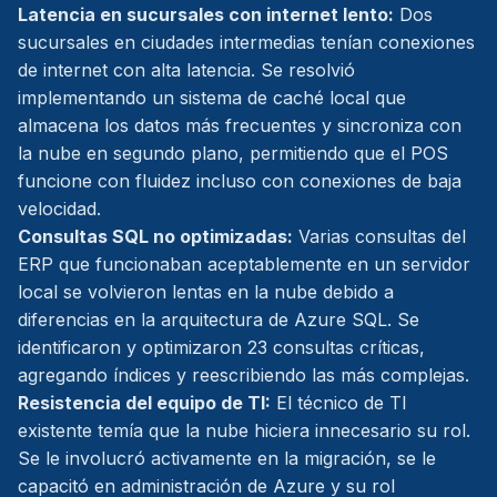
Latencia en sucursales con internet lento:
Dos
sucursales en ciudades intermedias tenían conexiones
de internet con alta latencia. Se resolvió
implementando un sistema de caché local que
almacena los datos más frecuentes y sincroniza con
la nube en segundo plano, permitiendo que el POS
funcione con fluidez incluso con conexiones de baja
velocidad.
Consultas SQL no optimizadas:
Varias consultas del
ERP que funcionaban aceptablemente en un servidor
local se volvieron lentas en la nube debido a
diferencias en la arquitectura de Azure SQL. Se
identificaron y optimizaron 23 consultas críticas,
agregando índices y reescribiendo las más complejas.
Resistencia del equipo de TI:
El técnico de TI
existente temía que la nube hiciera innecesario su rol.
Se le involucró activamente en la migración, se le
capacitó en administración de Azure y su rol