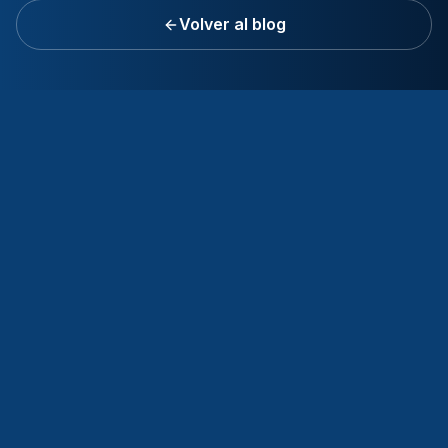
Volver al blog