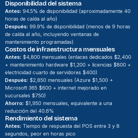
Disponibilidad del sistema
Antes:
94.5% de disponibilidad (aproximadamente 40
horas de caída al año)
Después:
99.9% de disponibilidad (menos de 9 horas
de caída al año, incluyendo ventanas de
mantenimiento programadas)
Costos de infraestructura mensuales
Antes:
$4,800 mensuales (enlaces dedicados $2,400
+ mantenimiento hardware $1,200 + licencias $800 +
electricidad cuarto de servidores $400)
Después:
$2,850 mensuales (Azure $1,500 +
Microsoft 365 $600 + internet mejorado en
sucursales $750)
Ahorro:
$1,950 mensuales, equivalente a una
reducción del 40.6%
Rendimiento del sistema
Antes:
Tiempo de respuesta del POS entre 3 y 8
segundos, peor en horas pico