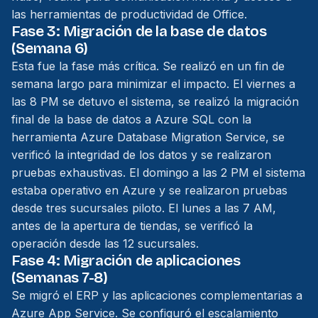
las herramientas de productividad de Office.
Fase 3: Migración de la base de datos
(Semana 6)
Esta fue la fase más crítica. Se realizó en un fin de
semana largo para minimizar el impacto. El viernes a
las 8 PM se detuvo el sistema, se realizó la migración
final de la base de datos a Azure SQL con la
herramienta Azure Database Migration Service, se
verificó la integridad de los datos y se realizaron
pruebas exhaustivas. El domingo a las 2 PM el sistema
estaba operativo en Azure y se realizaron pruebas
desde tres sucursales piloto. El lunes a las 7 AM,
antes de la apertura de tiendas, se verificó la
operación desde las 12 sucursales.
Fase 4: Migración de aplicaciones
(Semanas 7-8)
Se migró el ERP y las aplicaciones complementarias a
Azure App Service. Se configuró el escalamiento