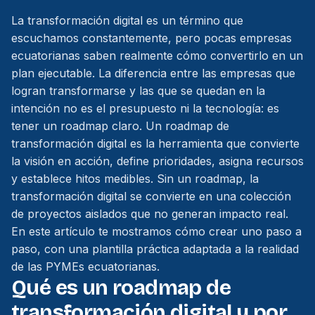
La transformación digital es un término que
escuchamos constantemente, pero pocas empresas
ecuatorianas saben realmente cómo convertirlo en un
plan ejecutable. La diferencia entre las empresas que
logran transformarse y las que se quedan en la
intención no es el presupuesto ni la tecnología: es
tener un roadmap claro. Un roadmap de
transformación digital es la herramienta que convierte
la visión en acción, define prioridades, asigna recursos
y establece hitos medibles. Sin un roadmap, la
transformación digital se convierte en una colección
de proyectos aislados que no generan impacto real.
En este artículo te mostramos cómo crear uno paso a
paso, con una plantilla práctica adaptada a la realidad
de las PYMEs ecuatorianas.
Qué es un roadmap de
transformación digital y por