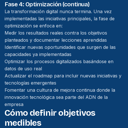
Fase 4: Optimización (continua)
La transformación digital nunca termina. Una vez
implementadas las iniciativas principales, la fase de
optimización se enfoca en:
Medir los resultados reales contra los objetivos
planteados y documentar lecciones aprendidas
Identificar nuevas oportunidades que surgen de las
capacidades ya implementadas
Optimizar los procesos digitalizados basándose en
datos de uso real
Actualizar el roadmap para incluir nuevas iniciativas y
tecnologías emergentes
Fomentar una cultura de mejora continua donde la
innovación tecnológica sea parte del ADN de la
empresa
Cómo definir objetivos
medibles