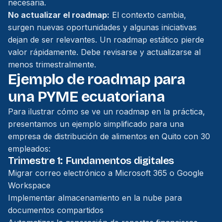
necesaria.
No actualizar el roadmap:
El contexto cambia,
surgen nuevas oportunidades y algunas iniciativas
dejan de ser relevantes. Un roadmap estático pierde
valor rápidamente. Debe revisarse y actualizarse al
menos trimestralmente.
Ejemplo de roadmap para
una PYME ecuatoriana
Para ilustrar cómo se ve un roadmap en la práctica,
presentamos un ejemplo simplificado para una
empresa de distribución de alimentos en Quito con 30
empleados:
Trimestre 1: Fundamentos digitales
Migrar correo electrónico a Microsoft 365 o Google
Workspace
Implementar almacenamiento en la nube para
documentos compartidos