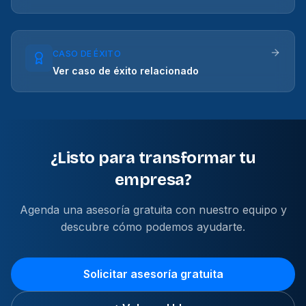
CASO DE ÉXITO
Ver caso de éxito relacionado
¿Listo para transformar tu
empresa?
Agenda una asesoría gratuita con nuestro equipo y
descubre cómo podemos ayudarte.
Solicitar asesoría gratuita