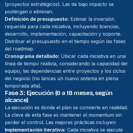
(proyectos estratégicos). Las de bajo impacto se
postergan o eliminan.
Definición de presupuesto:
Estimar la inversión
requerida para cada iniciativa, incluyendo licencias,
desarrollo, implementación, capacitación y soporte.
Distribuir el presupuesto en el tiempo según las fases
del roadmap.
Cronograma detallado:
Ubicar cada iniciativa en una
línea de tiempo realista, considerando la capacidad del
equipo, las dependencias entre proyectos y los ciclos
del negocio (no lances un nuevo sistema en plena
temporada alta).
Fase 3: Ejecución (6 a 18 meses, según
alcance)
La ejecución es donde el plan se convierte en realidad.
La clave de esta fase es mantener el momentum sin
perder el control. Las mejores prácticas incluyen:
Implementación iterativa:
Cada iniciativa se ejecuta