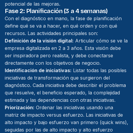
potencial de las mejoras.
Fase 2: Planificación (3 a 4 semanas)
Con el diagnóstico en mano, la fase de planificación
define qué se va a hacer, en qué orden y con qué
recursos. Las actividades principales son:
Definición de la visión digital:
Articular cómo se ve la
empresa digitalizada en 2 a 3 años. Esta visión debe
ser inspiradora pero realista, y debe conectarse
directamente con los objetivos de negocio.
Identificación de iniciativas:
Listar todas las posibles
iniciativas de transformación que surgieron del
diagnóstico. Cada iniciativa debe describir el problema
que resuelve, el beneficio esperado, la complejidad
estimada y las dependencias con otras iniciativas.
Priorización:
Ordenar las iniciativas usando una
matriz de impacto versus esfuerzo. Las iniciativas de
alto impacto y bajo esfuerzo van primero (quick wins),
seguidas por las de alto impacto y alto esfuerzo