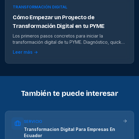
TRANSFORMACIÓN DIGITAL
Cómo Empezar un Proyecto de
Transformación Digital en tu PYME
Los primeros pasos concretos para iniciar la
transformación digital de tu PYME. Diagnóstico, quick
wins y cómo priorizar inversiones.
Leer más →
También te puede interesar
SERVICIO
Transformacion Digital Para Empresas En
Ecuador