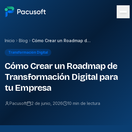
Inicio
Blog
Cómo Crear un Roadmap de Transformación Digital para tu Empresa
Transformación Digital
Cómo Crear un Roadmap de
Transformación Digital para
tu Empresa
Pacusoft
2 de junio, 2026
10 min de lectura