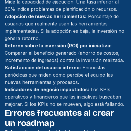
Mide la capacidad de ejecución. Una tasa inferior al
60% indica problemas de planificación o recursos.
Adopción de nuevas herramientas:
Porcentaje de
usuarios que realmente usan las herramientas
implementadas. Si la adopción es baja, la inversión no
genera retorno.
Retorno sobre la inversión (ROI) por iniciativa:
Comparar el beneficio generado (ahorro de costos,
incremento de ingresos) contra la inversión realizada.
Satisfacción del usuario interno:
Encuestas
periódicas que miden cómo percibe el equipo las
nuevas herramientas y procesos.
Indicadores de negocio impactados:
Los KPIs
operativos y financieros que las iniciativas buscaban
mejorar. Si los KPIs no se mueven, algo está fallando.
Errores frecuentes al crear
un roadmap