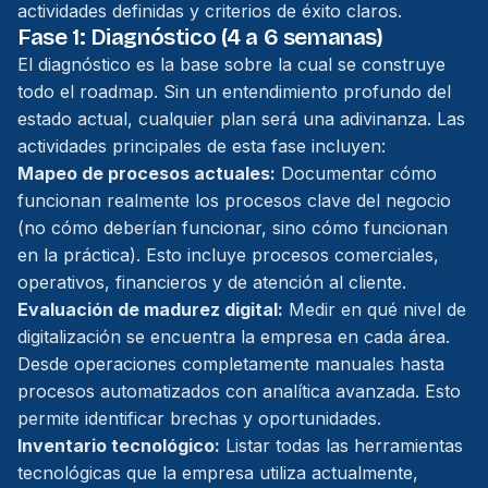
actividades definidas y criterios de éxito claros.
Fase 1: Diagnóstico (4 a 6 semanas)
El diagnóstico es la base sobre la cual se construye
todo el roadmap. Sin un entendimiento profundo del
estado actual, cualquier plan será una adivinanza. Las
actividades principales de esta fase incluyen:
Mapeo de procesos actuales:
Documentar cómo
funcionan realmente los procesos clave del negocio
(no cómo deberían funcionar, sino cómo funcionan
en la práctica). Esto incluye procesos comerciales,
operativos, financieros y de atención al cliente.
Evaluación de madurez digital:
Medir en qué nivel de
digitalización se encuentra la empresa en cada área.
Desde operaciones completamente manuales hasta
procesos automatizados con analítica avanzada. Esto
permite identificar brechas y oportunidades.
Inventario tecnológico:
Listar todas las herramientas
tecnológicas que la empresa utiliza actualmente,