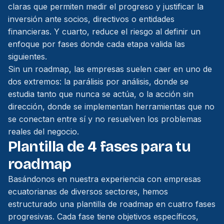
claras que permiten medir el progreso y justificar la
inversión ante socios, directivos o entidades
financieras. Y cuarto, reduce el riesgo al definir un
enfoque por fases donde cada etapa valida las
siguientes.
Sin un roadmap, las empresas suelen caer en uno de
dos extremos: la parálisis por análisis, donde se
estudia tanto que nunca se actúa, o la acción sin
dirección, donde se implementan herramientas que no
se conectan entre sí y no resuelven los problemas
reales del negocio.
Plantilla de 4 fases para tu
roadmap
Basándonos en nuestra experiencia con empresas
ecuatorianas de diversos sectores, hemos
estructurado una plantilla de roadmap en cuatro fases
progresivas. Cada fase tiene objetivos específicos,