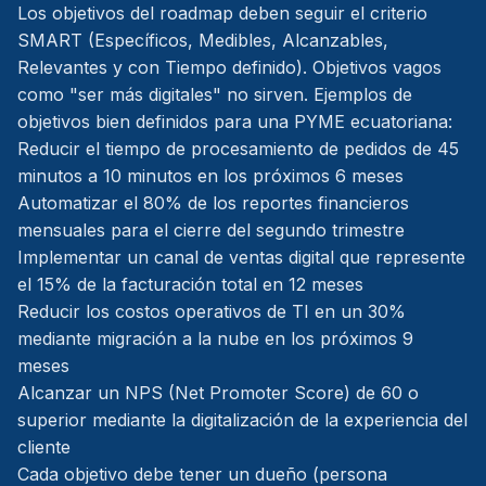
Los objetivos del roadmap deben seguir el criterio
SMART (Específicos, Medibles, Alcanzables,
Relevantes y con Tiempo definido). Objetivos vagos
como "ser más digitales" no sirven. Ejemplos de
objetivos bien definidos para una PYME ecuatoriana:
Reducir el tiempo de procesamiento de pedidos de 45
minutos a 10 minutos en los próximos 6 meses
Automatizar el 80% de los reportes financieros
mensuales para el cierre del segundo trimestre
Implementar un canal de ventas digital que represente
el 15% de la facturación total en 12 meses
Reducir los costos operativos de TI en un 30%
mediante migración a la nube en los próximos 9
meses
Alcanzar un NPS (Net Promoter Score) de 60 o
superior mediante la digitalización de la experiencia del
cliente
Cada objetivo debe tener un dueño (persona