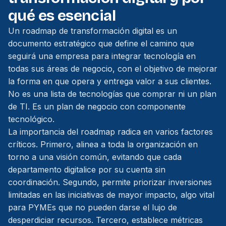
qué es esencial
Un roadmap de transformación digital es un
documento estratégico que define el camino que
seguirá una empresa para integrar tecnología en
todas sus áreas de negocio, con el objetivo de mejorar
la forma en que opera y entrega valor a sus clientes.
No es una lista de tecnologías que comprar ni un plan
de TI. Es un plan de negocio con componente
tecnológico.
La importancia del roadmap radica en varios factores
críticos. Primero, alinea a toda la organización en
torno a una visión común, evitando que cada
departamento digitalice por su cuenta sin
coordinación. Segundo, permite priorizar inversiones
limitadas en las iniciativas de mayor impacto, algo vital
para PYMEs que no pueden darse el lujo de
desperdiciar recursos. Tercero, establece métricas