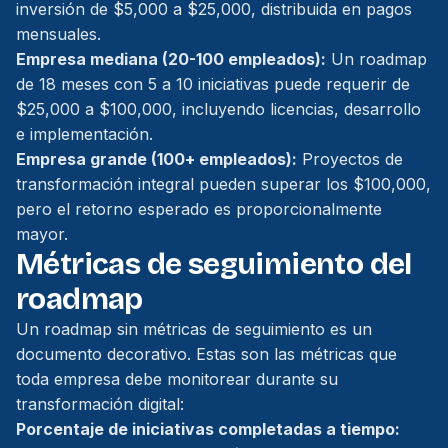
inversión de $5,000 a $25,000, distribuida en pagos
mensuales.
Empresa mediana (20-100 empleados):
Un roadmap
de 18 meses con 5 a 10 iniciativas puede requerir de
$25,000 a $100,000, incluyendo licencias, desarrollo
e implementación.
Empresa grande (100+ empleados):
Proyectos de
transformación integral pueden superar los $100,000,
pero el retorno esperado es proporcionalmente
mayor.
Métricas de seguimiento del
roadmap
Un roadmap sin métricas de seguimiento es un
documento decorativo. Estas son las métricas que
toda empresa debe monitorear durante su
transformación digital:
Porcentaje de iniciativas completadas a tiempo: