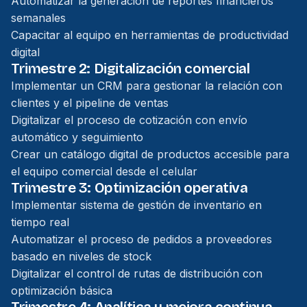
Automatizar la generación de reportes financieros
semanales
Capacitar al equipo en herramientas de productividad
digital
Trimestre 2: Digitalización comercial
Implementar un CRM para gestionar la relación con
clientes y el pipeline de ventas
Digitalizar el proceso de cotización con envío
automático y seguimiento
Crear un catálogo digital de productos accesible para
el equipo comercial desde el celular
Trimestre 3: Optimización operativa
Implementar sistema de gestión de inventario en
tiempo real
Automatizar el proceso de pedidos a proveedores
basado en niveles de stock
Digitalizar el control de rutas de distribución con
optimización básica