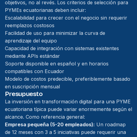
objetivos, no al revés. Los criterios de selección para
PYMEs ecuatorianas deben incluir:
Escalabilidad para crecer con el negocio sin requerir
reemplazos costosos
Facilidad de uso para minimizar la curva de
aprendizaje del equipo
Capacidad de integración con sistemas existentes
mediante APIs estándar
Soporte disponible en español y en horarios
compatibles con Ecuador
Modelo de costos predecible, preferiblemente basado
en suscripción mensual
Presupuesto
La inversión en transformación digital para una PYME
ecuatoriana típica puede variar enormemente según el
alcance. Como referencia general:
Empresa pequeña (5-20 empleados):
Un roadmap
de 12 meses con 3 a 5 iniciativas puede requerir una