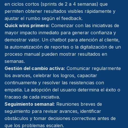
en ciclos cortos (sprints de 2 a 4 semanas) que
permiten obtener resultados visibles rápidamente y
ajustar el rumbo según el feedback.
Quick wins primero:
Comenzar con las iniciativas de
mayor impacto inmediato para generar confianza y
demostrar valor. Un chatbot para atención al cliente,
la automatización de reportes o la digitalización de un
proceso manual pueden mostrar resultados en
semanas.
Gestión del cambio activa:
Comunicar regularmente
los avances, celebrar los logros, capacitar
continuamente y resolver las resistencias con
empatía. La adopción del usuario determina el éxito o
fracaso de cada iniciativa.
Seguimiento semanal:
Reuniones breves de
seguimiento para revisar avances, identificar
obstáculos y tomar decisiones correctivas antes de
que los problemas escalen.