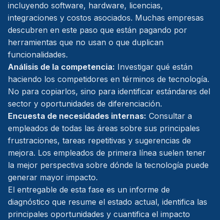
incluyendo software, hardware, licencias,
integraciones y costos asociados. Muchas empresas
descubren en este paso que están pagando por
herramientas que no usan o que duplican
funcionalidades.
Análisis de la competencia:
Investigar qué están
haciendo los competidores en términos de tecnología.
No para copiarlos, sino para identificar estándares del
sector y oportunidades de diferenciación.
Encuesta de necesidades internas:
Consultar a
empleados de todas las áreas sobre sus principales
frustraciones, tareas repetitivas y sugerencias de
mejora. Los empleados de primera línea suelen tener
la mejor perspectiva sobre dónde la tecnología puede
generar mayor impacto.
El entregable de esta fase es un informe de
diagnóstico que resume el estado actual, identifica las
principales oportunidades y cuantifica el impacto