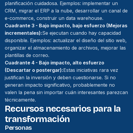
planificación cuidadosa. Ejemplos: implementar un
CRM, migrar el ERP a la nube, desarrollar un canal de
e-commerce, construir un data warehouse.
Cuadrante 3 - Bajo impacto, bajo esfuerzo (Mejoras
incrementales):
Se ejecutan cuando hay capacidad
disponible. Ejemplos: actualizar el diseño del sitio web,
organizar el almacenamiento de archivos, mejorar las
plantillas de correo.
Cuadrante 4 - Bajo impacto, alto esfuerzo
(Descartar o postergar):
Estas iniciativas rara vez
justifican la inversión y deben cuestionarse. Si no
generan impacto significativo, probablemente no
valen la pena sin importar cuán interesantes parezcan
técnicamente.
Recursos necesarios para la
transformación
Personas