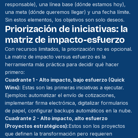
responsable), una línea base (dónde estamos hoy),
una meta (dónde queremos llegar) y una fecha límite.
Sin estos elementos, los objetivos son solo deseos.
Priorización de iniciativas: la
matriz de impacto-esfuerzo
Con recursos limitados, la priorización no es opcional.
La matriz de impacto versus esfuerzo es la
herramienta más práctica para decidir qué hacer
primero:
Cuadrante 1 - Alto impacto, bajo esfuerzo (Quick
Wins):
Estas son las primeras iniciativas a ejecutar.
Ejemplos: automatizar el envío de cotizaciones,
implementar firma electrónica, digitalizar formularios
de papel, configurar backups automáticos en la nube.
Cuadrante 2 - Alto impacto, alto esfuerzo
(Proyectos estratégicos):
Estos son los proyectos
que definen la transformación pero requieren