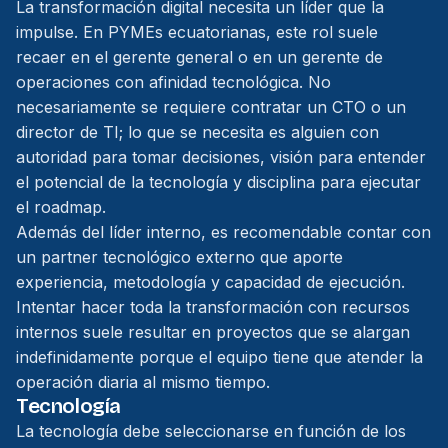
La transformación digital necesita un líder que la
impulse. En PYMEs ecuatorianas, este rol suele
recaer en el gerente general o en un gerente de
operaciones con afinidad tecnológica. No
necesariamente se requiere contratar un CTO o un
director de TI; lo que se necesita es alguien con
autoridad para tomar decisiones, visión para entender
el potencial de la tecnología y disciplina para ejecutar
el roadmap.
Además del líder interno, es recomendable contar con
un partner tecnológico externo que aporte
experiencia, metodología y capacidad de ejecución.
Intentar hacer toda la transformación con recursos
internos suele resultar en proyectos que se alargan
indefinidamente porque el equipo tiene que atender la
operación diaria al mismo tiempo.
Tecnología
La tecnología debe seleccionarse en función de los