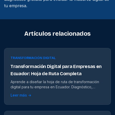
tu empresa
.
Artículos relacionados
TRANSFORMACIÓN DIGITAL
Transformación Digital para Empresas en
Ecuador: Hoja de Ruta Completa
Aprende a diseñar la hoja de ruta de transformación
digital para tu empresa en Ecuador. Diagnóstico,
prioridades y herramientas paso a paso.
Leer más →