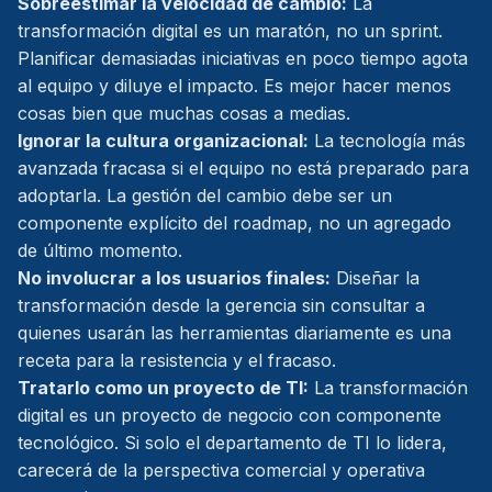
Sobreestimar la velocidad de cambio:
La
transformación digital es un maratón, no un sprint.
Planificar demasiadas iniciativas en poco tiempo agota
al equipo y diluye el impacto. Es mejor hacer menos
cosas bien que muchas cosas a medias.
Ignorar la cultura organizacional:
La tecnología más
avanzada fracasa si el equipo no está preparado para
adoptarla. La gestión del cambio debe ser un
componente explícito del roadmap, no un agregado
de último momento.
No involucrar a los usuarios finales:
Diseñar la
transformación desde la gerencia sin consultar a
quienes usarán las herramientas diariamente es una
receta para la resistencia y el fracaso.
Tratarlo como un proyecto de TI:
La transformación
digital es un proyecto de negocio con componente
tecnológico. Si solo el departamento de TI lo lidera,
carecerá de la perspectiva comercial y operativa