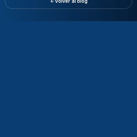
Volver al blog